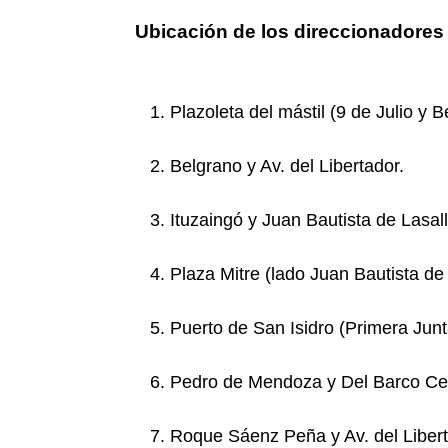
Ubicación de los direccionadores 
Plazoleta del mástil (9 de Julio y B
Belgrano y Av. del Libertador.
Ituzaingó y Juan Bautista de Lasall
Plaza Mitre (lado Juan Bautista de 
Puerto de San Isidro (Primera Junta
Pedro de Mendoza y Del Barco Ce
Roque Sáenz Peña y Av. del Libert