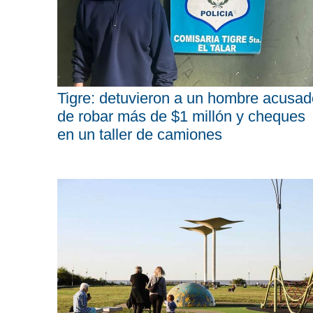
Tigre: detuvieron a un hombre acusad
de robar más de $1 millón y cheques
en un taller de camiones