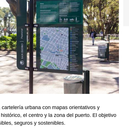
a cartelería urbana con mapas orientativos y
istórico, el centro y la zona del puerto. El objetivo
bles, seguros y sostenibles.