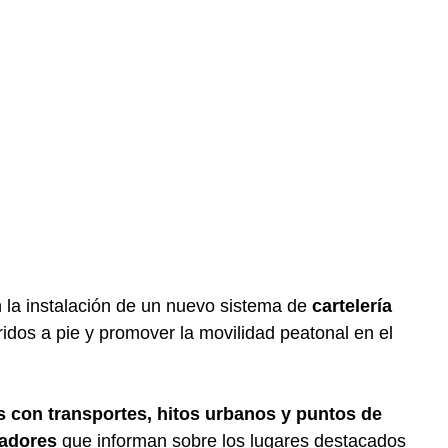
la instalación de un nuevo sistema de
cartelería
rridos a pie y promover la movilidad peatonal en el
s con transportes, hitos urbanos y puntos de
nadores
que informan sobre los lugares destacados