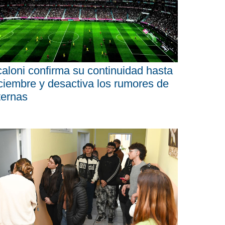
aloni confirma su continuidad hasta
ciembre y desactiva los rumores de
ternas