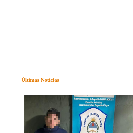
Últimas Noticias