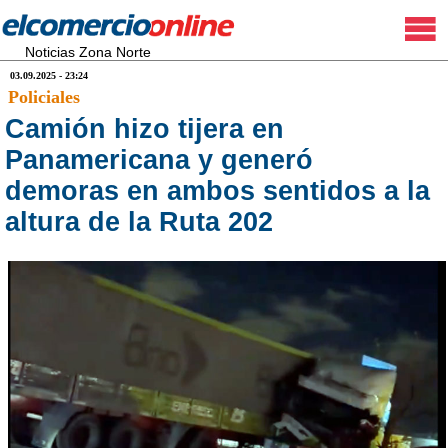
Noticias Zona Norte
03.09.2025 - 23:24
Policiales
Camión hizo tijera en
Panamericana y generó
demoras en ambos sentidos a la
altura de la Ruta 202