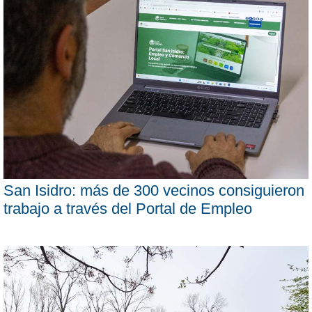
San Isidro: más de 300 vecinos consiguieron
trabajo a través del Portal de Empleo