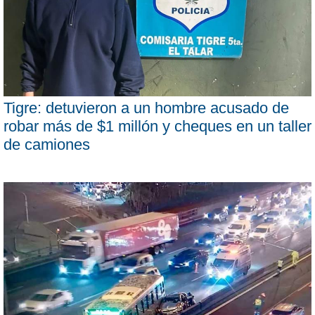
Tigre: detuvieron a un hombre acusado de
robar más de $1 millón y cheques en un taller
de camiones