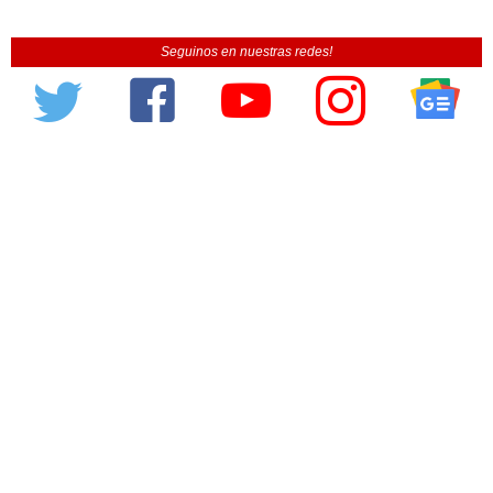
Seguinos en nuestras redes!