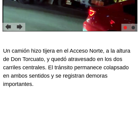
Un camión hizo tijera en el Acceso Norte, a la altura
de Don Torcuato, y quedó atravesado en los dos
carriles centrales. El tránsito permanece colapsado
en ambos sentidos y se registran demoras
importantes.