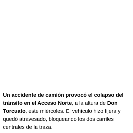
Un accidente de camión provocó el colapso del
tránsito en el Acceso Norte
, a la altura de
Don
Torcuato
, este miércoles. El vehículo hizo tijera y
quedó atravesado, bloqueando los dos carriles
centrales de la traza.