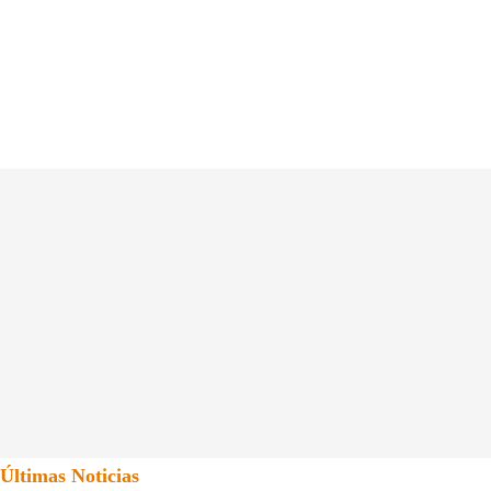
Últimas Noticias