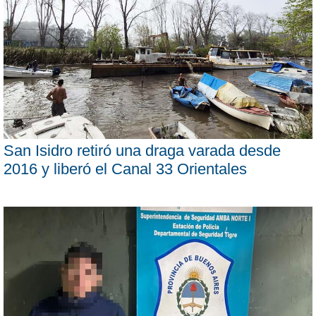
San Isidro retiró una draga varada desde
2016 y liberó el Canal 33 Orientales