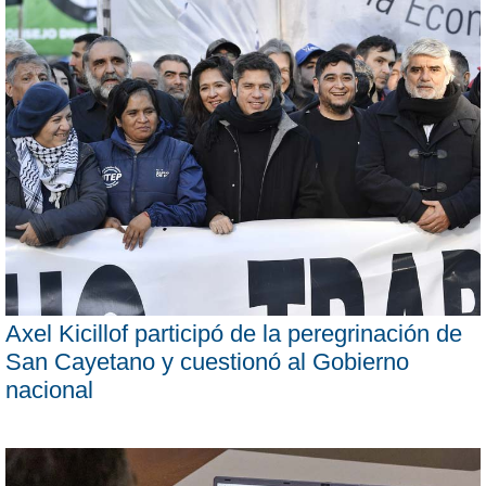
Axel Kicillof participó de la peregrinación de
San Cayetano y cuestionó al Gobierno
nacional