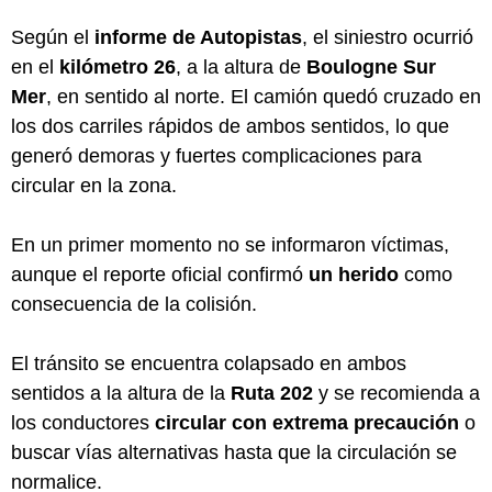
Según el
informe de Autopistas
, el siniestro ocurrió
en el
kilómetro 26
, a la altura de
Boulogne Sur
Mer
, en sentido al norte. El camión quedó cruzado en
los dos carriles rápidos de ambos sentidos, lo que
generó demoras y fuertes complicaciones para
circular en la zona.
En un primer momento no se informaron víctimas,
aunque el reporte oficial confirmó
un herido
como
consecuencia de la colisión.
El tránsito se encuentra colapsado en ambos
sentidos a la altura de la
Ruta 202
y se recomienda a
los conductores
circular con extrema precaución
o
buscar vías alternativas hasta que la circulación se
normalice.