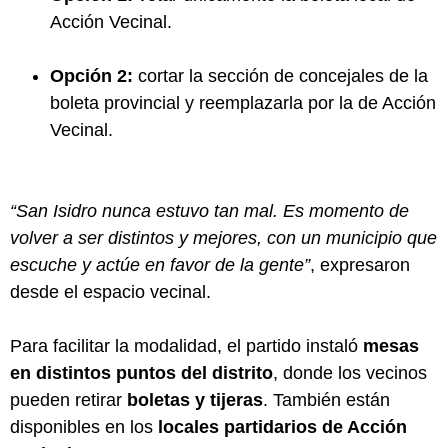
Acción Vecinal.
Opción 2:
cortar la sección de concejales de la
boleta provincial y reemplazarla por la de Acción
Vecinal.
“San Isidro nunca estuvo tan mal. Es momento de
volver a ser distintos y mejores, con un municipio que
escuche y actúe en favor de la gente”
, expresaron
desde el espacio vecinal.
Para facilitar la modalidad, el partido instaló
mesas
en distintos puntos del distrito
, donde los vecinos
pueden retirar
boletas y tijeras
. También están
disponibles en los
locales partidarios de Acción