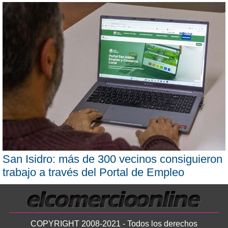
San Isidro: más de 300 vecinos consiguieron
trabajo a través del Portal de Empleo
COPYRIGHT 2008-2021 - Todos los derechos