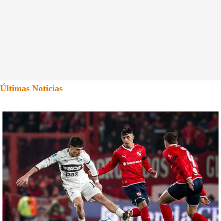
Últimas Noticias