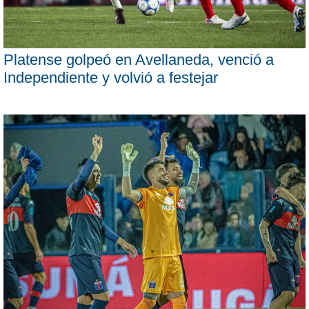
Platense golpeó en Avellaneda, venció a
Independiente y volvió a festejar