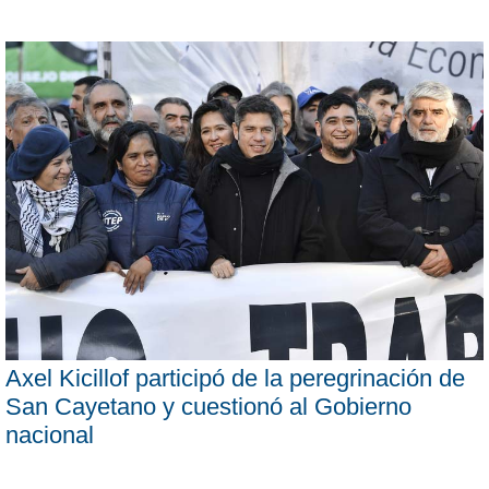
Axel Kicillof participó de la peregrinación de
San Cayetano y cuestionó al Gobierno
nacional