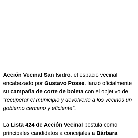
Acción Vecinal San Isidro
, el espacio vecinal
encabezado por
Gustavo Posse
, lanzó oficialmente
su
campaña de corte de boleta
con el objetivo de
“recuperar el municipio y devolverle a los vecinos un
gobierno cercano y eficiente”
.
La
Lista 424 de Acción Vecinal
postula como
principales candidatos a concejales a
Bárbara