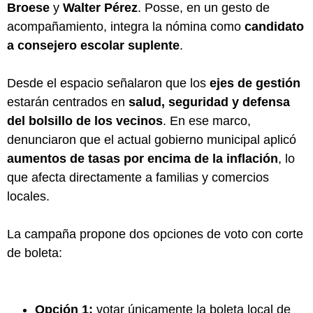
Broese
y
Walter Pérez
. Posse, en un gesto de
acompañamiento, integra la nómina como
candidato
a consejero escolar suplente
.
Desde el espacio señalaron que los
ejes de gestión
estarán centrados en
salud, seguridad y defensa
del bolsillo de los vecinos
. En ese marco,
denunciaron que el actual gobierno municipal aplicó
aumentos de tasas por encima de la inflación
, lo
que afecta directamente a familias y comercios
locales.
La campaña propone dos opciones de voto con corte
de boleta:
Opción 1:
votar únicamente la boleta local de