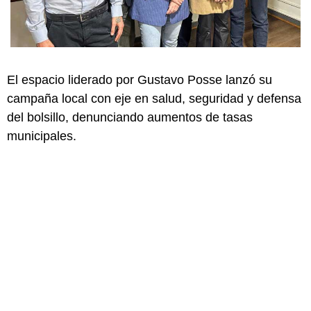
El espacio liderado por Gustavo Posse lanzó su
campaña local con eje en salud, seguridad y defensa
del bolsillo, denunciando aumentos de tasas
municipales.