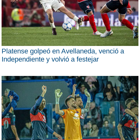
Platense golpeó en Avellaneda, venció a
Independiente y volvió a festejar