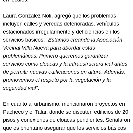
Laura Gonzalez Noli, agregó que los problemas
incluyen calles y veredas deterioradas, vehículos
estacionados irregularmente y deficiencias en los
servicios básicos:
“Estamos creando la Asociación
Vecinal Villa Nueva para abordar estas
problemáticas. Primero queremos garantizar
servicios como cloacas y la infraestructura vial antes
de permitir nuevas edificaciones en altura. Además,
promovemos el respeto por la vegetación y la
seguridad vial”
.
En cuanto al urbanismo, mencionaron proyectos en
Pacheco y el Talar, donde se discuten edificios de 20
pisos y conexiones de cloacas pendientes. Señalaron
que es prioritario asegurar que los servicios básicos