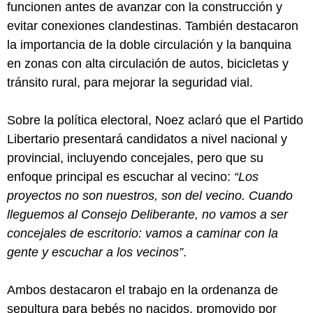
funcionen antes de avanzar con la construcción y
evitar conexiones clandestinas. También destacaron
la importancia de la doble circulación y la banquina
en zonas con alta circulación de autos, bicicletas y
tránsito rural, para mejorar la seguridad vial.
Sobre la política electoral, Noez aclaró que el Partido
Libertario presentará candidatos a nivel nacional y
provincial, incluyendo concejales, pero que su
enfoque principal es escuchar al vecino:
“Los
proyectos no son nuestros, son del vecino. Cuando
lleguemos al Consejo Deliberante, no vamos a ser
concejales de escritorio: vamos a caminar con la
gente y escuchar a los vecinos”
.
Ambos destacaron el trabajo en la ordenanza de
sepultura para bebés no nacidos, promovido por