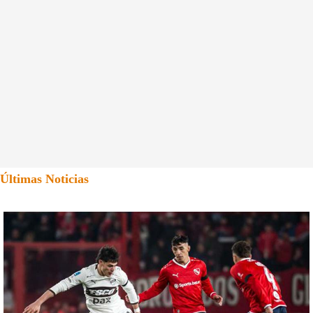
Últimas Noticias