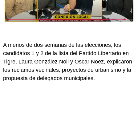
A menos de dos semanas de las elecciones, los
candidatos 1 y 2 de la lista del Partido Libertario en
Tigre, Laura González Noli y Oscar Noez, explicaron
los reclamos vecinales, proyectos de urbanismo y la
propuesta de delegados municipales.