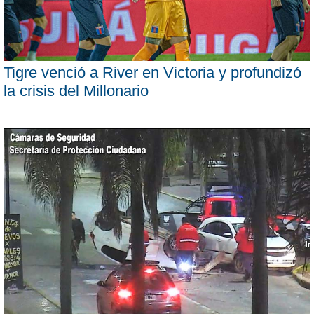
Tigre venció a River en Victoria y profundizó
la crisis del Millonario