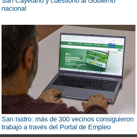
San Cayetano y cuestionó al Gobierno
nacional
San Isidro: más de 300 vecinos consiguieron
trabajo a través del Portal de Empleo