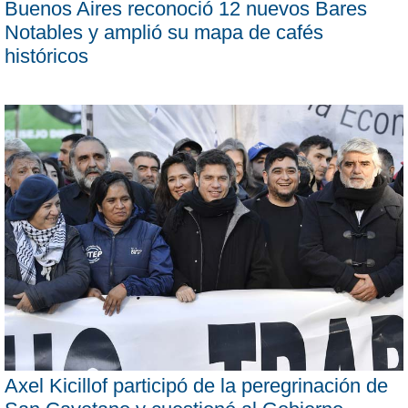
Buenos Aires reconoció 12 nuevos Bares
Notables y amplió su mapa de cafés
históricos
Axel Kicillof participó de la peregrinación de