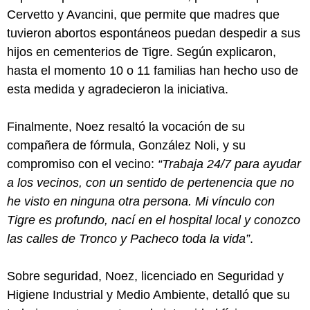
Cervetto y Avancini, que permite que madres que
tuvieron abortos espontáneos puedan despedir a sus
hijos en cementerios de Tigre. Según explicaron,
hasta el momento 10 o 11 familias han hecho uso de
esta medida y agradecieron la iniciativa.
Finalmente, Noez resaltó la vocación de su
compañera de fórmula, González Noli, y su
compromiso con el vecino:
“Trabaja 24/7 para ayudar
a los vecinos, con un sentido de pertenencia que no
he visto en ninguna otra persona. Mi vínculo con
Tigre es profundo, nací en el hospital local y conozco
las calles de Tronco y Pacheco toda la vida”
.
Sobre seguridad, Noez, licenciado en Seguridad y
Higiene Industrial y Medio Ambiente, detalló que su