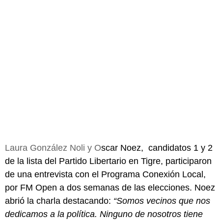
Laura González Noli y O
scar Noez, candidatos 1 y 2
de la lista del Partido Libertario en Tigre, participaron
de una entrevista con el Programa Conexión Local,
por FM Open a dos semanas de las elecciones. Noez
abrió la charla destacando:
“Somos vecinos que nos
dedicamos a la política. Ninguno de nosotros tiene