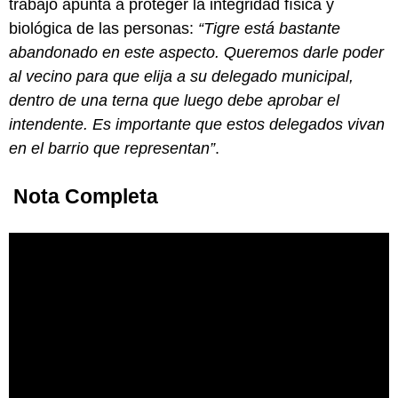
trabajo apunta a proteger la integridad física y
biológica de las personas:
“Tigre está bastante
abandonado en este aspecto. Queremos darle poder
al vecino para que elija a su delegado municipal,
dentro de una terna que luego debe aprobar el
intendente. Es importante que estos delegados vivan
en el barrio que representan”
.
Nota Completa