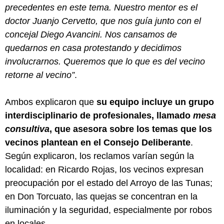
precedentes en este tema. Nuestro mentor es el
doctor Juanjo Cervetto, que nos guía junto con el
concejal Diego Avancini. Nos cansamos de
quedarnos en casa protestando y decidimos
involucrarnos. Queremos que lo que es del vecino
retorne al vecino”
.
Ambos explicaron que
su equipo incluye un grupo
interdisciplinario de profesionales, llamado
mesa
consultiva
, que asesora sobre los temas que los
vecinos plantean en el Consejo Deliberante
.
Según explicaron, los reclamos varían según la
localidad: en Ricardo Rojas, los vecinos expresan
preocupación por el estado del Arroyo de las Tunas;
en Don Torcuato, las quejas se concentran en la
iluminación y la seguridad, especialmente por robos
en locales.