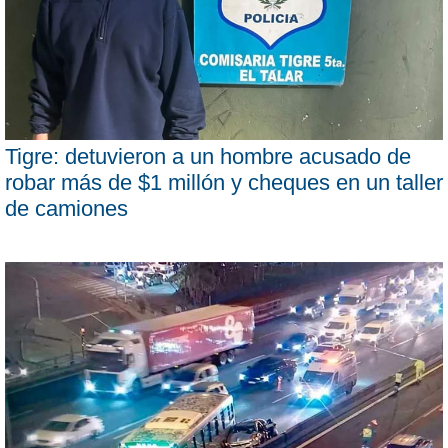
Tigre: detuvieron a un hombre acusado de
robar más de $1 millón y cheques en un taller
de camiones