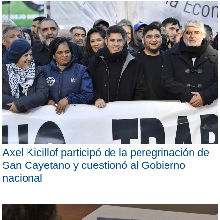
Axel Kicillof participó de la peregrinación de
San Cayetano y cuestionó al Gobierno
nacional