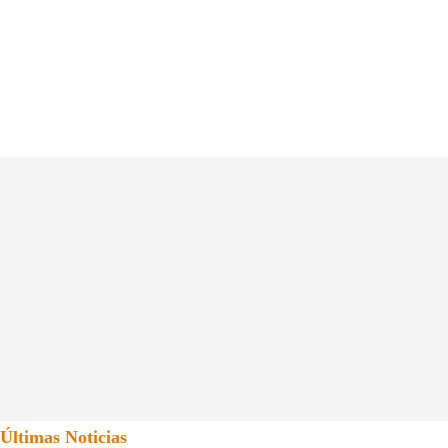
Últimas Noticias