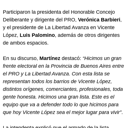
Participaron la presidenta del Honorable Concejo
Deliberante y dirigente del PRO,
Verónica Barbieri
,
y el presidente de La Libertad Avanza en Vicente
López,
Luis Palomino
, además de otros dirigentes
de ambos espacios.
En su discurso,
Martínez
destacó:
“Hicimos un gran
frente electoral en la Provincia de Buenos Aires entre
el PRO y La Libertad Avanza. Con esta lista se
representan todos los barrios de Vicente López,
distintos orígenes, comerciantes, profesionales, toda
gente honesta. Hicimos una gran lista. Este es el
equipo que va a defender todo lo que hicimos para
que hoy Vicente López sea el mejor lugar para vivir”
.
La intendenta explicó que el armado de la lista