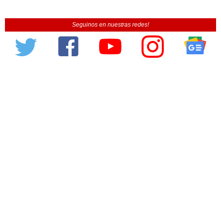
Seguinos en nuestras redes!