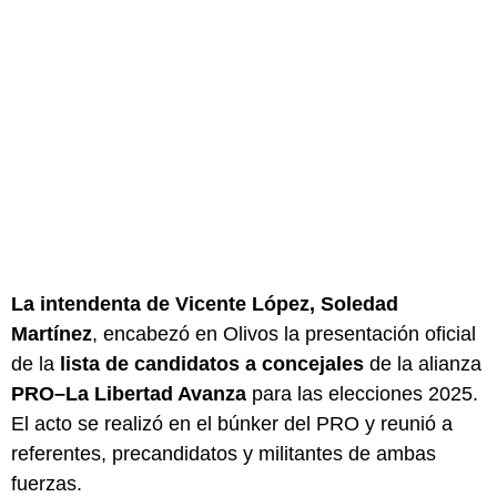
La intendenta de Vicente López, Soledad
Martínez
, encabezó en Olivos la presentación oficial
de la
lista de candidatos a concejales
de la alianza
PRO–La Libertad Avanza
para las elecciones 2025.
El acto se realizó en el búnker del PRO y reunió a
referentes, precandidatos y militantes de ambas
fuerzas.