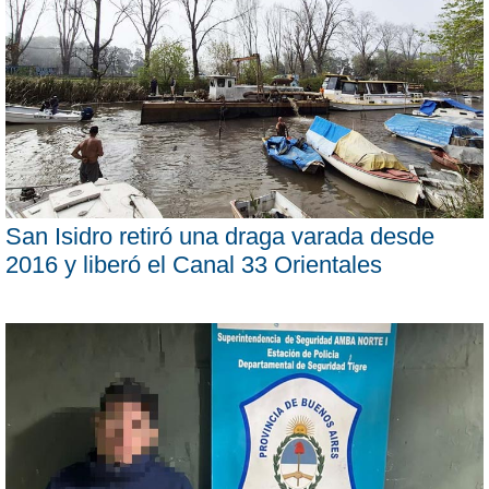
San Isidro retiró una draga varada desde
2016 y liberó el Canal 33 Orientales