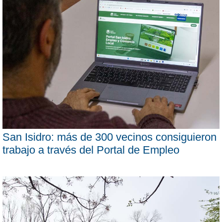
San Isidro: más de 300 vecinos consiguieron
trabajo a través del Portal de Empleo