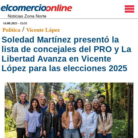
Noticias Zona Norte
14.08.2025 - 15:55
/
Política
Vicente López
Soledad Martínez presentó la
lista de concejales del PRO y La
Libertad Avanza en Vicente
López para las elecciones 2025