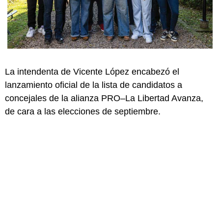
La intendenta de Vicente López encabezó el
lanzamiento oficial de la lista de candidatos a
concejales de la alianza PRO–La Libertad Avanza,
de cara a las elecciones de septiembre.