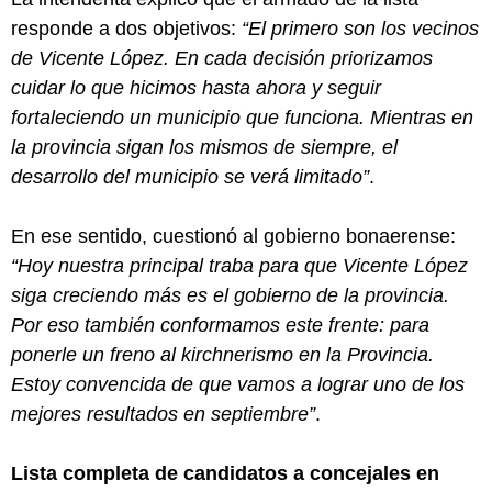
responde a dos objetivos:
“El primero son los vecinos
de Vicente López. En cada decisión priorizamos
cuidar lo que hicimos hasta ahora y seguir
fortaleciendo un municipio que funciona. Mientras en
la provincia sigan los mismos de siempre, el
desarrollo del municipio se verá limitado”
.
En ese sentido, cuestionó al gobierno bonaerense:
“Hoy nuestra principal traba para que Vicente López
siga creciendo más es el gobierno de la provincia.
Por eso también conformamos este frente: para
ponerle un freno al kirchnerismo en la Provincia.
Estoy convencida de que vamos a lograr uno de los
mejores resultados en septiembre”
.
Lista completa de candidatos a concejales en