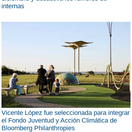
internas
Vicente López fue seleccionada para integrar
el Fondo Juventud y Acción Climática de
Bloomberg Philanthropies