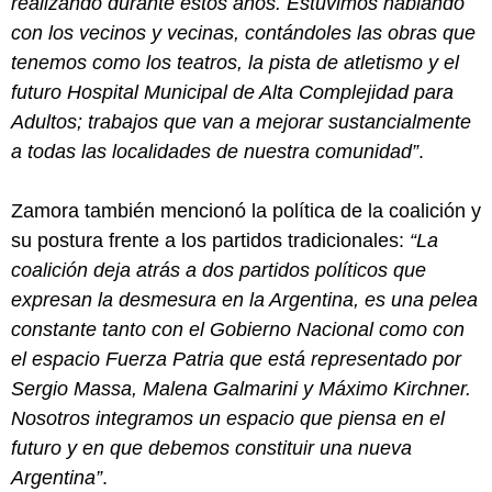
realizando durante estos años. Estuvimos hablando
con los vecinos y vecinas, contándoles las obras que
tenemos como los teatros, la pista de atletismo y el
futuro Hospital Municipal de Alta Complejidad para
Adultos; trabajos que van a mejorar sustancialmente
a todas las localidades de nuestra comunidad”
.
Zamora también mencionó la política de la coalición y
su postura frente a los partidos tradicionales:
“La
coalición deja atrás a dos partidos políticos que
expresan la desmesura en la Argentina, es una pelea
constante tanto con el Gobierno Nacional como con
el espacio Fuerza Patria que está representado por
Sergio Massa, Malena Galmarini y Máximo Kirchner.
Nosotros integramos un espacio que piensa en el
futuro y en que debemos constituir una nueva
Argentina”
.