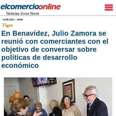
Noticias Zona Norte
14.08.2025 - 10:04
Tigre
En Benavídez, Julio Zamora se
reunió con comerciantes con el
objetivo de conversar sobre
políticas de desarrollo
económico