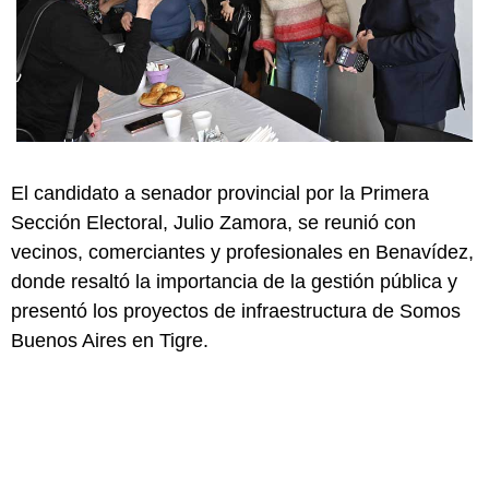
El candidato a senador provincial por la Primera
Sección Electoral, Julio Zamora, se reunió con
vecinos, comerciantes y profesionales en Benavídez,
donde resaltó la importancia de la gestión pública y
presentó los proyectos de infraestructura de Somos
Buenos Aires en Tigre.