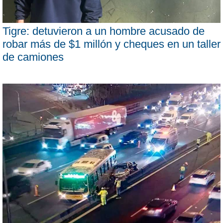
Tigre: detuvieron a un hombre acusado de
robar más de $1 millón y cheques en un taller
de camiones