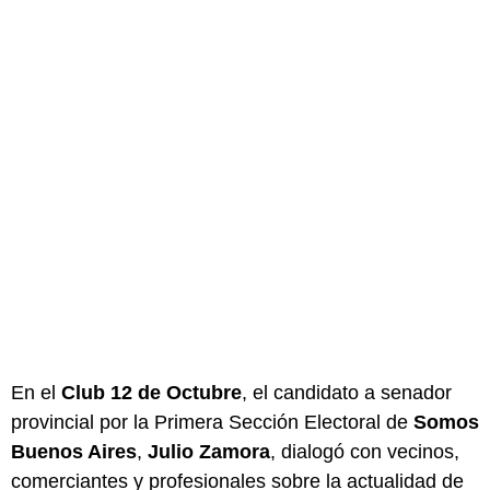
En el
Club 12 de Octubre
, el candidato a senador
provincial por la Primera Sección Electoral de
Somos
Buenos Aires
,
Julio Zamora
, dialogó con vecinos,
comerciantes y profesionales sobre la actualidad de