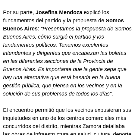
Por su parte,
Josefina Mendoza
explicó los
fundamentos del partido y la propuesta de
Somos
Buenos Aires
:
“Presentamos la propuesta de Somos
Buenos Aires, cómo surgió el partido y los
fundamentos políticos. Tenemos excelentes
intendentes y dirigentes que encabezan las boletas
en las diferentes secciones de la Provincia de
Buenos Aires. Es importante que la gente sepa que
hay una alternativa que está basada en la buena
gestión pública, que piensa en los vecinos y en la
solución de sus problemas de todos los días”
.
El encuentro permitió que los vecinos expusieran sus
inquietudes en uno de los centros comerciales más
concurridos del distrito, mientras Zamora detallaba
las obras de infraestructura en salud, cultura, deporte