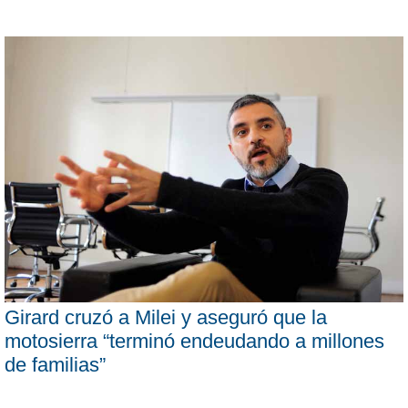
Girard cruzó a Milei y aseguró que la
motosierra “terminó endeudando a millones
de familias”