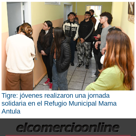
Tigre: jóvenes realizaron una jornada
solidaria en el Refugio Municipal Mama
Antula