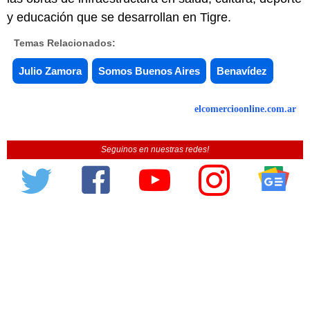
y educación que se desarrollan en Tigre.
Temas Relacionados:
Julio Zamora
Somos Buenos Aires
Benavídez
elcomercioonline.com.ar
Seguinos en nuestras redes!