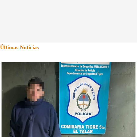
Últimas Noticias