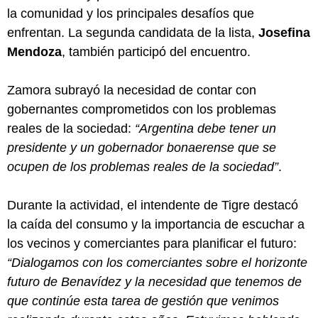
la comunidad y los principales desafíos que
enfrentan. La segunda candidata de la lista,
Josefina
Mendoza
, también participó del encuentro.
Zamora subrayó la necesidad de contar con
gobernantes comprometidos con los problemas
reales de la sociedad:
“Argentina debe tener un
presidente y un gobernador bonaerense que se
ocupen de los problemas reales de la sociedad”
.
Durante la actividad, el intendente de Tigre destacó
la caída del consumo y la importancia de escuchar a
los vecinos y comerciantes para planificar el futuro:
“Dialogamos con los comerciantes sobre el horizonte
futuro de Benavídez y la necesidad que tenemos de
que continúe esta tarea de gestión que venimos