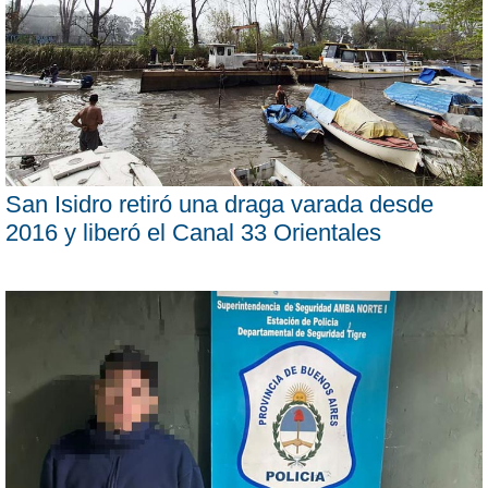
San Isidro retiró una draga varada desde
2016 y liberó el Canal 33 Orientales