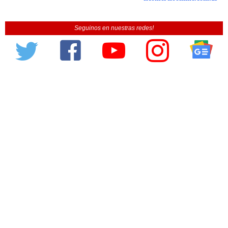
Seguinos en nuestras redes!