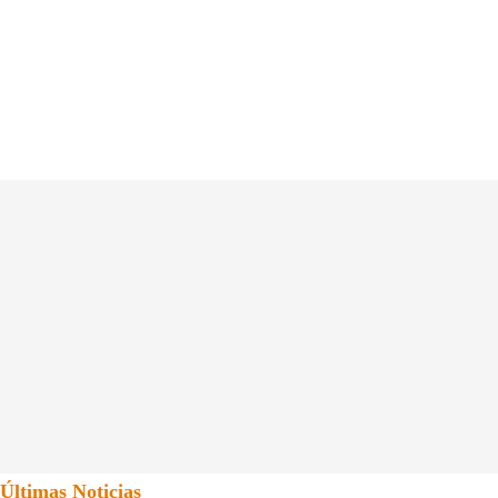
Últimas Noticias