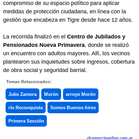
compromiso de su espacio político para aplicar
medidas de protección ciudadana, en línea con la
gestión que encabeza en Tigre desde hace 12 años.
La recorrida finalizó en el
Centro de Jubilados y
Pensionados Nueva Primavera
, donde se realizó
un encuentro con adultos mayores. Allí, los vecinos
plantearon sus inquietudes sobre ingresos, cobertura
de obra social y seguridad barrial.
Temas Relacionados:
Julio Zamora
Morón
arroyo Morón
río Reconquista
Somos Buenos Aires
Primera Sección
elcomercioonline.com.ar