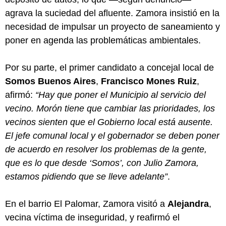
agrava la suciedad del afluente. Zamora insistió en la
necesidad de impulsar un proyecto de saneamiento y
poner en agenda las problemáticas ambientales.
Por su parte, el primer candidato a concejal local de
Somos Buenos Aires
,
Francisco Mones Ruiz
,
afirmó:
“Hay que poner el Municipio al servicio del
vecino. Morón tiene que cambiar las prioridades, los
vecinos sienten que el Gobierno local está ausente.
El jefe comunal local y el gobernador se deben poner
de acuerdo en resolver los problemas de la gente,
que es lo que desde ‘Somos’, con Julio Zamora,
estamos pidiendo que se lleve adelante”
.
En el barrio El Palomar, Zamora visitó a
Alejandra
,
vecina víctima de inseguridad, y reafirmó el