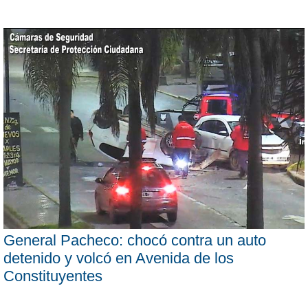
General Pacheco: chocó contra un auto
detenido y volcó en Avenida de los
Constituyentes