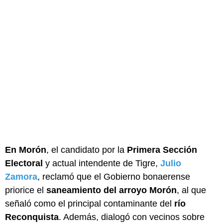
En Morón
, el candidato por la
Primera Sección
Electoral
y actual intendente de Tigre,
Julio
Zamora
, reclamó que el Gobierno bonaerense
priorice el
saneamiento del arroyo Morón
, al que
señaló como el principal contaminante del
río
Reconquista
. Además, dialogó con vecinos sobre