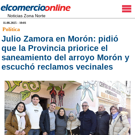
Noticias Zona Norte
11.08.2025 - 10:01
Política
Julio Zamora en Morón: pidió
que la Provincia priorice el
saneamiento del arroyo Morón y
escuchó reclamos vecinales