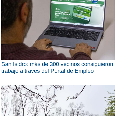
San Isidro: más de 300 vecinos consiguieron
trabajo a través del Portal de Empleo