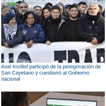
Axel Kicillof participó de la peregrinación de
San Cayetano y cuestionó al Gobierno
nacional