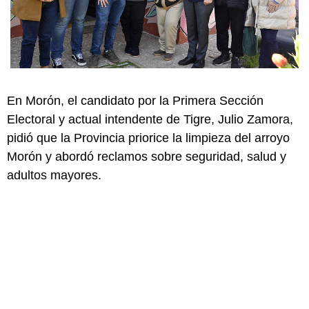
En Morón, el candidato por la Primera Sección
Electoral y actual intendente de Tigre, Julio Zamora,
pidió que la Provincia priorice la limpieza del arroyo
Morón y abordó reclamos sobre seguridad, salud y
adultos mayores.