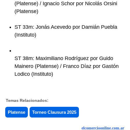
(Platense) / Ignacio Schor por Nicolás Orsini
(Platense)
ST 33m: Jonás Acevedo por Damián Puebla
(Instituto)
ST 38m: Maximiliano Rodríguez por Guido
Mainero (Platense) / Franco Díaz por Gastón
Lodico (Instituto)
Temas Relacionados:
Platense
Torneo Clausura 2025
elcomercioonline.com.ar