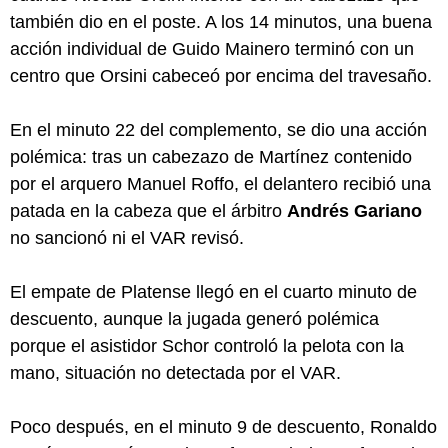
también dio en el poste. A los 14 minutos, una buena
acción individual de Guido Mainero terminó con un
centro que Orsini cabeceó por encima del travesaño.
En el minuto 22 del complemento, se dio una acción
polémica: tras un cabezazo de Martínez contenido
por el arquero Manuel Roffo, el delantero recibió una
patada en la cabeza que el árbitro
Andrés Gariano
no sancionó ni el VAR revisó.
El empate de Platense llegó en el cuarto minuto de
descuento, aunque la jugada generó polémica
porque el asistidor Schor controló la pelota con la
mano, situación no detectada por el VAR.
Poco después, en el minuto 9 de descuento, Ronaldo