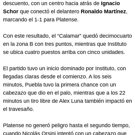
descuento, con un centro hacia atrás de
Ignacio
Schor
que conectó el delantero
Ronaldo Martínez
,
marcando el 1-1 para Platense.
Con este resultado, el “Calamar” quedó decimocuarto
en la zona B con tres puntos, mientras que Instituto
se ubica cuatro puestos arriba con cinco unidades.
El partido tuvo un inicio dominado por Instituto, con
llegadas claras desde el comienzo. A los seis
minutos, Puebla tuvo la primera chance con un
cabezazo que dio en el palo, mientras que a los 22
minutos un tiro libre de Alex Luna también impactó en
el travesaño.
Platense no generó peligro hasta el segundo tiempo,
cuando Nicolás Orsini intentó con un cabezazo que