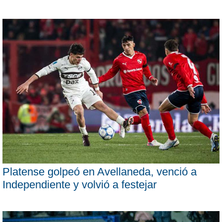
Platense golpeó en Avellaneda, venció a
Independiente y volvió a festejar