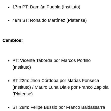
17m PT: Damián Puebla (Instituto)
49m ST: Ronaldo Martínez (Platense)
Cambios:
PT: Vicente Taborda por Marcos Portillo
(Instituto)
ST 22m: Jhon Córdoba por Matías Fonseca
(Instituto) / Mauro Luna Diale por Franco Zapiola
(Platense)
ST 28m: Felipe Bussio por Franco Baldassarra