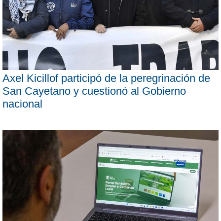
Axel Kicillof participó de la peregrinación de
San Cayetano y cuestionó al Gobierno
nacional