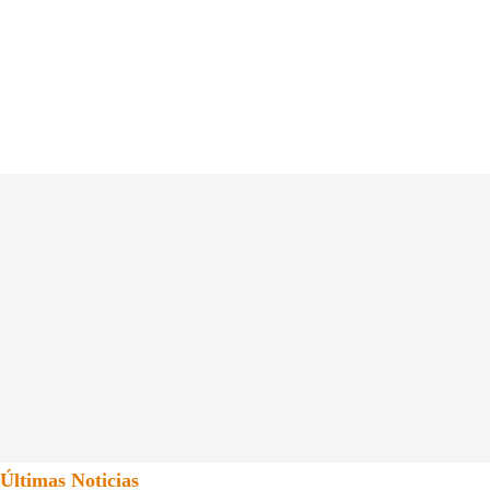
Últimas Noticias