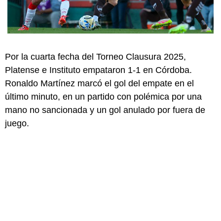
Por la cuarta fecha del Torneo Clausura 2025,
Platense e Instituto empataron 1-1 en Córdoba.
Ronaldo Martínez marcó el gol del empate en el
último minuto, en un partido con polémica por una
mano no sancionada y un gol anulado por fuera de
juego.