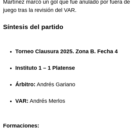
Martínez marcó un gol que fue anulado por fuera de
juego tras la revisión del VAR.
Síntesis del partido
Torneo Clausura 2025. Zona B. Fecha 4
Instituto 1 – 1 Platense
Árbitro:
Andrés Gariano
VAR:
Andrés Merlos
Formaciones: