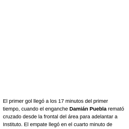
El primer gol llegó a los 17 minutos del primer
tiempo, cuando el enganche
Damián Puebla
remató
cruzado desde la frontal del área para adelantar a
Instituto. El empate llegó en el cuarto minuto de