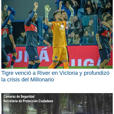
Tigre venció a River en Victoria y profundizó
la crisis del Millonario