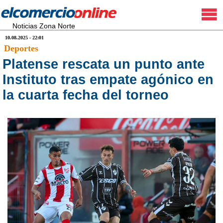
Noticias Zona Norte
10.08.2025 - 22:01
Deportes
Platense rescata un punto ante
Instituto tras empate agónico en
la cuarta fecha del torneo