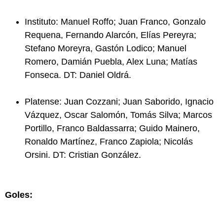
Instituto: Manuel Roffo; Juan Franco, Gonzalo
Requena, Fernando Alarcón, Elías Pereyra;
Stefano Moreyra, Gastón Lodico; Manuel
Romero, Damián Puebla, Alex Luna; Matías
Fonseca. DT: Daniel Oldrá.
Platense: Juan Cozzani; Juan Saborido, Ignacio
Vázquez, Oscar Salomón, Tomás Silva; Marcos
Portillo, Franco Baldassarra; Guido Mainero,
Ronaldo Martínez, Franco Zapiola; Nicolás
Orsini. DT: Cristian González.
Goles: