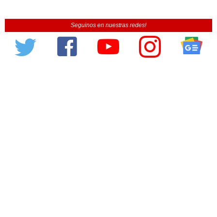
Seguinos en nuestras redes!