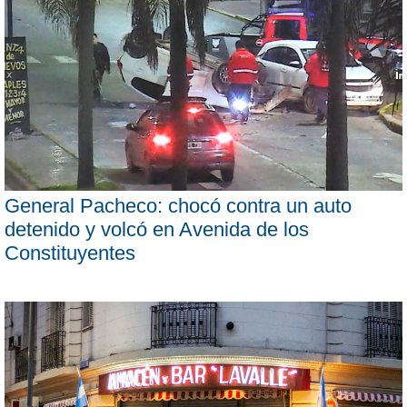
General Pacheco: chocó contra un auto
detenido y volcó en Avenida de los
Constituyentes