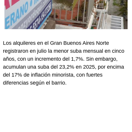
Los alquileres en el Gran Buenos Aires Norte
registraron en julio la menor suba mensual en cinco
años, con un incremento del 1,7%. Sin embargo,
acumulan una suba del 23,2% en 2025, por encima
del 17% de inflación minorista, con fuertes
diferencias según el barrio.