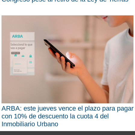
ARBA: este jueves vence el plazo para pagar
con 10% de descuento la cuota 4 del
Inmobiliario Urbano