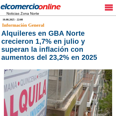
Noticias Zona Norte
10.08.2025 - 22:08
Información General
Alquileres en GBA Norte
crecieron 1,7% en julio y
superan la inflación con
aumentos del 23,2% en 2025