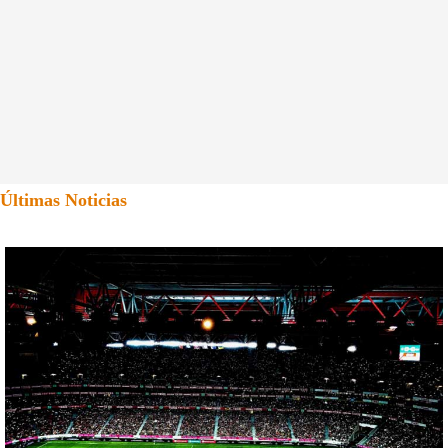
Últimas Noticias