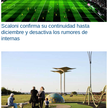
Scaloni confirma su continuidad hasta
diciembre y desactiva los rumores de
internas