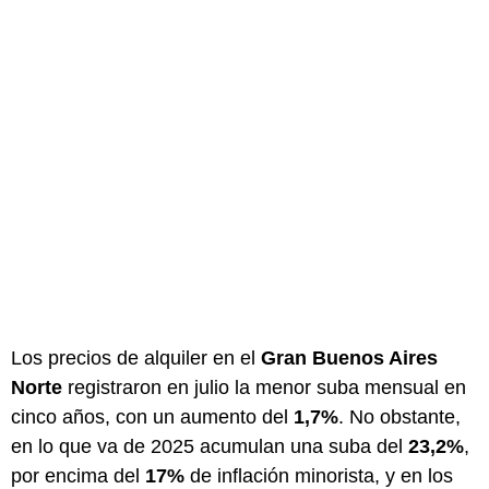
Los precios de alquiler en el
Gran Buenos Aires
Norte
registraron en julio la menor suba mensual en
cinco años, con un aumento del
1,7%
. No obstante,
en lo que va de 2025 acumulan una suba del
23,2%
,
por encima del
17%
de inflación minorista, y en los