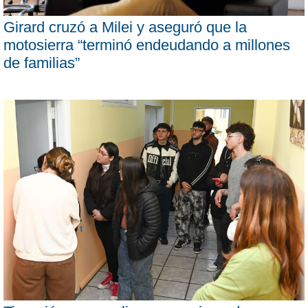
Girard cruzó a Milei y aseguró que la
motosierra “terminó endeudando a millones
de familias”