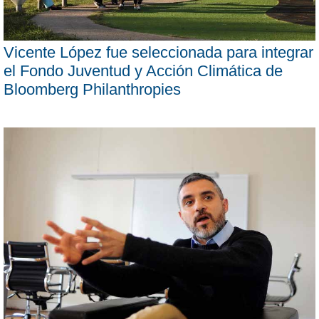
Vicente López fue seleccionada para integrar
el Fondo Juventud y Acción Climática de
Bloomberg Philanthropies