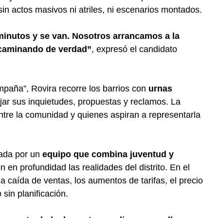
 sin actos masivos ni atriles, ni escenarios montados.
minutos y se van. Nosotros arrancamos a la
 caminando de verdad”
, expresó el candidato
mpaña”, Rovira recorre los barrios con
urnas
jar sus inquietudes, propuestas y reclamos. La
entre la comunidad y quienes aspiran a representarla
ada por un
equipo que combina juventud y
 en profundidad las realidades del distrito. En el
a caída de ventas, los aumentos de tarifas, el precio
 sin planificación.