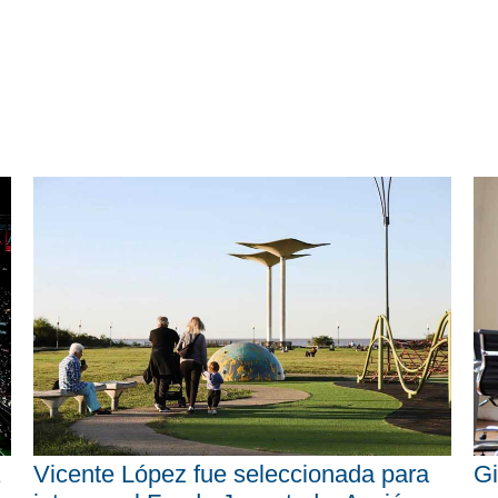
Vicente López fue seleccionada para
Gi