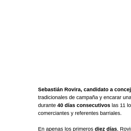
Sebastián Rovira, candidato a concej
tradicionales de campaña y encarar una 
durante
40 días consecutivos
las 11 lo
comerciantes y referentes barriales.
En apenas los primeros
diez días
, Rovi