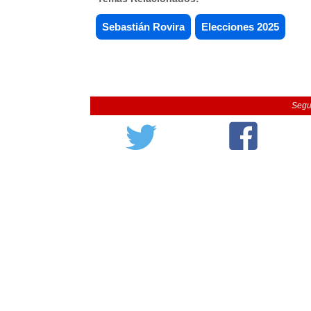
Sebastián Rovira
Elecciones 2025
Segu