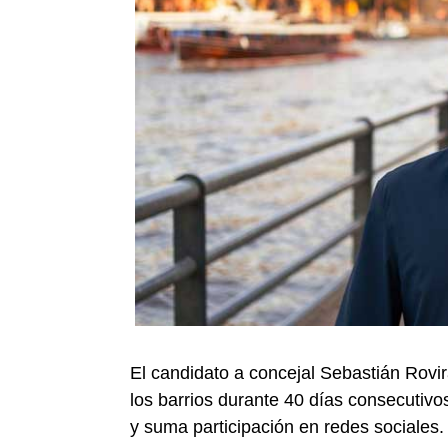
El candidato a concejal Sebastián Rovi
los barrios durante 40 días consecutiv
y suma participación en redes sociales.