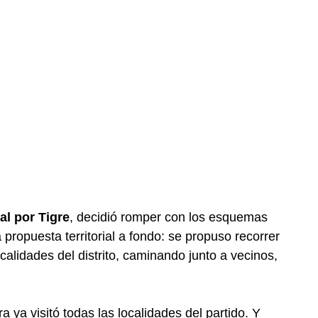
al por Tigre
, decidió romper con los esquemas
propuesta territorial a fondo: se propuso recorrer
calidades del distrito, caminando junto a vecinos,
ra ya visitó todas las localidades del partido. Y