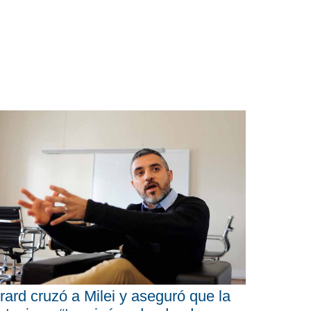
rard cruzó a Milei y aseguró que la