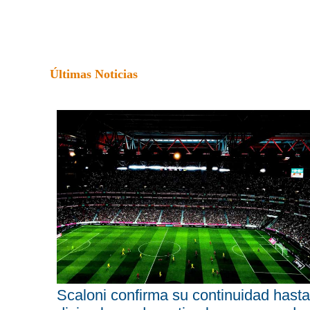
Últimas Noticias
Scaloni confirma su continuidad hasta