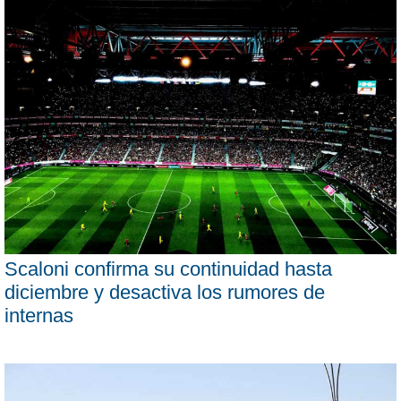
Scaloni confirma su continuidad hasta
diciembre y desactiva los rumores de
internas