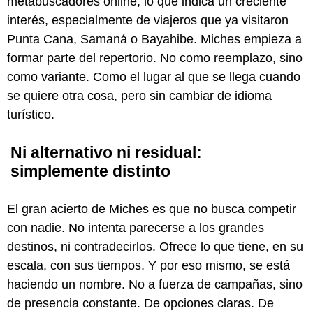
metabuscadores online, lo que indica un creciente
interés, especialmente de viajeros que ya visitaron
Punta Cana, Samaná o Bayahibe. Miches empieza a
formar parte del repertorio. No como reemplazo, sino
como variante. Como el lugar al que se llega cuando
se quiere otra cosa, pero sin cambiar de idioma
turístico.
Ni alternativo ni residual:
simplemente distinto
El gran acierto de Miches es que no busca competir
con nadie. No intenta parecerse a los grandes
destinos, ni contradecirlos. Ofrece lo que tiene, en su
escala, con sus tiempos. Y por eso mismo, se está
haciendo un nombre. No a fuerza de campañas, sino
de presencia constante. De opciones claras. De