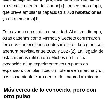
plaza activa dentro del Caribe[1]. La segunda etapa,
que prevé ampliar la capacidad a
750 habitaciones
,
ya está en curso[1].
Este avance no se dio en soledad. Al mismo tiempo,
otras cadenas como Marriott y Secrets confirmaron
terrenos e intenciones de desarrollo en la región, con
apertura prevista entre 2026 y 2027[2]. La llegada de
estas marcas ratifica que Miches no fue una
excepción ni un experimento: es un punto en
expansión, con planificación hotelera en marcha y un
posicionamiento claro dentro del mapa dominicano.
Más cerca de lo conocido, pero con
otro pulso