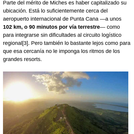
Parte del mérito de Miches es haber capitalizado su
ubicación. Está lo suficientemente cerca del
aeropuerto internacional de Punta Cana —a unos
102 km, o 90 minutos por vía terrestre
— como
para integrarse sin dificultades al circuito logístico
regional[3]. Pero también lo bastante lejos como para
que esa cercanía no le imponga los ritmos de los
grandes resorts.