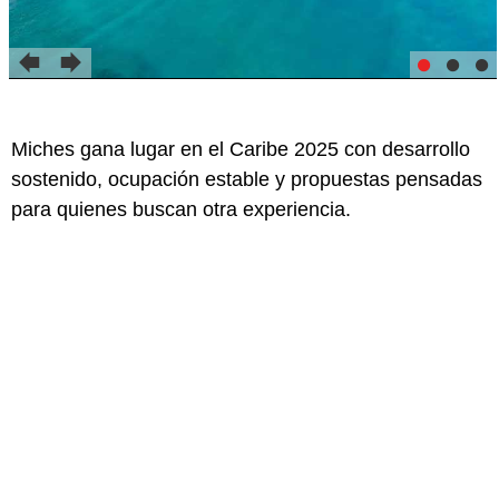
Miches gana lugar en el Caribe 2025 con desarrollo
sostenido, ocupación estable y propuestas pensadas
para quienes buscan otra experiencia.