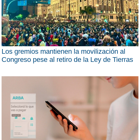
Los gremios mantienen la movilización al
Congreso pese al retiro de la Ley de Tierras