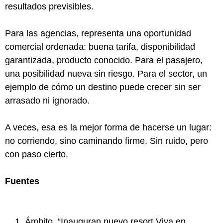
resultados previsibles.
Para las agencias, representa una oportunidad
comercial ordenada: buena tarifa, disponibilidad
garantizada, producto conocido. Para el pasajero,
una posibilidad nueva sin riesgo. Para el sector, un
ejemplo de cómo un destino puede crecer sin ser
arrasado ni ignorado.
A veces, esa es la mejor forma de hacerse un lugar:
no corriendo, sino caminando firme. Sin ruido, pero
con paso cierto.
Fuentes
Ámbito, “Inauguran nuevo resort Viva en