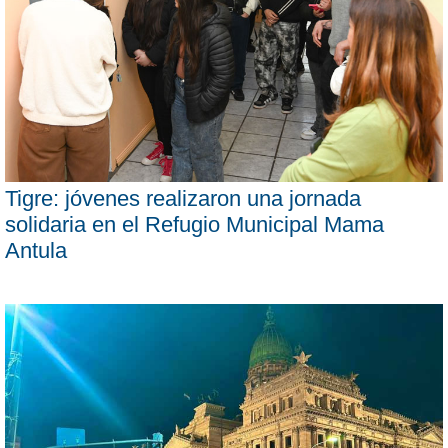
Tigre: jóvenes realizaron una jornada
solidaria en el Refugio Municipal Mama
Antula