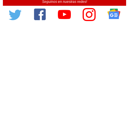
Seguinos en nuestras redes!