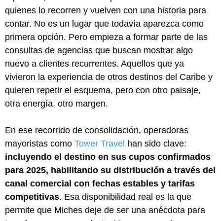
quienes lo recorren y vuelven con una historia para
contar. No es un lugar que todavía aparezca como
primera opción. Pero empieza a formar parte de las
consultas de agencias que buscan mostrar algo
nuevo a clientes recurrentes. Aquellos que ya
vivieron la experiencia de otros destinos del Caribe y
quieren repetir el esquema, pero con otro paisaje,
otra energía, otro margen.
En ese recorrido de consolidación, operadoras
mayoristas como
Tower Travel
han sido clave:
incluyendo el destino en sus cupos confirmados
para 2025, habilitando su distribución a través del
canal comercial con fechas estables y tarifas
competitivas
. Esa disponibilidad real es la que
permite que Miches deje de ser una anécdota para