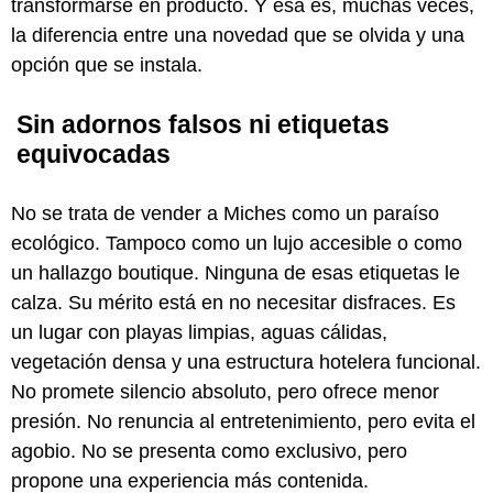
transformarse en producto. Y esa es, muchas veces,
la diferencia entre una novedad que se olvida y una
opción que se instala.
Sin adornos falsos ni etiquetas
equivocadas
No se trata de vender a Miches como un paraíso
ecológico. Tampoco como un lujo accesible o como
un hallazgo boutique. Ninguna de esas etiquetas le
calza. Su mérito está en no necesitar disfraces. Es
un lugar con playas limpias, aguas cálidas,
vegetación densa y una estructura hotelera funcional.
No promete silencio absoluto, pero ofrece menor
presión. No renuncia al entretenimiento, pero evita el
agobio. No se presenta como exclusivo, pero
propone una experiencia más contenida.