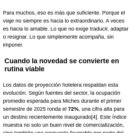
Para muchos, eso es más que suficiente. Porque el
viaje no siempre es hacia lo extraordinario. A veces
es hacia lo amable. Lo que no exige traducir, adaptar
o resignar. Lo que simplemente acompaña, sin
imponer.
Cuando la novedad se convierte en
rutina viable
Los datos de proyección hotelera respaldan esta
evolución. Según fuentes del sector, la ocupación
promedio esperada para Miches durante el primer
semestre de 2025 ronda el
72%
, una cifra alta para
un destino recientemente inaugurado[4]. Este índice
muestra no solo un buen nivel de comercialización,