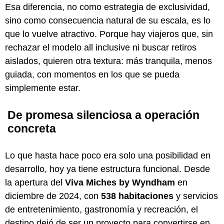
Esa diferencia, no como estrategia de exclusividad,
sino como consecuencia natural de su escala, es lo
que lo vuelve atractivo. Porque hay viajeros que, sin
rechazar el modelo all inclusive ni buscar retiros
aislados, quieren otra textura: más tranquila, menos
guiada, con momentos en los que se pueda
simplemente estar.
De promesa silenciosa a operación
concreta
Lo que hasta hace poco era solo una posibilidad en
desarrollo, hoy ya tiene estructura funcional. Desde
la apertura del
Viva Miches by Wyndham
en
diciembre de 2024, con
538 habitaciones
y servicios
de entretenimiento, gastronomía y recreación, el
destino dejó de ser un proyecto para convertirse en