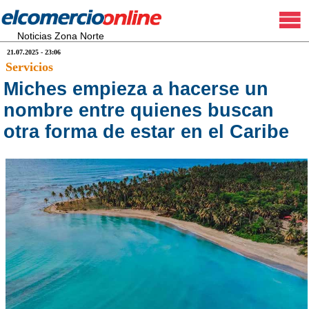
Noticias Zona Norte
21.07.2025 - 23:06
Servicios
Miches empieza a hacerse un
nombre entre quienes buscan
otra forma de estar en el Caribe