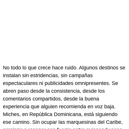
No todo lo que crece hace ruido. Algunos destinos se
instalan sin estridencias, sin campañas
espectaculares ni publicidades omnipresentes. Se
abren paso desde la consistencia, desde los
comentarios compartidos, desde la buena
experiencia que alguien recomienda en voz baja.
Miches, en República Dominicana, está siguiendo
ese camino. Sin ocupar las marquesinas del Caribe,