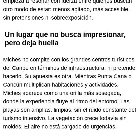
empieza a resonar con fuerza entre quienes buscan
otro modo de estar: menos agitado, más accesible,
sin pretensiones ni sobreexposición.
Un lugar que no busca impresionar,
pero deja huella
Miches no compite con los grandes centros turísticos
del Caribe en términos de infraestructura, ni pretende
hacerlo. Su apuesta es otra. Mientras Punta Cana o
Cancún multiplican habitaciones y actividades,
Miches aparece como una orilla más sosegada,
donde la experiencia fluye al ritmo del entorno. Las
playas son amplias, limpias, sin el ruido constante del
turismo intensivo. La vegetación crece todavía sin
moldes. El aire no está cargado de urgencias.