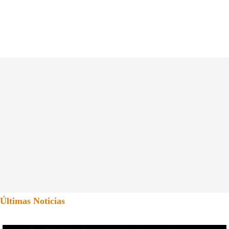
Últimas Noticias