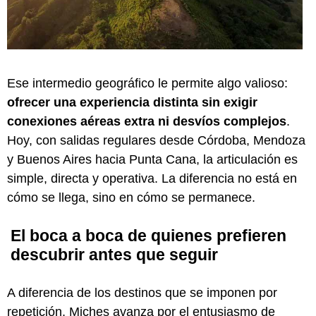
Ese intermedio geográfico le permite algo valioso:
ofrecer una experiencia distinta sin exigir
conexiones aéreas extra ni desvíos complejos
.
Hoy, con salidas regulares desde Córdoba, Mendoza
y Buenos Aires hacia Punta Cana, la articulación es
simple, directa y operativa. La diferencia no está en
cómo se llega, sino en cómo se permanece.
El boca a boca de quienes prefieren
descubrir antes que seguir
A diferencia de los destinos que se imponen por
repetición, Miches avanza por el entusiasmo de