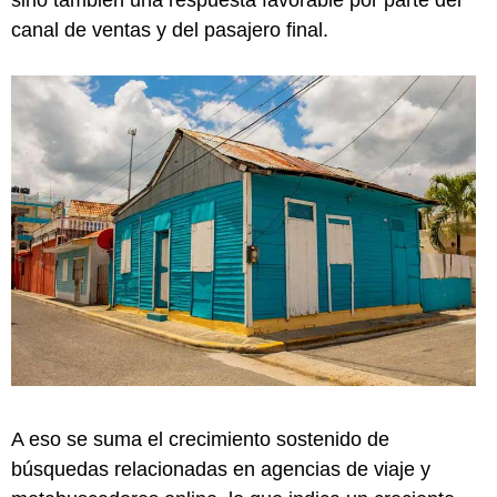
sino también una respuesta favorable por parte del
canal de ventas y del pasajero final.
A eso se suma el crecimiento sostenido de
búsquedas relacionadas en agencias de viaje y