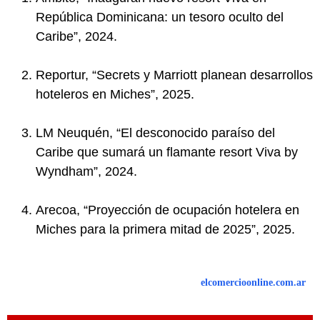
República Dominicana: un tesoro oculto del
Caribe”, 2024.
Reportur, “Secrets y Marriott planean desarrollos
hoteleros en Miches”, 2025.
LM Neuquén, “El desconocido paraíso del
Caribe que sumará un flamante resort Viva by
Wyndham”, 2024.
Arecoa, “Proyección de ocupación hotelera en
Miches para la primera mitad de 2025”, 2025.
elcomercioonline.com.ar