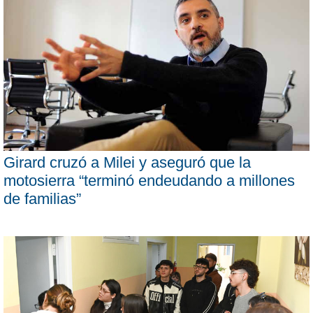
Girard cruzó a Milei y aseguró que la
motosierra “terminó endeudando a millones
de familias”