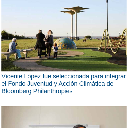
Vicente López fue seleccionada para integrar
el Fondo Juventud y Acción Climática de
Bloomberg Philanthropies