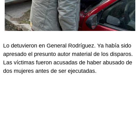
Lo detuvieron en General Rodríguez. Ya había sido
apresado el presunto autor material de los disparos.
Las víctimas fueron acusadas de haber abusado de
dos mujeres antes de ser ejecutadas.