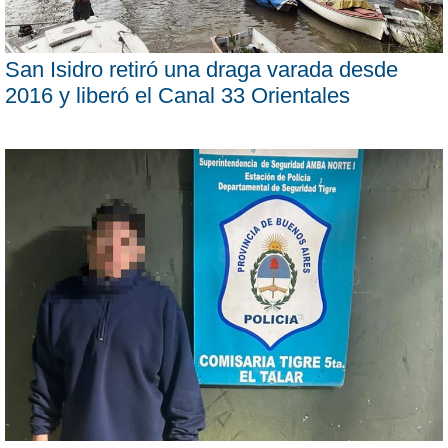
San Isidro retiró una draga varada desde
2016 y liberó el Canal 33 Orientales