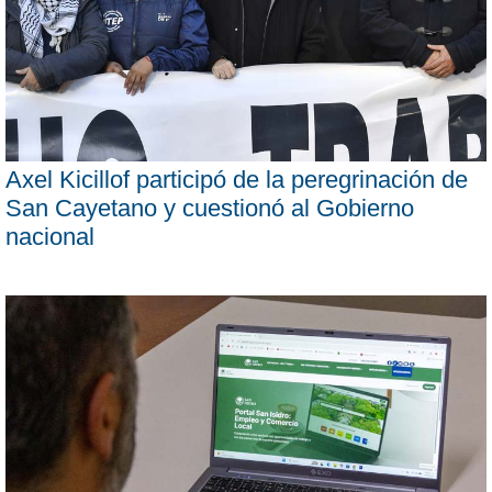
Axel Kicillof participó de la peregrinación de
San Cayetano y cuestionó al Gobierno
nacional