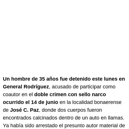
Un hombre de 35 años fue detenido este lunes en
General Rodríguez
, acusado de participar como
coautor en el
doble crimen con sello narco
ocurrido el 14 de junio
en la localidad bonaerense
de
José C. Paz
, donde dos cuerpos fueron
encontrados calcinados dentro de un auto en llamas.
Ya había sido arrestado el presunto autor material de