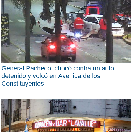
General Pacheco: chocó contra un auto
detenido y volcó en Avenida de los
Constituyentes