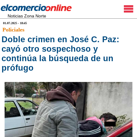
Noticias Zona Norte
01.07.2025 - 18:45
Policiales
Doble crimen en José C. Paz:
cayó otro sospechoso y
continúa la búsqueda de un
prófugo