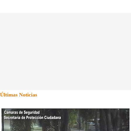
Últimas Noticias