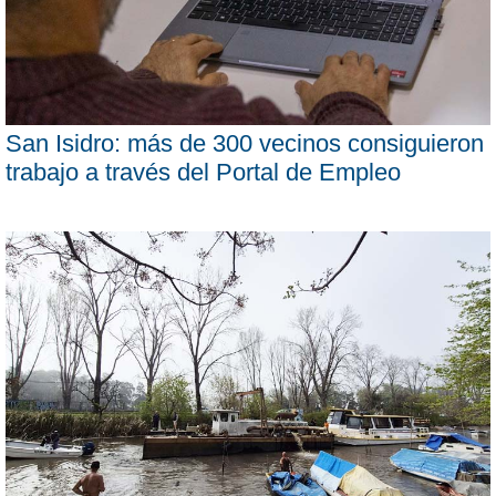
San Isidro: más de 300 vecinos consiguieron
trabajo a través del Portal de Empleo