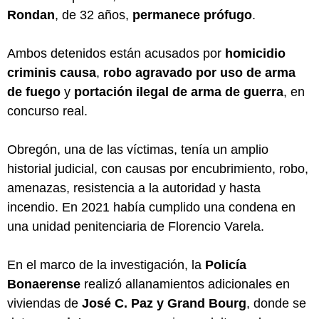
Rondan
, de 32 años,
permanece prófugo
.
Ambos detenidos están acusados por
homicidio
criminis causa
,
robo agravado por uso de arma
de fuego
y
portación ilegal de arma de guerra
, en
concurso real.
Obregón, una de las víctimas, tenía un amplio
historial judicial, con causas por encubrimiento, robo,
amenazas, resistencia a la autoridad y hasta
incendio. En 2021 había cumplido una condena en
una unidad penitenciaria de Florencio Varela.
En el marco de la investigación, la
Policía
Bonaerense
realizó allanamientos adicionales en
viviendas de
José C. Paz y Grand Bourg
, donde se