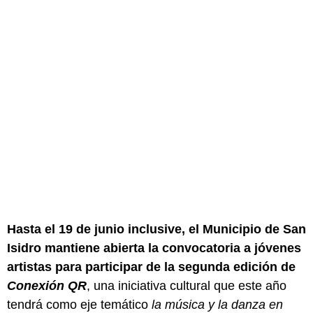
Hasta el 19 de junio inclusive, el Municipio de San
Isidro mantiene abierta la convocatoria a jóvenes
artistas para participar de la segunda edición de
Conexión QR
, una iniciativa cultural que este año
tendrá como eje temático
la música y la danza en