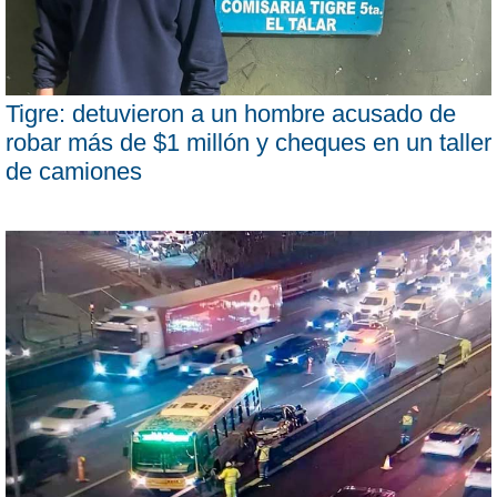
Tigre: detuvieron a un hombre acusado de
robar más de $1 millón y cheques en un taller
de camiones