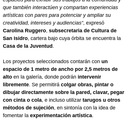
que también interactúen y compartan experiencias
artísticas con pares para potenciar y ampliar su
creatividad, intereses y audiencias”
, expresó
Carolina Ruggero
,
subsecretaria de Cultura de
San Isidro
, cartera bajo cuya órbita se encuentra la
Casa de la Juventud
.
Los proyectos seleccionados contarán con
un
espacio de 1 metro de ancho por 2,5 metros de
alto
en la galería, donde podrán
intervenir
libremente
. Se permitirá
colgar obras, pintar o
dibujar directamente sobre la pared, clavar, pegar
con cinta o cola
, e incluso utilizar
tarugos u otros
métodos de sujeción
, en sintonía con la idea de
fomentar la
experimentación artística
.