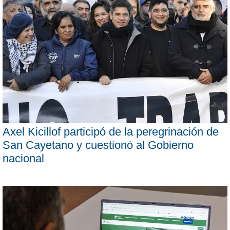
Axel Kicillof participó de la peregrinación de
San Cayetano y cuestionó al Gobierno
nacional