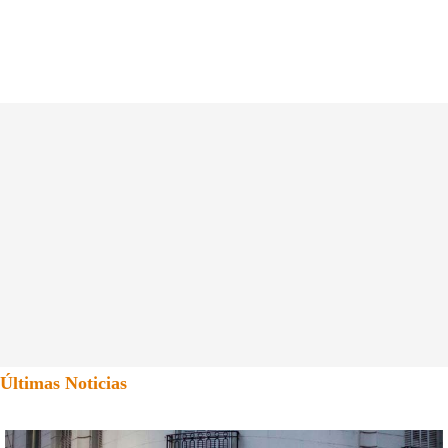
Últimas Noticias