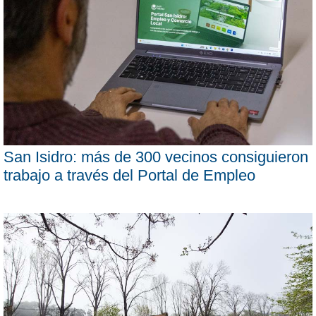
San Isidro: más de 300 vecinos consiguieron
trabajo a través del Portal de Empleo