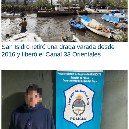
San Isidro retiró una draga varada desde
2016 y liberó el Canal 33 Orientales