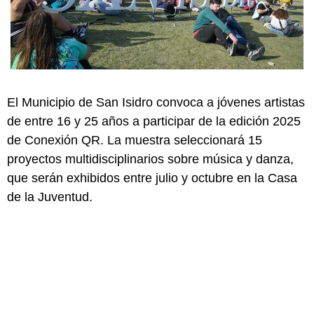
El Municipio de San Isidro convoca a jóvenes artistas
de entre 16 y 25 años a participar de la edición 2025
de Conexión QR. La muestra seleccionará 15
proyectos multidisciplinarios sobre música y danza,
que serán exhibidos entre julio y octubre en la Casa
de la Juventud.