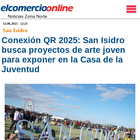
Noticias Zona Norte
14.06.2025 - 12:23
San Isidro
Conexión QR 2025: San Isidro
busca proyectos de arte joven
para exponer en la Casa de la
Juventud