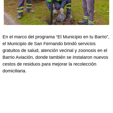
En el marco del programa “El Municipio en tu Barrio”,
el Municipio de San Fernando brindó servicios
gratuitos de salud, atención vecinal y zoonosis en el
Barrio Aviación, donde también se instalaron nuevos
cestos de residuos para mejorar la recolección
domiciliaria.