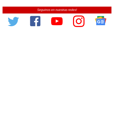
Seguinos en nuestras redes!