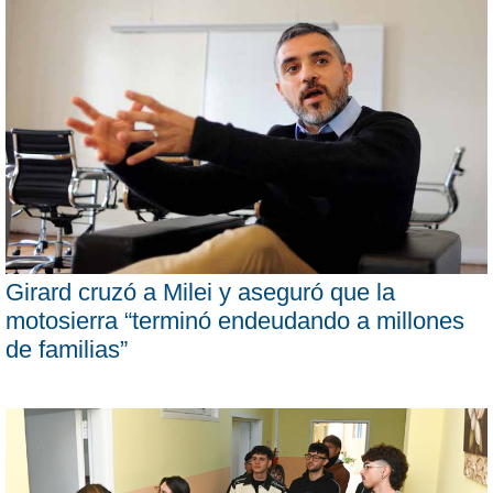
Girard cruzó a Milei y aseguró que la
motosierra “terminó endeudando a millones
de familias”