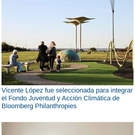
Vicente López fue seleccionada para integrar
el Fondo Juventud y Acción Climática de
Bloomberg Philanthropies