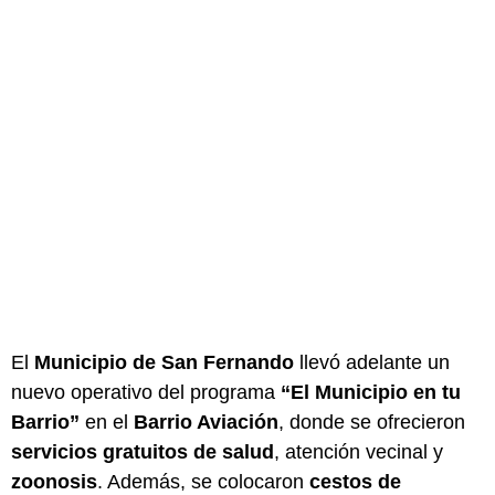
El
Municipio de San Fernando
llevó adelante un
nuevo operativo del programa
“El Municipio en tu
Barrio”
en el
Barrio Aviación
, donde se ofrecieron
servicios gratuitos de salud
, atención vecinal y
zoonosis
. Además, se colocaron
cestos de