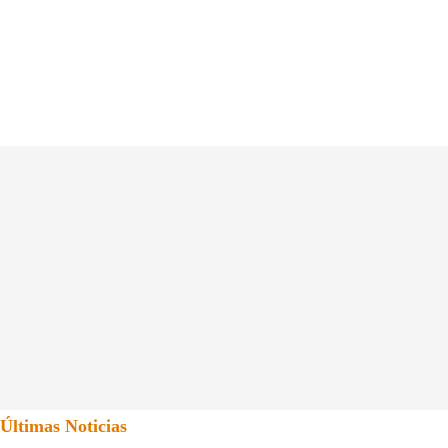
Últimas Noticias