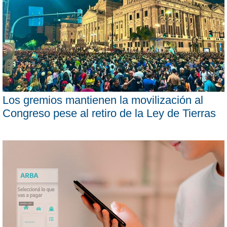
Los gremios mantienen la movilización al
Congreso pese al retiro de la Ley de Tierras