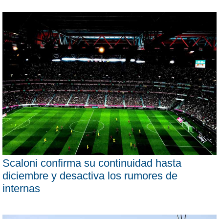
Scaloni confirma su continuidad hasta
diciembre y desactiva los rumores de
internas