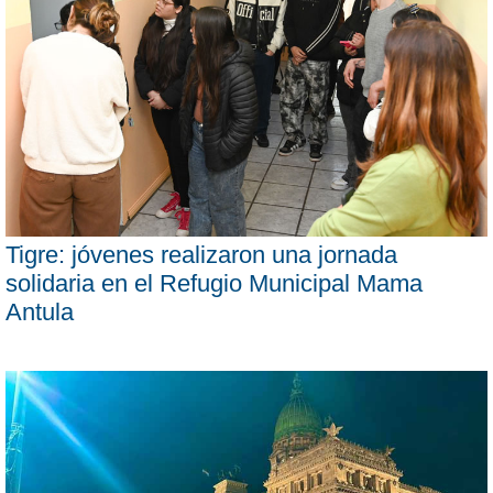
Tigre: jóvenes realizaron una jornada
solidaria en el Refugio Municipal Mama
Antula