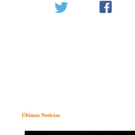
Últimas Noticias