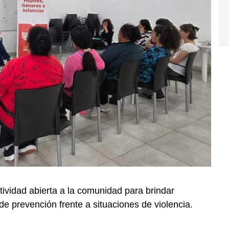
tividad abierta a la comunidad para brindar
de prevención frente a situaciones de violencia.