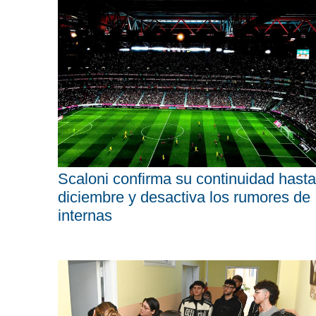
Scaloni confirma su continuidad hasta
diciembre y desactiva los rumores de
internas