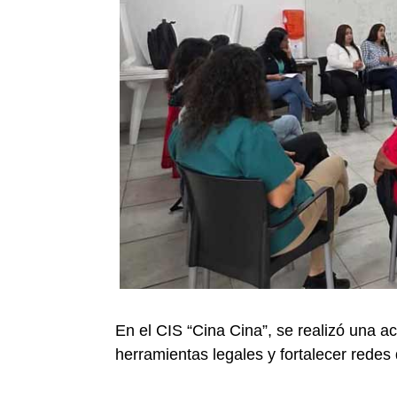
En el CIS “Cina Cina”, se realizó una ac
herramientas legales y fortalecer redes 