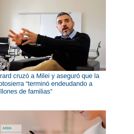
rard cruzó a Milei y aseguró que la
tosierra “terminó endeudando a
llones de familias”