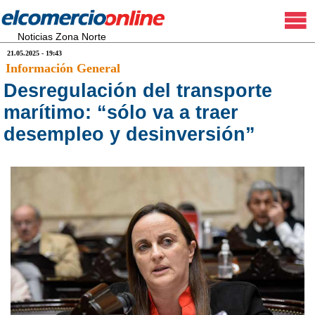
Noticias Zona Norte
21.05.2025 - 19:43
Información General
Desregulación del transporte
marítimo: “sólo va a traer
desempleo y desinversión”