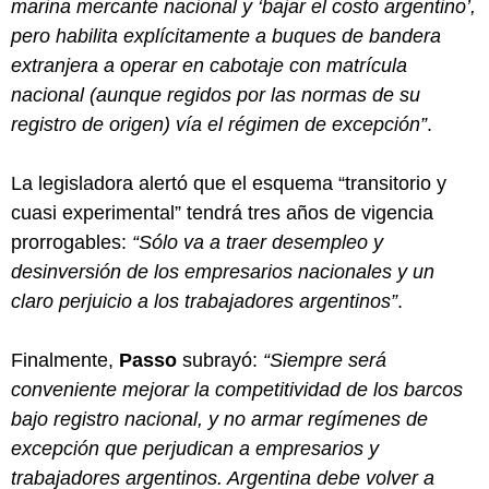
marina mercante nacional y ‘bajar el costo argentino’,
pero habilita explícitamente a buques de bandera
extranjera a operar en cabotaje con matrícula
nacional (aunque regidos por las normas de su
registro de origen) vía el régimen de excepción”
.
La legisladora alertó que el esquema “transitorio y
cuasi experimental” tendrá tres años de vigencia
prorrogables:
“Sólo va a traer desempleo y
desinversión de los empresarios nacionales y un
claro perjuicio a los trabajadores argentinos”
.
Finalmente,
Passo
subrayó:
“Siempre será
conveniente mejorar la competitividad de los barcos
bajo registro nacional, y no armar regímenes de
excepción que perjudican a empresarios y
trabajadores argentinos. Argentina debe volver a