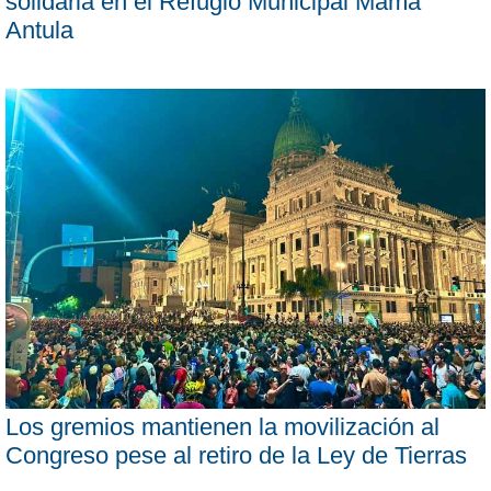
solidaria en el Refugio Municipal Mama
Antula
Los gremios mantienen la movilización al
Congreso pese al retiro de la Ley de Tierras