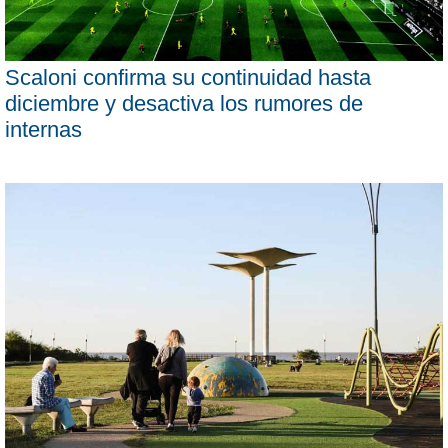
Scaloni confirma su continuidad hasta
diciembre y desactiva los rumores de
internas