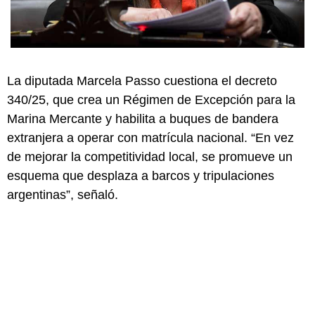
La diputada Marcela Passo cuestiona el decreto
340/25, que crea un Régimen de Excepción para la
Marina Mercante y habilita a buques de bandera
extranjera a operar con matrícula nacional. “En vez
de mejorar la competitividad local, se promueve un
esquema que desplaza a barcos y tripulaciones
argentinas”, señaló.