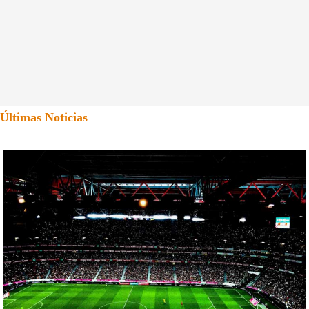
Últimas Noticias