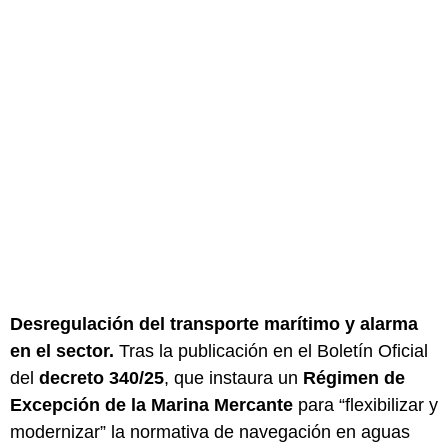
Desregulación del transporte marítimo y alarma
en el sector.
Tras la publicación en el Boletín Oficial
del
decreto 340/25
, que instaura un
Régimen de
Excepción de la Marina Mercante
para “flexibilizar y
modernizar” la normativa de navegación en aguas