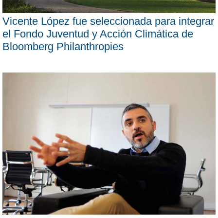
Vicente López fue seleccionada para integrar
el Fondo Juventud y Acción Climática de
Bloomberg Philanthropies