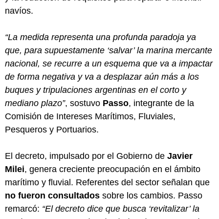
navíos.
“La medida representa una profunda paradoja ya
que, para supuestamente ‘salvar’ la marina mercante
nacional, se recurre a un esquema que va a impactar
de forma negativa y va a desplazar aún más a los
buques y tripulaciones argentinas en el corto y
mediano plazo”
, sostuvo
Passo
, integrante de la
Comisión de Intereses Marítimos, Fluviales,
Pesqueros y Portuarios.
El decreto, impulsado por el Gobierno de
Javier
Milei
, genera creciente preocupación en el ámbito
marítimo y fluvial. Referentes del sector señalan que
no fueron consultados
sobre los cambios. Passo
remarcó:
“El decreto dice que busca ‘revitalizar’ la