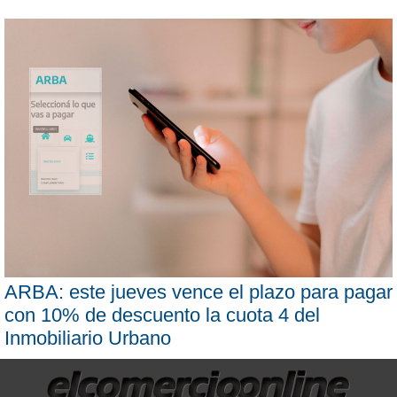
ARBA: este jueves vence el plazo para pagar
con 10% de descuento la cuota 4 del
Inmobiliario Urbano