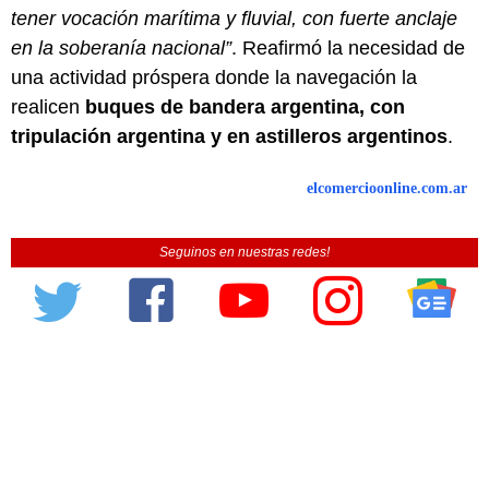
tener vocación marítima y fluvial, con fuerte anclaje
en la soberanía nacional”
. Reafirmó la necesidad de
una actividad próspera donde la navegación la
realicen
buques de bandera argentina, con
tripulación argentina y en astilleros argentinos
.
elcomercioonline.com.ar
Seguinos en nuestras redes!