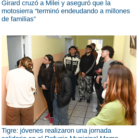
Girard cruzó a Milei y aseguró que la
motosierra “terminó endeudando a millones
de familias”
Tigre: jóvenes realizaron una jornada