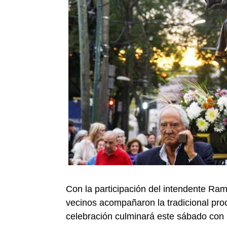
Con la participación del intendente Ra
vecinos acompañaron la tradicional pro
celebración culminará este sábado con u