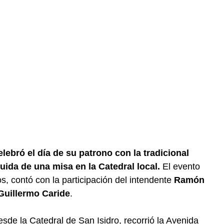
lebró el día de su patrono con la tradicional
uida de una misa en la Catedral local.
El evento
os, contó con la participación del intendente
Ramón
Guillermo Caride
.
de la Catedral de San Isidro, recorrió la Avenida