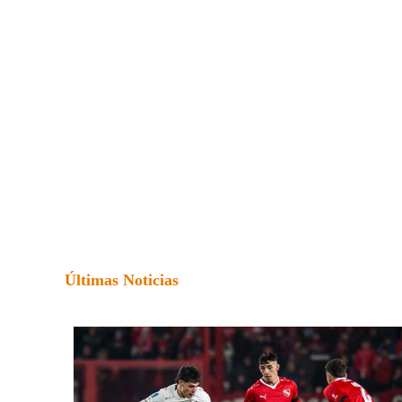
Últimas Noticias