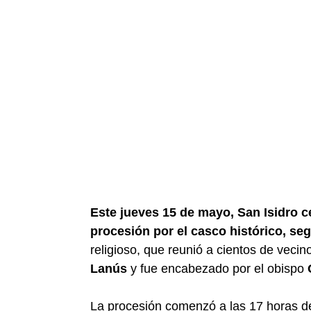
Este jueves 15 de mayo, San Isidro ce
procesión por el casco histórico, seg
religioso, que reunió a cientos de vecin
Lanús
y fue encabezado por el obispo
La procesión comenzó a las 17 horas des