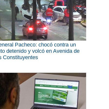
neral Pacheco: chocó contra un
to detenido y volcó en Avenida de
s Constituyentes