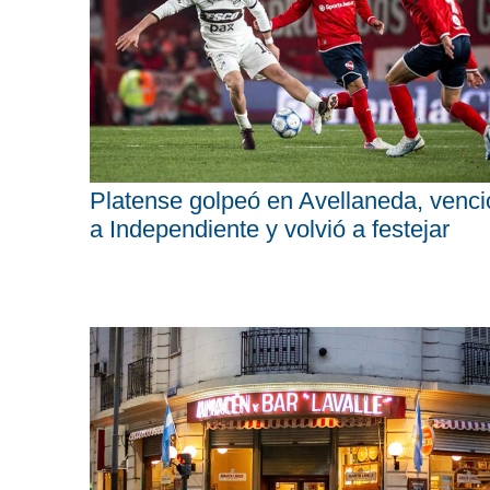
Platense golpeó en Avellaneda, venci
a Independiente y volvió a festejar