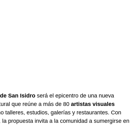
de San Isidro
será el epicentro de una nueva
ltural que reúne a más de 80
artistas visuales
 talleres, estudios, galerías y restaurantes. Con
a, la propuesta invita a la comunidad a sumergirse en