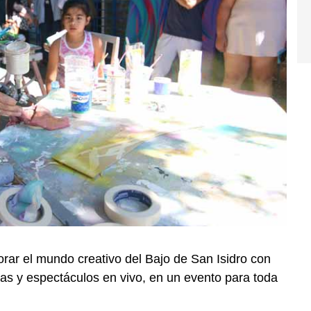
lorar el mundo creativo del Bajo de San Isidro con
tivas y espectáculos en vivo, en un evento para toda