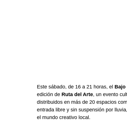
Este sábado, de 16 a 21 horas, el
Bajo 
edición de
Ruta del Arte
, un evento cu
distribuidos en más de 20 espacios como
entrada libre y sin suspensión por lluvi
el mundo creativo local.