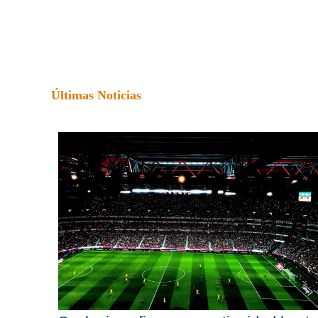
Últimas Noticias