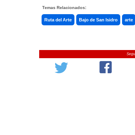
Temas Relacionados:
Ruta del Arte
Bajo de San Isidro
arte
Segu