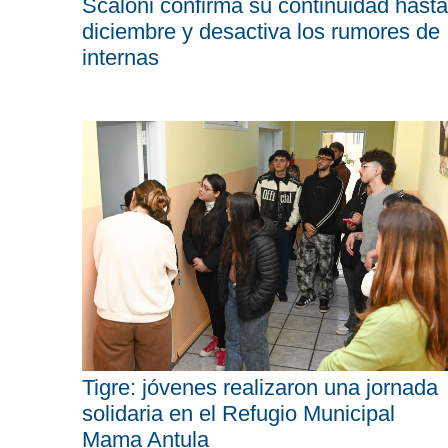
Scaloni confirma su continuidad hasta
diciembre y desactiva los rumores de
internas
Tigre: jóvenes realizaron una jornada
solidaria en el Refugio Municipal
Mama Antula