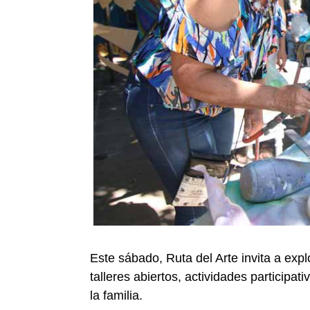
Este sábado, Ruta del Arte invita a exp
talleres abiertos, actividades participa
la familia.