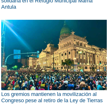
solidaria en el Refugio Municipal Mama
Antula
Los gremios mantienen la movilización al
Congreso pese al retiro de la Ley de Tierras