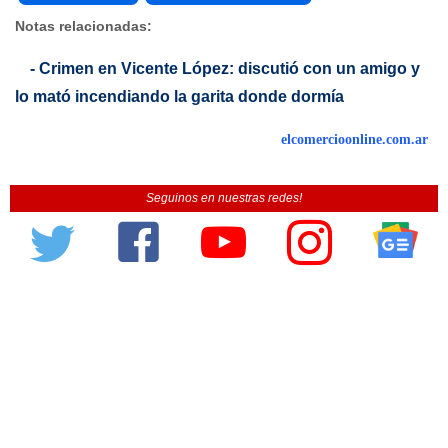
Notas relacionadas:
- Crimen en Vicente López: discutió con un amigo y
lo mató incendiando la garita donde dormía
elcomercioonline.com.ar
Seguinos en nuestras redes!