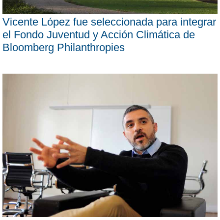
Vicente López fue seleccionada para integrar
el Fondo Juventud y Acción Climática de
Bloomberg Philanthropies