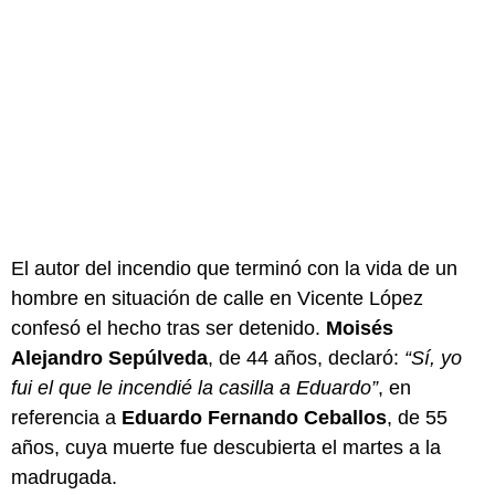
El autor del incendio que terminó con la vida de un
hombre en situación de calle en Vicente López
confesó el hecho tras ser detenido.
Moisés
Alejandro Sepúlveda
, de 44 años, declaró:
“Sí, yo
fui el que le incendié la casilla a Eduardo”
, en
referencia a
Eduardo Fernando Ceballos
, de 55
años, cuya muerte fue descubierta el martes a la
madrugada.