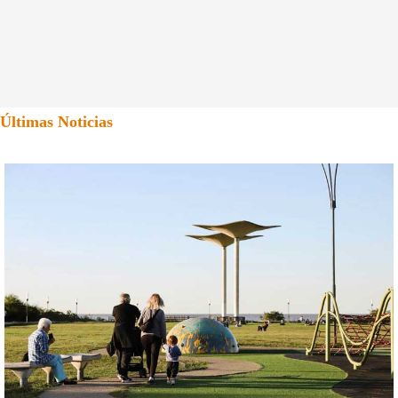
Últimas Noticias