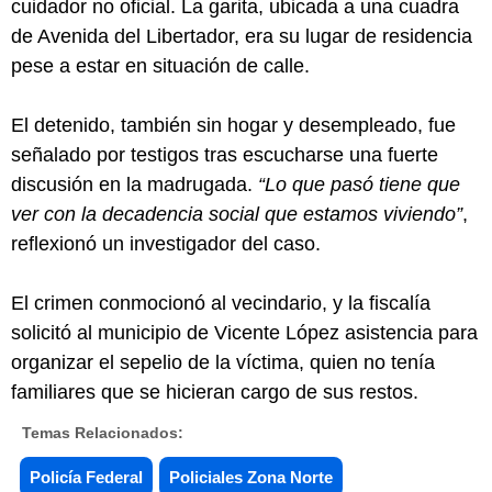
cuidador no oficial. La garita, ubicada a una cuadra
de Avenida del Libertador, era su lugar de residencia
pese a estar en situación de calle.
El detenido, también sin hogar y desempleado, fue
señalado por testigos tras escucharse una fuerte
discusión en la madrugada.
“Lo que pasó tiene que
ver con la decadencia social que estamos viviendo”
,
reflexionó un investigador del caso.
El crimen conmocionó al vecindario, y la fiscalía
solicitó al municipio de Vicente López asistencia para
organizar el sepelio de la víctima, quien no tenía
familiares que se hicieran cargo de sus restos.
Temas Relacionados:
Policía Federal
Policiales Zona Norte