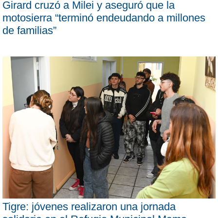
Girard cruzó a Milei y aseguró que la
motosierra “terminó endeudando a millones
de familias”
Tigre: jóvenes realizaron una jornada