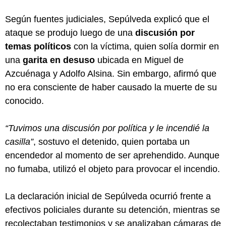
Según fuentes judiciales, Sepúlveda explicó que el
ataque se produjo luego de una
discusión por
temas políticos
con la víctima, quien solía dormir en
una
garita en desuso
ubicada en Miguel de
Azcuénaga y Adolfo Alsina. Sin embargo, afirmó que
no era consciente de haber causado la muerte de su
conocido.
“Tuvimos una discusión por política y le incendié la
casilla”
, sostuvo el detenido, quien portaba un
encendedor al momento de ser aprehendido. Aunque
no fumaba, utilizó el objeto para provocar el incendio.
La declaración inicial de Sepúlveda ocurrió frente a
efectivos policiales durante su detención, mientras se
recolectaban testimonios y se analizaban cámaras de