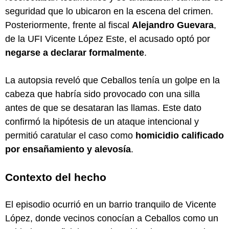
seguridad que lo ubicaron en la escena del crimen.
Posteriormente, frente al fiscal
Alejandro Guevara
,
de la UFI Vicente López Este, el acusado optó por
negarse a declarar formalmente
.
La autopsia reveló que Ceballos tenía un golpe en la
cabeza que habría sido provocado con una silla
antes de que se desataran las llamas. Este dato
confirmó la hipótesis de un ataque intencional y
permitió caratular el caso como
homicidio calificado
por ensañamiento y alevosía
.
Contexto del hecho
El episodio ocurrió en un barrio tranquilo de Vicente
López, donde vecinos conocían a Ceballos como un