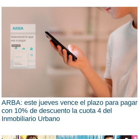
ARBA: este jueves vence el plazo para pagar
con 10% de descuento la cuota 4 del
Inmobiliario Urbano