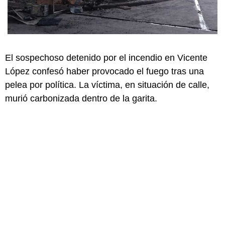
El sospechoso detenido por el incendio en Vicente
López confesó haber provocado el fuego tras una
pelea por política. La víctima, en situación de calle,
murió carbonizada dentro de la garita.