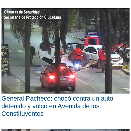
General Pacheco: chocó contra un auto
detenido y volcó en Avenida de los
Constituyentes