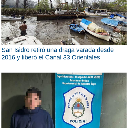
San Isidro retiró una draga varada desde
2016 y liberó el Canal 33 Orientales