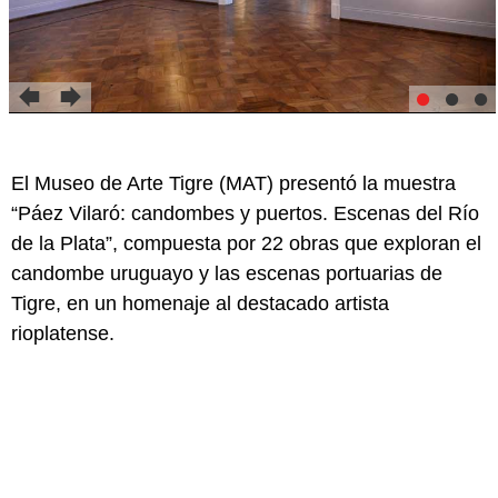
El Museo de Arte Tigre (MAT) presentó la muestra
“Páez Vilaró: candombes y puertos. Escenas del Río
de la Plata”, compuesta por 22 obras que exploran el
candombe uruguayo y las escenas portuarias de
Tigre, en un homenaje al destacado artista
rioplatense.