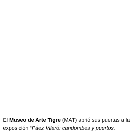
El
Museo de Arte Tigre
(MAT) abrió sus puertas a la
exposición “
Páez Vilaró: candombes y puertos.