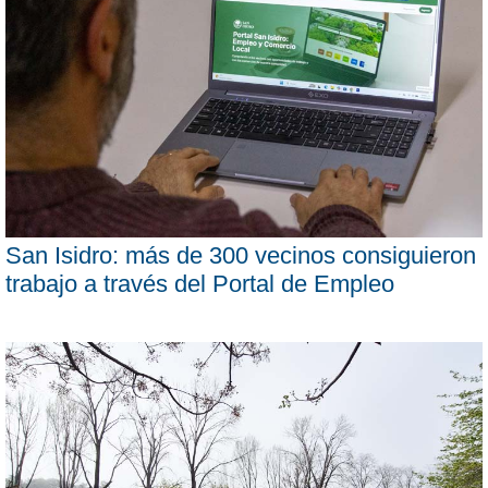
San Isidro: más de 300 vecinos consiguieron
trabajo a través del Portal de Empleo