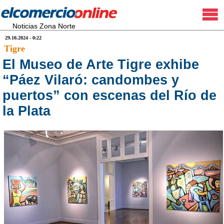
Noticias Zona Norte
29.10.2024 - 0:22
Tigre
El Museo de Arte Tigre exhibe
“Páez Vilaró: candombes y
puertos” con escenas del Río de
la Plata