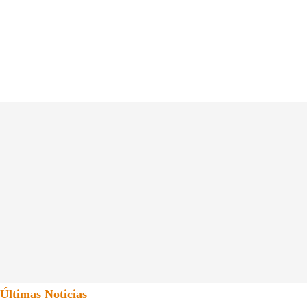
Últimas Noticias