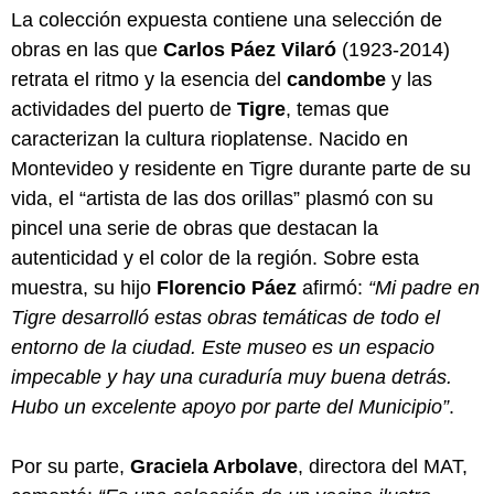
La colección expuesta contiene una selección de
obras en las que
Carlos Páez Vilaró
(1923-2014)
retrata el ritmo y la esencia del
candombe
y las
actividades del puerto de
Tigre
, temas que
caracterizan la cultura rioplatense. Nacido en
Montevideo y residente en Tigre durante parte de su
vida, el “artista de las dos orillas” plasmó con su
pincel una serie de obras que destacan la
autenticidad y el color de la región. Sobre esta
muestra, su hijo
Florencio Páez
afirmó:
“Mi padre en
Tigre desarrolló estas obras temáticas de todo el
entorno de la ciudad. Este museo es un espacio
impecable y hay una curaduría muy buena detrás.
Hubo un excelente apoyo por parte del Municipio”
.
Por su parte,
Graciela Arbolave
, directora del MAT,