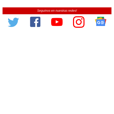
Seguinos en nuestras redes!