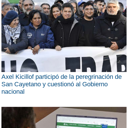
Axel Kicillof participó de la peregrinación de
San Cayetano y cuestionó al Gobierno
nacional