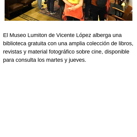
El Museo Lumiton de Vicente López alberga una
biblioteca gratuita con una amplia colección de libros,
revistas y material fotográfico sobre cine, disponible
para consulta los martes y jueves.