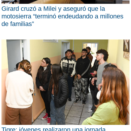
Girard cruzó a Milei y aseguró que la
motosierra “terminó endeudando a millones
de familias”
Tigre: jóvenes realizaron una jornada