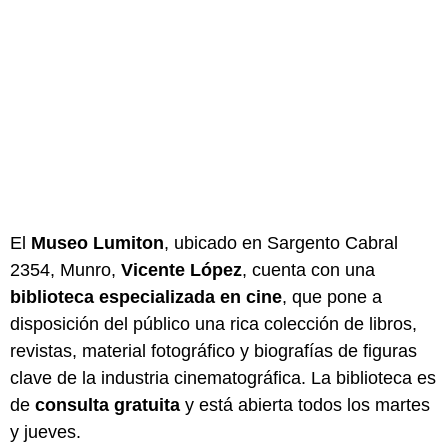
El
Museo Lumiton
, ubicado en Sargento Cabral
2354, Munro,
Vicente López
, cuenta con una
biblioteca especializada en cine
, que pone a
disposición del público una rica colección de libros,
revistas, material fotográfico y biografías de figuras
clave de la industria cinematográfica. La biblioteca es
de
consulta gratuita
y está abierta todos los martes
y jueves.