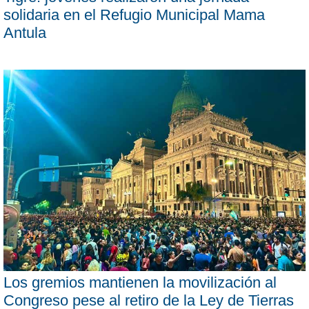
solidaria en el Refugio Municipal Mama
Antula
Los gremios mantienen la movilización al
Congreso pese al retiro de la Ley de Tierras