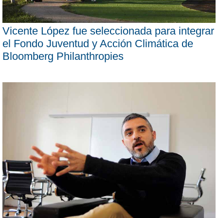
Vicente López fue seleccionada para integrar
el Fondo Juventud y Acción Climática de
Bloomberg Philanthropies