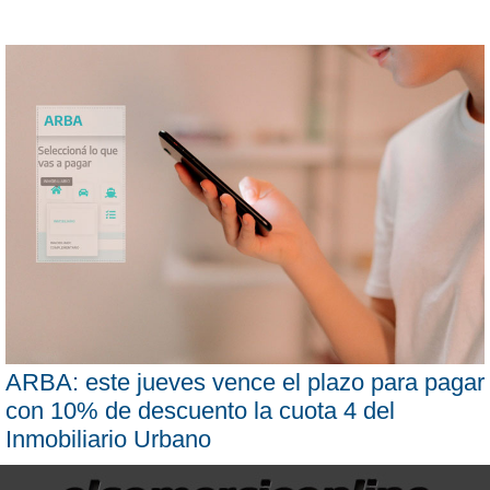
ARBA: este jueves vence el plazo para pagar
con 10% de descuento la cuota 4 del
Inmobiliario Urbano