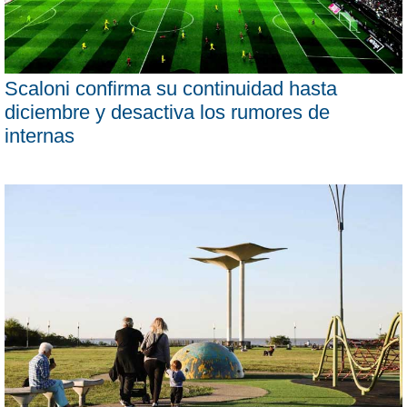
Scaloni confirma su continuidad hasta
diciembre y desactiva los rumores de
internas