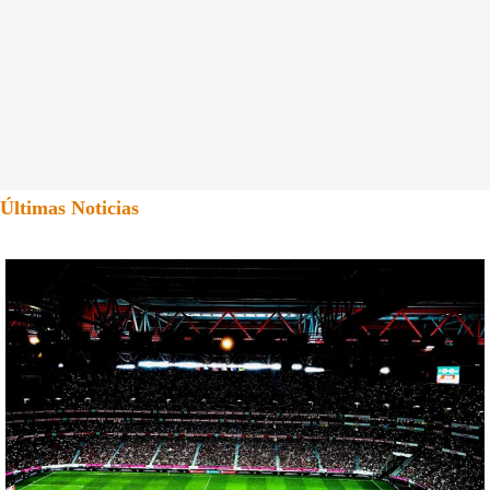
Últimas Noticias