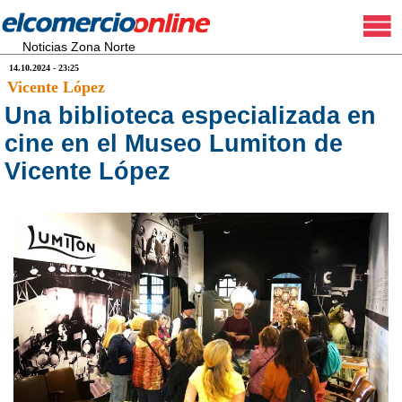
Noticias Zona Norte
14.10.2024 - 23:25
Vicente López
Una biblioteca especializada en
cine en el Museo Lumiton de
Vicente López