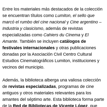
Entre los materiales más destacados de la colección
se encuentran títulos como
Lumiton, el sello que
marcó el rumbo del cine nacional
y
Cine argentino –
Industria y clasicismo
, además de revistas
especializadas como
Cahiers du Cinema
y
El
Amante
. También se incluyen
catálogos de
festivales internacionales
y otras publicaciones
donadas por la Asociación Civil Centro Cultural
Estudios Cinematográficos Lumiton, instituciones y
vecinos del municipio.
Además, la biblioteca alberga una valiosa colección
de
revistas especializadas
, programas de cine
antiguos y otros materiales relevantes para los
amantes del séptimo arte. Esta biblioteca forma parte
de la
Red de Bibliotecas de Vicente López
, que