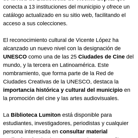
conecta a 13 instituciones del municipio y ofrece un
catálogo actualizado en su sitio web, facilitando el
acceso a sus colecciones.
El reconocimiento cultural de Vicente López ha
alcanzado un nuevo nivel con la designación de
UNESCO
como una de las 25
Ciudades de Cine
del
mundo, y la tercera en Latinoamérica. Este
nombramiento, que forma parte de la Red de
Ciudades Creativas de la UNESCO, destaca la
importancia histórica y cultural del municipio
en
la promoción del cine y las artes audiovisuales.
La
Biblioteca Lumiton
está disponible para
estudiantes, investigadores, periodistas y cualquier
persona interesada en
consultar material