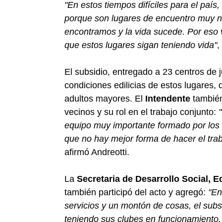
"En estos tiempos difíciles para el país
porque son lugares de encuentro muy n
encontramos y la vida sucede. Por es
que estos lugares sigan teniendo vida"
,
El subsidio, entregado a 23 centros de j
condiciones edilicias de estos lugares,
adultos mayores. El
Intendente
también
vecinos y su rol en el trabajo conjunto:
equipo muy importante formado por los 
que no hay mejor forma de hacer el tra
afirmó Andreotti.
La
Secretaria de Desarrollo Social, 
también participó del acto y agregó:
"En
servicios y un montón de cosas, el subs
teniendo sus clubes en funcionamiento,