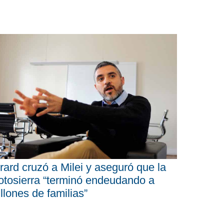
rard cruzó a Milei y aseguró que la
tosierra “terminó endeudando a
llones de familias”