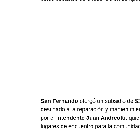
San Fernando
otorgó un subsidio de 
destinado a la reparación y mantenimi
por el
Intendente Juan Andreotti
, qui
lugares de encuentro para la comunida