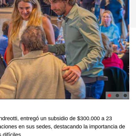
dreotti, entregó un subsidio de $300.000 a 23
raciones en sus sedes, destacando la importancia de
difíciles.