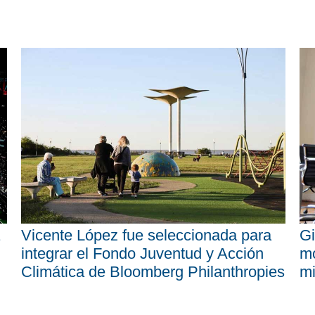
Vicente López fue seleccionada para
Gi
integrar el Fondo Juventud y Acción
mo
Climática de Bloomberg Philanthropies
mi