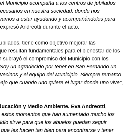
, el Municipio acompaña a los centros de jubilados
ecesarios en nuestra sociedad, donde nos
o vamos a estar ayudando y acompañándolos para
 expresó Andreotti durante el acto.
ubilados, tiene como objetivo mejorar las
 que resultan fundamentales para el bienestar de los
 subrayó el compromiso del Municipio con los
"Soy un agradecido por tener en San Fernando un
vecinos y el equipo del Municipio. Siempre remarco
bajo que cuando uno quiere el lugar donde uno vive"
,
Educación y Medio Ambiente, Eva Andreotti
,
 estos momentos que han aumentado mucho los
idio sirve para que los abuelos puedan seguir
 que les hacen tan bien para encontrarse y tener