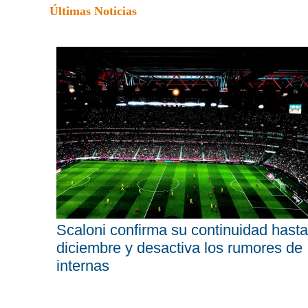
Últimas Noticias
Scaloni confirma su continuidad hasta
diciembre y desactiva los rumores de
internas