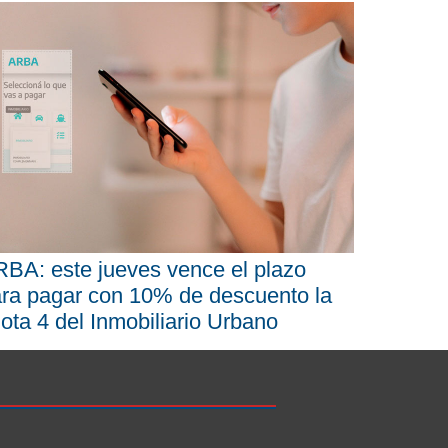
BA: este jueves vence el plazo
ra pagar con 10% de descuento la
ota 4 del Inmobiliario Urbano