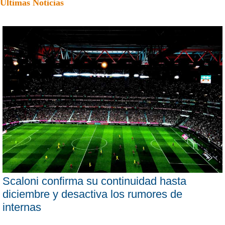
Últimas Noticias
Scaloni confirma su continuidad hasta
diciembre y desactiva los rumores de
internas