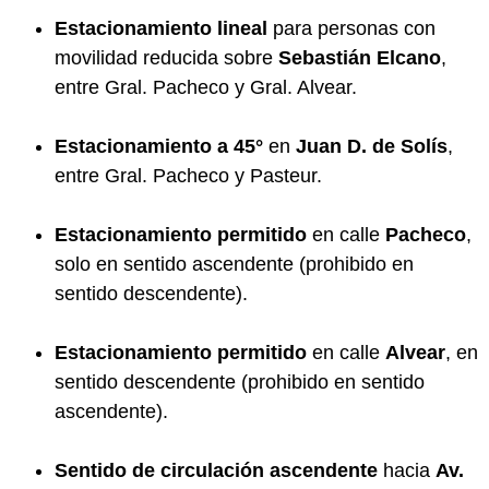
Estacionamiento lineal
para personas con
movilidad reducida sobre
Sebastián Elcano
,
entre Gral. Pacheco y Gral. Alvear.
Estacionamiento a 45°
en
Juan D. de Solís
,
entre Gral. Pacheco y Pasteur.
Estacionamiento permitido
en calle
Pacheco
,
solo en sentido ascendente (prohibido en
sentido descendente).
Estacionamiento permitido
en calle
Alvear
, en
sentido descendente (prohibido en sentido
ascendente).
Sentido de circulación ascendente
hacia
Av.