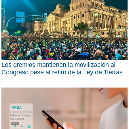
Los gremios mantienen la movilización al
Congreso pese al retiro de la Ley de Tierras