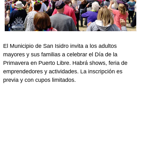
El Municipio de San Isidro invita a los adultos
mayores y sus familias a celebrar el Día de la
Primavera en Puerto Libre. Habrá shows, feria de
emprendedores y actividades. La inscripción es
previa y con cupos limitados.