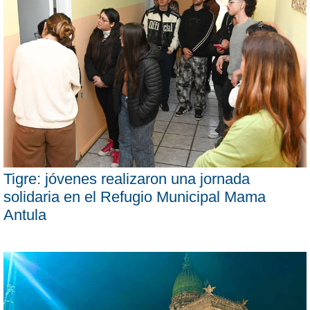
Tigre: jóvenes realizaron una jornada
solidaria en el Refugio Municipal Mama
Antula