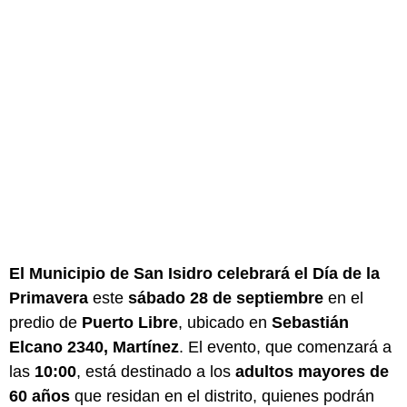
El Municipio de San Isidro celebrará el Día de la
Primavera
este
sábado 28 de septiembre
en el
predio de
Puerto Libre
, ubicado en
Sebastián
Elcano 2340, Martínez
. El evento, que comenzará a
las
10:00
, está destinado a los
adultos mayores de
60 años
que residan en el distrito, quienes podrán