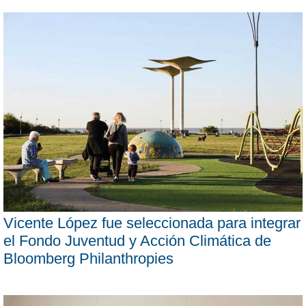
Vicente López fue seleccionada para integrar
el Fondo Juventud y Acción Climática de
Bloomberg Philanthropies