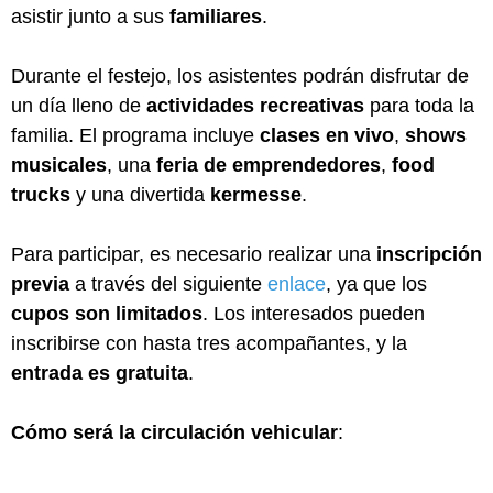
asistir junto a sus
familiares
.
Durante el festejo, los asistentes podrán disfrutar de
un día lleno de
actividades recreativas
para toda la
familia. El programa incluye
clases en vivo
,
shows
musicales
, una
feria de emprendedores
,
food
trucks
y una divertida
kermesse
.
Para participar, es necesario realizar una
inscripción
previa
a través del siguiente
enlace
, ya que los
cupos son limitados
. Los interesados pueden
inscribirse con hasta tres acompañantes, y la
entrada es gratuita
.
Cómo será la circulación vehicular
: