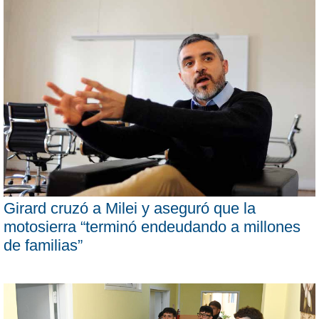
Girard cruzó a Milei y aseguró que la
motosierra “terminó endeudando a millones
de familias”