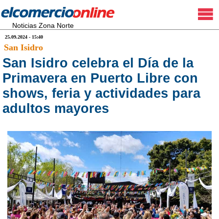
Noticias Zona Norte
25.09.2024 - 15:40
San Isidro
San Isidro celebra el Día de la
Primavera en Puerto Libre con
shows, feria y actividades para
adultos mayores