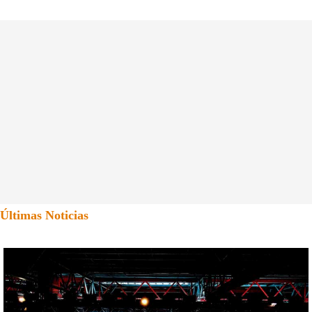
Últimas Noticias