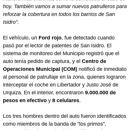
hoy. También vamos a sumar nuevos patrulleros para
reforzar la cobertura en todos los barrios de San
Isidro"
.
El vehículo, un
Ford rojo
, fue detectado cuando
pasó por el lector de patentes de San Isidro. El
sistema de monitoreo del Municipio registró que el
auto tenía pedido de captura, y el
Centro de
Operaciones Municipal (COM)
notificó de inmediato
al personal de patrullaje en la zona, quienes lograron
interceptar el coche en Libertador y Justo José de
Urquiza. En el interior, encontraron
9.000.000 de
pesos en efectivo
y
8 celulares
.
Los tres hombres dentro del auto fueron identificados
como miembros de la banda de "los primos",