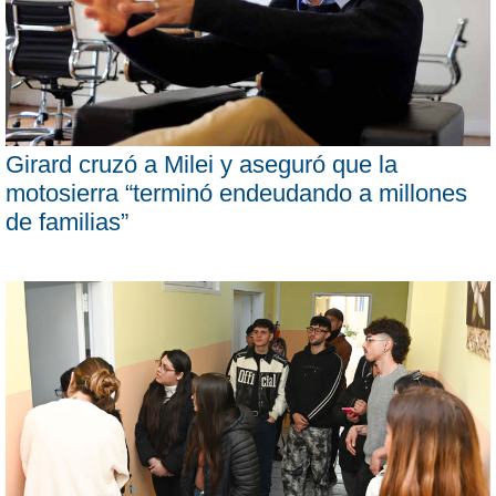
Girard cruzó a Milei y aseguró que la
motosierra “terminó endeudando a millones
de familias”