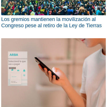
Los gremios mantienen la movilización al
Congreso pese al retiro de la Ley de Tierras