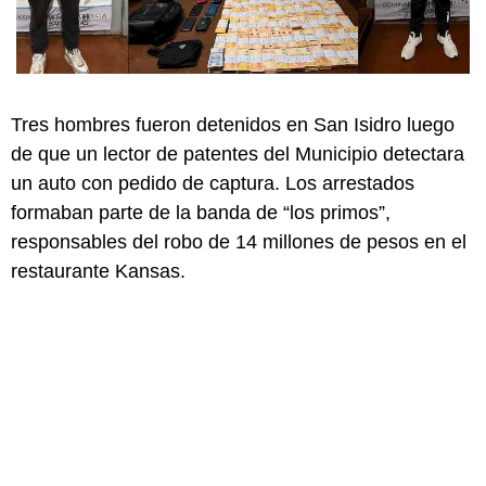
Tres hombres fueron detenidos en San Isidro luego
de que un lector de patentes del Municipio detectara
un auto con pedido de captura. Los arrestados
formaban parte de la banda de “los primos”,
responsables del robo de 14 millones de pesos en el
restaurante Kansas.