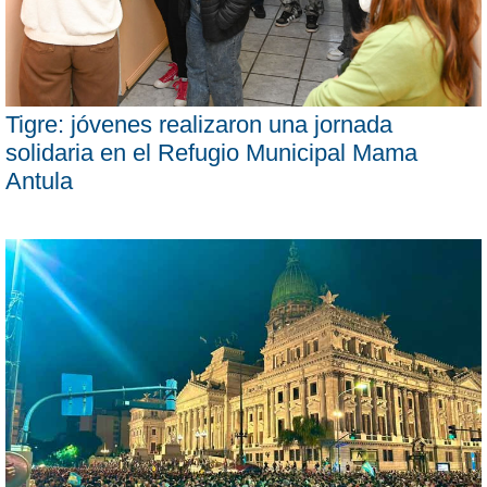
Tigre: jóvenes realizaron una jornada
solidaria en el Refugio Municipal Mama
Antula