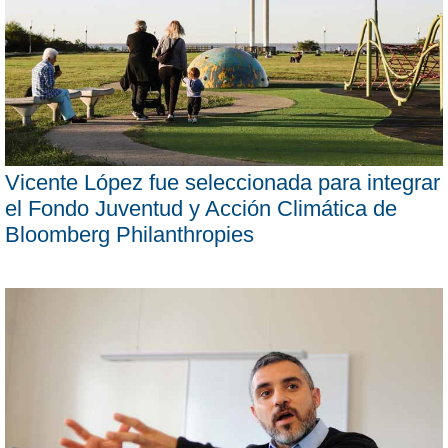
Vicente López fue seleccionada para integrar
el Fondo Juventud y Acción Climática de
Bloomberg Philanthropies