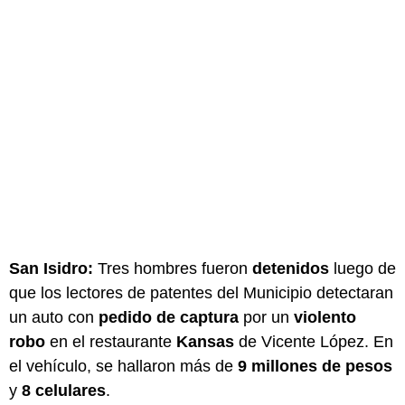
San Isidro:
Tres hombres fueron
detenidos
luego de
que los lectores de patentes del Municipio detectaran
un auto con
pedido de captura
por un
violento
robo
en el restaurante
Kansas
de Vicente López. En
el vehículo, se hallaron más de
9 millones de pesos
y
8 celulares
.