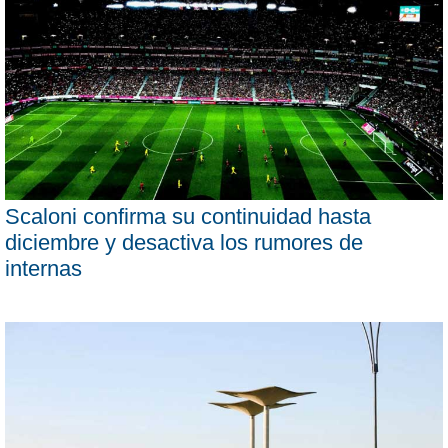
Scaloni confirma su continuidad hasta
diciembre y desactiva los rumores de
internas