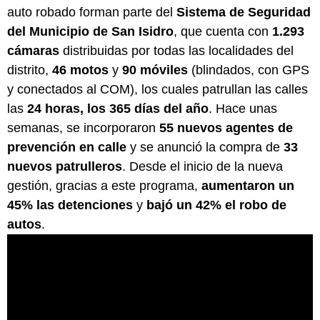
auto robado forman parte del
Sistema de Seguridad
del Municipio de San Isidro
, que cuenta con
1.293
cámaras
distribuidas por todas las localidades del
distrito,
46 motos
y
90 móviles
(blindados, con GPS
y conectados al COM), los cuales patrullan las calles
las
24 horas, los 365 días del año
. Hace unas
semanas, se incorporaron
55 nuevos agentes de
prevención en calle
y se anunció la compra de
33
nuevos patrulleros
. Desde el inicio de la nueva
gestión, gracias a este programa,
aumentaron un
45% las detenciones
y
bajó un 42% el robo de
autos
.