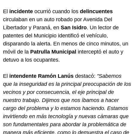
El
incidente
ocurrió cuando los
delincuentes
circulaban en un auto robado por Avenida Del
Libertador y Paraná, en
San Isidro
. Un lector de
patentes del Municipio identificó el vehículo,
disparando la alerta. En menos de cinco minutos, un
móvil de la
Patrulla Municipal
interceptó el auto y
detuvo a los ocupantes.
El
intendente Ramón Lanús
destacó:
"Sabemos
que la inseguridad es la principal preocupación de los
vecinos y por consecuencia, el eje principal de
nuestro trabajo. Dijimos que nos íbamos a hacer
cargo del problema y lo estamos haciendo. Estamos
invirtiendo en más tecnología y nuevas cámaras que
son fundamentales para abordar la problemática de
manera más eficiente, como lo demuestra el caso de