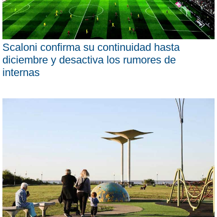
Scaloni confirma su continuidad hasta
diciembre y desactiva los rumores de
internas