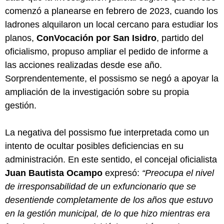
comenzó a planearse en febrero de 2023, cuando los
ladrones alquilaron un local cercano para estudiar los
planos,
ConVocación por San Isidro
, partido del
oficialismo, propuso ampliar el pedido de informe a
las acciones realizadas desde ese año.
Sorprendentemente, el possismo se negó a apoyar la
ampliación de la investigación sobre su propia
gestión.
La negativa del possismo fue interpretada como un
intento de ocultar posibles deficiencias en su
administración. En este sentido, el concejal oficialista
Juan Bautista Ocampo
expresó:
“Preocupa el nivel
de irresponsabilidad de un exfuncionario que se
desentiende completamente de los años que estuvo
en la gestión municipal, de lo que hizo mientras era