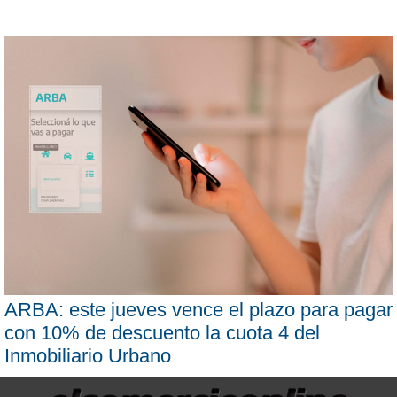
ARBA: este jueves vence el plazo para pagar
con 10% de descuento la cuota 4 del
Inmobiliario Urbano