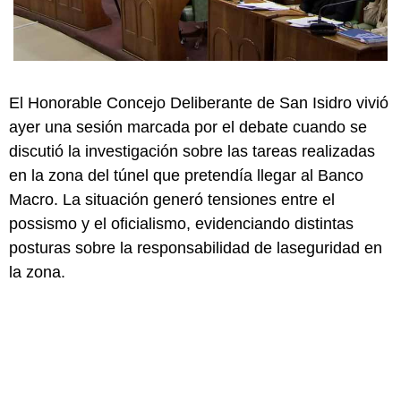
El Honorable Concejo Deliberante de San Isidro vivió
ayer una sesión marcada por el debate cuando se
discutió la investigación sobre las tareas realizadas
en la zona del túnel que pretendía llegar al Banco
Macro. La situación generó tensiones entre el
possismo y el oficialismo, evidenciando distintas
posturas sobre la responsabilidad de laseguridad en
la zona.