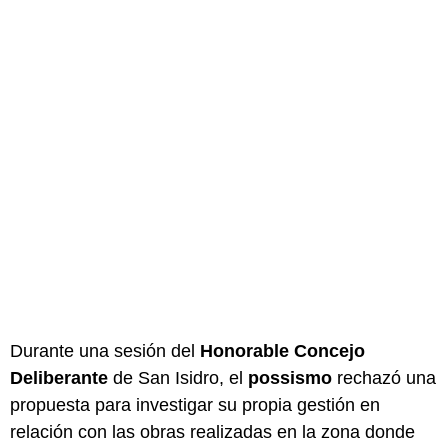
Durante una sesión del
Honorable Concejo
Deliberante
de San Isidro, el
possismo
rechazó una
propuesta para investigar su propia gestión en
relación con las obras realizadas en la zona donde