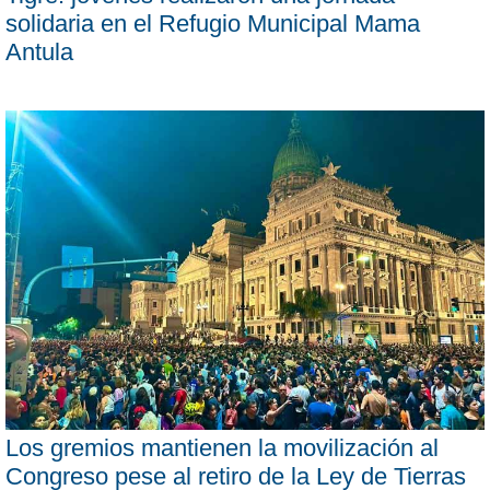
solidaria en el Refugio Municipal Mama
Antula
Los gremios mantienen la movilización al
Congreso pese al retiro de la Ley de Tierras