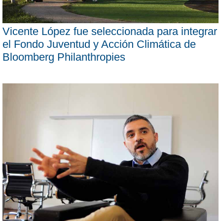
Vicente López fue seleccionada para integrar
el Fondo Juventud y Acción Climática de
Bloomberg Philanthropies