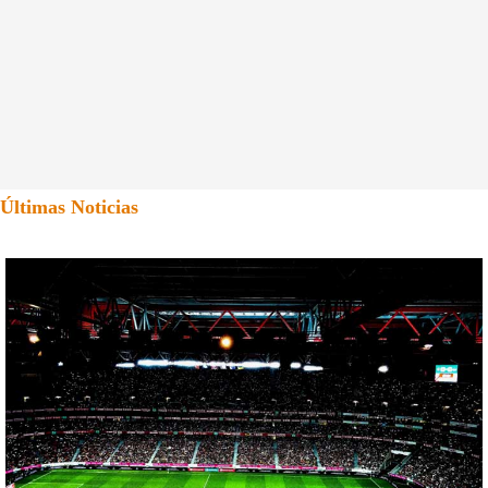
Últimas Noticias