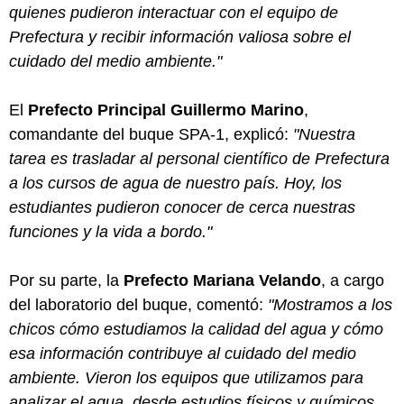
quienes pudieron interactuar con el equipo de
Prefectura y recibir información valiosa sobre el
cuidado del medio ambiente."
El
Prefecto Principal Guillermo Marino
,
comandante del buque SPA-1, explicó:
"Nuestra
tarea es trasladar al personal científico de Prefectura
a los cursos de agua de nuestro país. Hoy, los
estudiantes pudieron conocer de cerca nuestras
funciones y la vida a bordo."
Por su parte, la
Prefecto Mariana Velando
, a cargo
del laboratorio del buque, comentó:
"Mostramos a los
chicos cómo estudiamos la calidad del agua y cómo
esa información contribuye al cuidado del medio
ambiente. Vieron los equipos que utilizamos para
analizar el agua, desde estudios físicos y químicos