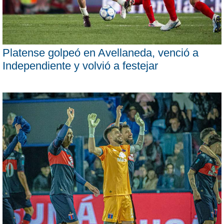
Platense golpeó en Avellaneda, venció a
Independiente y volvió a festejar