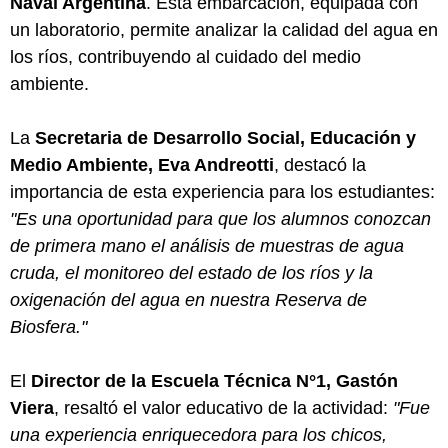
Naval Argentina
. Esta embarcación, equipada con
un laboratorio, permite analizar la calidad del agua en
los ríos, contribuyendo al cuidado del medio
ambiente.
La
Secretaria de Desarrollo Social, Educación y
Medio Ambiente, Eva Andreotti
, destacó la
importancia de esta experiencia para los estudiantes:
"Es una oportunidad para que los alumnos conozcan
de primera mano el análisis de muestras de agua
cruda, el monitoreo del estado de los ríos y la
oxigenación del agua en nuestra Reserva de
Biosfera."
El
Director de la Escuela Técnica N°1, Gastón
Viera
, resaltó el valor educativo de la actividad:
"Fue
una experiencia enriquecedora para los chicos,