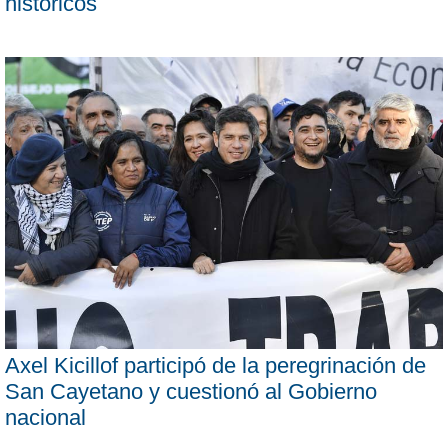
históricos
Axel Kicillof participó de la peregrinación de
San Cayetano y cuestionó al Gobierno
nacional