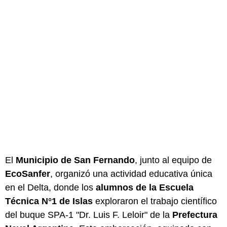
El
Municipio de San Fernando
, junto al equipo de
EcoSanfer
, organizó una actividad educativa única
en el Delta, donde los
alumnos de la Escuela
Técnica N°1 de Islas
exploraron el trabajo científico
del buque SPA-1 "Dr. Luis F. Leloir" de la
Prefectura