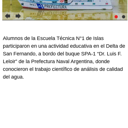
Alumnos de la Escuela Técnica N°1 de Islas
participaron en una actividad educativa en el Delta de
San Fernando, a bordo del buque SPA-1 “Dr. Luis F.
Leloir” de la Prefectura Naval Argentina, donde
conocieron el trabajo científico de análisis de calidad
del agua.