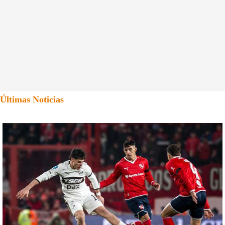
Últimas Noticias