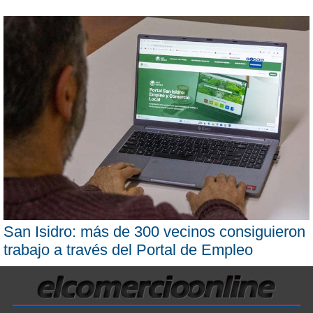
San Isidro: más de 300 vecinos consiguieron
trabajo a través del Portal de Empleo