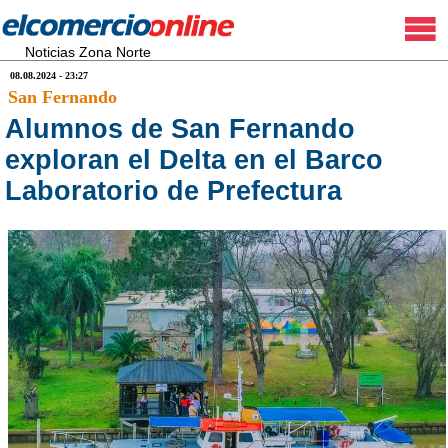
Noticias Zona Norte
08.08.2024 - 23:27
San Fernando
Alumnos de San Fernando
exploran el Delta en el Barco
Laboratorio de Prefectura