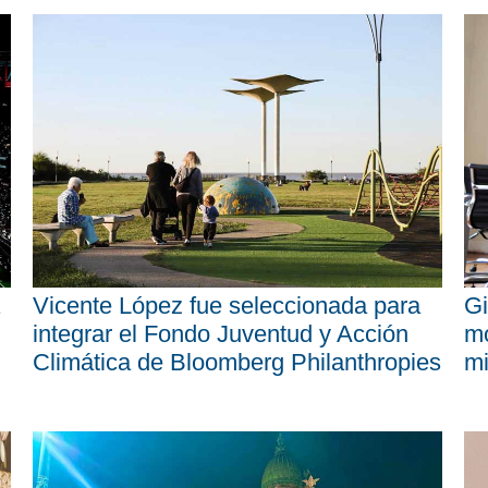
Vicente López fue seleccionada para
Gi
integrar el Fondo Juventud y Acción
mo
Climática de Bloomberg Philanthropies
mi