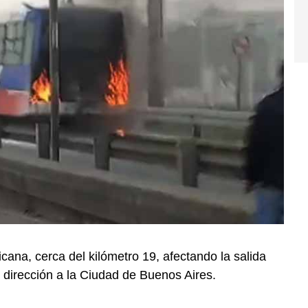
cana, cerca del kilómetro 19, afectando la salida
irección a la Ciudad de Buenos Aires.