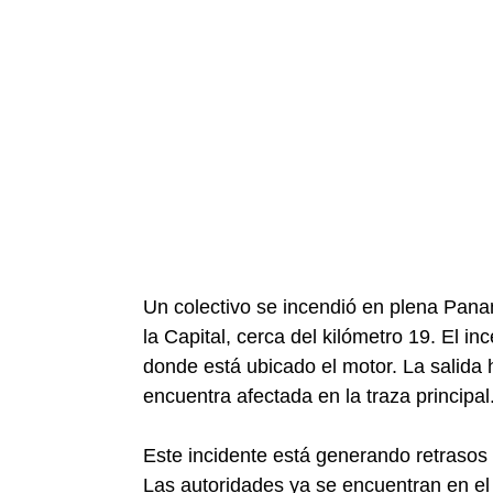
Un colectivo se incendió en plena Pana
la Capital, cerca del kilómetro 19. El i
donde está ubicado el motor. La salida 
encuentra afectada en la traza principal
Este incidente está generando retrasos
Las autoridades ya se encuentran en el