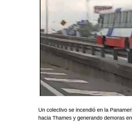
Un colectivo se incendió en la Panameri
hacia Thames y generando demoras en d