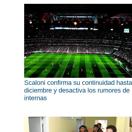
Scaloni confirma su continuidad hasta
diciembre y desactiva los rumores de
internas