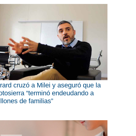
rard cruzó a Milei y aseguró que la
tosierra “terminó endeudando a
llones de familias”