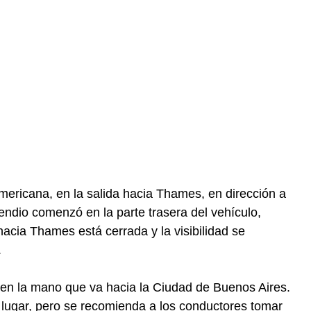
mericana, en la salida hacia Thames, en dirección a
ncendio comenzó en la parte trasera del vehículo,
hacia Thames está cerrada y la visibilidad se
.
 en la mano que va hacia la Ciudad de Buenos Aires.
 lugar, pero se recomienda a los conductores tomar