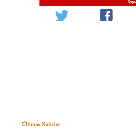
Segu
Últimas Noticias