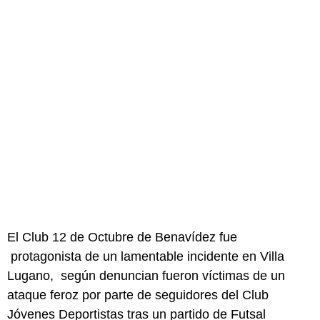
El Club 12 de Octubre de Benavídez fue
protagonista de un lamentable incidente en Villa
Lugano, según denuncian fueron víctimas de un
ataque feroz por parte de seguidores del Club
Jóvenes Deportistas tras un partido de Futsal