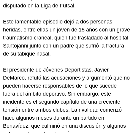
disputado en la Liga de Futsal.
Este lamentable episodio dejó a dos personas
heridas, entre ellas un joven de 15 años con un grave
traumatismo craneal, quien fue trasladado al hospital
Santojanni junto con un padre que sufrió la fractura
de su tabique nasal.
El presidente de Jóvenes Deportistas, Javier
DeMarco, refutó las acusaciones y argumentó que no
pueden hacerse responsables de lo que sucede
fuera del ámbito deportivo. Sin embargo, este
incidente es el segundo capítulo de una creciente
tensión entre ambos clubes. La rivalidad comenzó
hace algunos meses durante un partido en
Benavídez, que culminó en una discusión y algunos