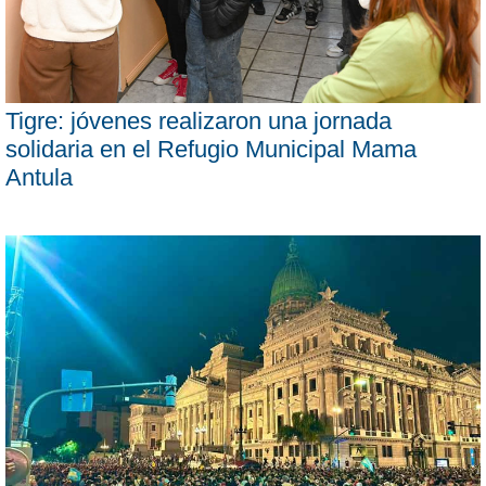
Tigre: jóvenes realizaron una jornada
solidaria en el Refugio Municipal Mama
Antula