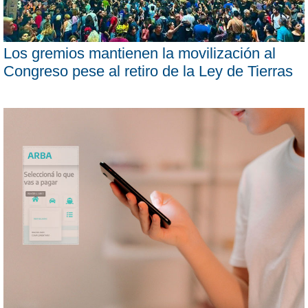
Los gremios mantienen la movilización al
Congreso pese al retiro de la Ley de Tierras