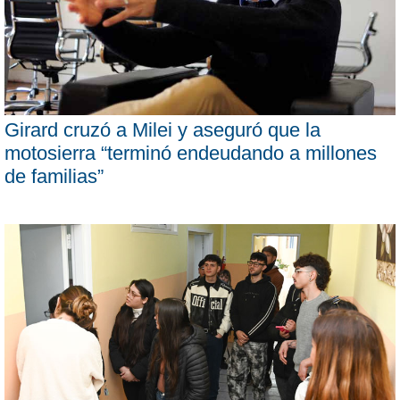
Girard cruzó a Milei y aseguró que la
motosierra “terminó endeudando a millones
de familias”