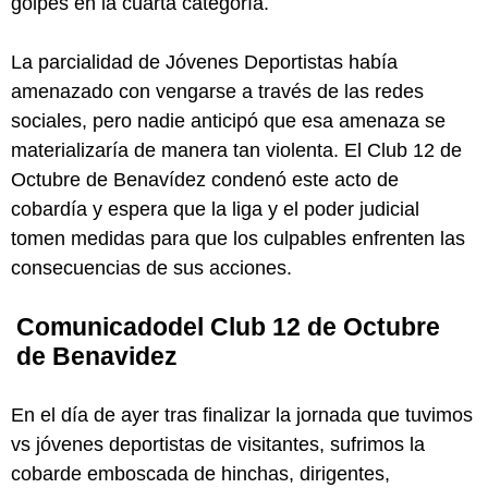
golpes en la cuarta categoría.
La parcialidad de Jóvenes Deportistas había
amenazado con vengarse a través de las redes
sociales, pero nadie anticipó que esa amenaza se
materializaría de manera tan violenta. El Club 12 de
Octubre de Benavídez condenó este acto de
cobardía y espera que la liga y el poder judicial
tomen medidas para que los culpables enfrenten las
consecuencias de sus acciones.
Comunicadodel Club 12 de Octubre
de Benavidez
En el día de ayer tras finalizar la jornada que tuvimos
vs jóvenes deportistas de visitantes, sufrimos la
cobarde emboscada de hinchas, dirigentes,