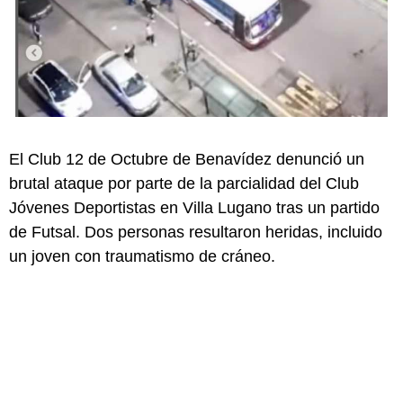
El Club 12 de Octubre de Benavídez denunció un
brutal ataque por parte de la parcialidad del Club
Jóvenes Deportistas en Villa Lugano tras un partido
de Futsal. Dos personas resultaron heridas, incluido
un joven con traumatismo de cráneo.