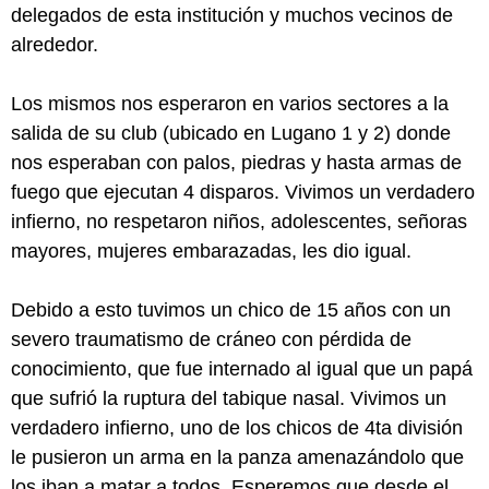
delegados de esta institución y muchos vecinos de
alrededor.
Los mismos nos esperaron en varios sectores a la
salida de su club (ubicado en Lugano 1 y 2) donde
nos esperaban con palos, piedras y hasta armas de
fuego que ejecutan 4 disparos. Vivimos un verdadero
infierno, no respetaron niños, adolescentes, señoras
mayores, mujeres embarazadas, les dio igual.
Debido a esto tuvimos un chico de 15 años con un
severo traumatismo de cráneo con pérdida de
conocimiento, que fue internado al igual que un papá
que sufrió la ruptura del tabique nasal. Vivimos un
verdadero infierno, uno de los chicos de 4ta división
le pusieron un arma en la panza amenazándolo que
los iban a matar a todos. Esperemos que desde el