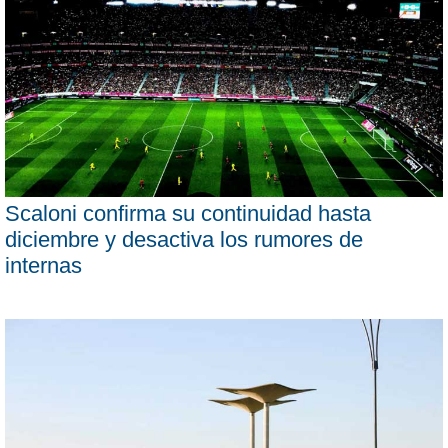
Scaloni confirma su continuidad hasta
diciembre y desactiva los rumores de
internas