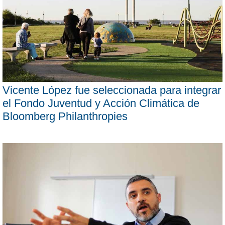
Vicente López fue seleccionada para integrar
el Fondo Juventud y Acción Climática de
Bloomberg Philanthropies