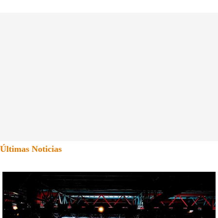
Últimas Noticias