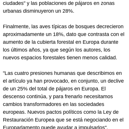
ciudades" y las poblaciones de pájaros en zonas
urbanas disminuyeron un 28%.
Finalmente, las aves típicas de bosques decrecieron
aproximadamente un 18%, dato que contrasta con el
aumento de la cubierta forestal en Europa durante
los últimos años, ya que según los autores, los
nuevos espacios forestales tienen menos calidad.
"Las cuatro presiones humanas que describimos en
el artículo ya han provocado, en conjunto, un declive
de un 25% del total de pájaros en Europa. El
descenso continúa, y para frenarlo necesitamos
cambios transformadores en las sociedades
europeas. Nuevos pactos políticos como la Ley de
Restauración Europea que se está negociando en el
Europarlamento puede ayudar a impulsarlos",