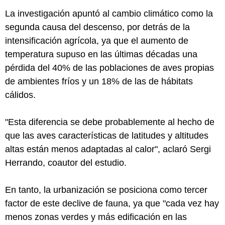
La investigación apuntó al cambio climático como la
segunda causa del descenso, por detrás de la
intensificación agrícola, ya que el aumento de
temperatura supuso en las últimas décadas una
pérdida del 40% de las poblaciones de aves propias
de ambientes fríos y un 18% de las de hábitats
cálidos.
"Esta diferencia se debe probablemente al hecho de
que las aves características de latitudes y altitudes
altas están menos adaptadas al calor", aclaró Sergi
Herrando, coautor del estudio.
En tanto, la urbanización se posiciona como tercer
factor de este declive de fauna, ya que "cada vez hay
menos zonas verdes y más edificación en las