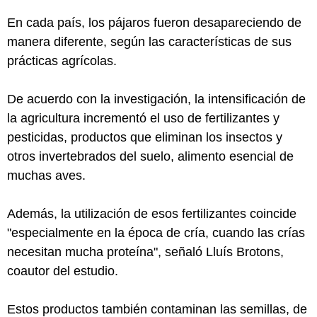
En cada país, los pájaros fueron desapareciendo de
manera diferente, según las características de sus
prácticas agrícolas.
De acuerdo con la investigación, la intensificación de
la agricultura incrementó el uso de fertilizantes y
pesticidas, productos que eliminan los insectos y
otros invertebrados del suelo, alimento esencial de
muchas aves.
Además, la utilización de esos fertilizantes coincide
"especialmente en la época de cría, cuando las crías
necesitan mucha proteína", señaló Lluís Brotons,
coautor del estudio.
Estos productos también contaminan las semillas, de