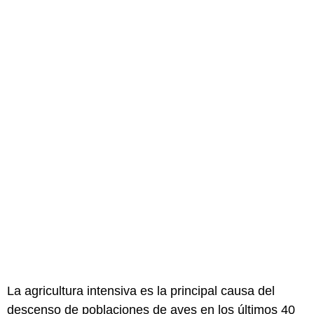
La agricultura intensiva es la principal causa del
descenso de poblaciones de aves en los últimos 40