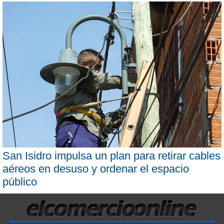
San Isidro impulsa un plan para retirar cables
aéreos en desuso y ordenar el espacio
público