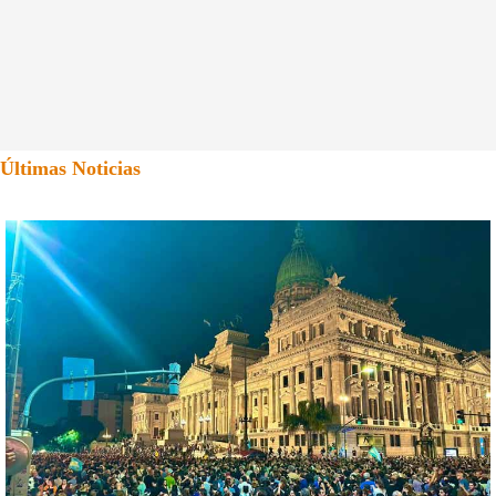
Últimas Noticias