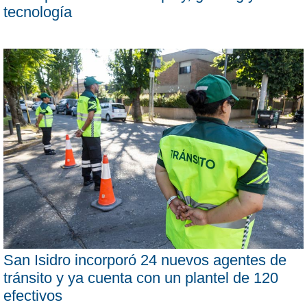
tecnología
San Isidro incorporó 24 nuevos agentes de
tránsito y ya cuenta con un plantel de 120
efectivos