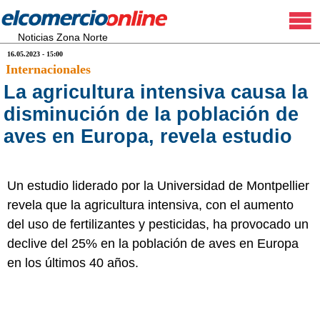
Noticias Zona Norte
16.05.2023 - 15:00
Internacionales
La agricultura intensiva causa la
disminución de la población de
aves en Europa, revela estudio
Un estudio liderado por la Universidad de Montpellier
revela que la agricultura intensiva, con el aumento
del uso de fertilizantes y pesticidas, ha provocado un
declive del 25% en la población de aves en Europa
en los últimos 40 años.