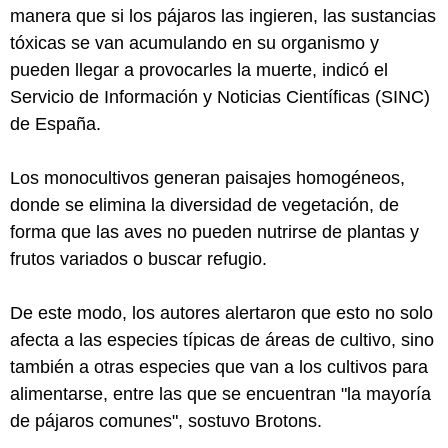
manera que si los pájaros las ingieren, las sustancias
tóxicas se van acumulando en su organismo y
pueden llegar a provocarles la muerte, indicó el
Servicio de Información y Noticias Científicas (SINC)
de España.
Los monocultivos generan paisajes homogéneos,
donde se elimina la diversidad de vegetación, de
forma que las aves no pueden nutrirse de plantas y
frutos variados o buscar refugio.
De este modo, los autores alertaron que esto no solo
afecta a las especies típicas de áreas de cultivo, sino
también a otras especies que van a los cultivos para
alimentarse, entre las que se encuentran "la mayoría
de pájaros comunes", sostuvo Brotons.