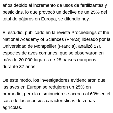
años debido al incremento de usos de fertilizantes y
pesticidas, lo que provocó un declive de un 25% del
total de pájaros en Europa, se difundió hoy.
El estudio, publicado en la revista Proceedings of the
National Academy of Sciences (PNAS) liderado por la
Universidad de Montpellier (Francia), analizó 170
especies de aves comunes, que se observaron en
más de 20.000 lugares de 28 países europeos
durante 37 años.
De este modo, los investigadores evidenciaron que
las aves en Europa se redujeron un 25% en
promedio, pero la disminución se acerca al 60% en el
caso de las especies características de zonas
agrícolas.