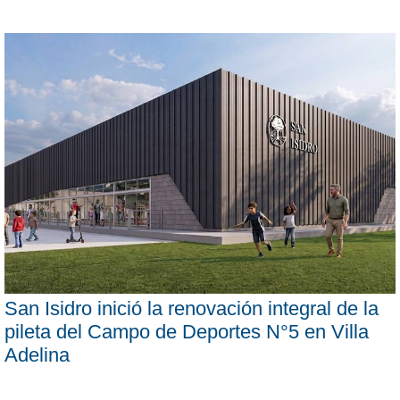
San Isidro inició la renovación integral de la
pileta del Campo de Deportes N°5 en Villa
Adelina