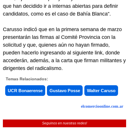
que han decidido ir a internas abiertas para definir
candidatos, como es el caso de Bahía Blanca”.
Carusso indicó que en la primera semana de marzo
presentarán las firmas al Comité Provincia con la
solicitud y que, quienes aún no hayan firmado,
pueden hacerlo ingresando al siguiente link, donde
accederán, además, a la carta que firman militantes y
dirigentes del radicalismo.
Temas Relacionados:
UCR Bonaerense
Gustavo Posse
Walter Caruso
elcomercioonline.com.ar
Seguinos en nuestras redes!