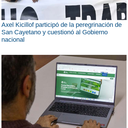
Axel Kicillof participó de la peregrinación de
San Cayetano y cuestionó al Gobierno
nacional