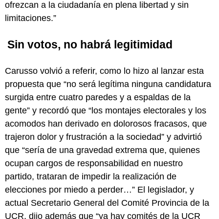
ofrezcan a la ciudadanía en plena libertad y sin
limitaciones.”
Sin votos, no habrá legitimidad
Carusso volvió a referir, como lo hizo al lanzar esta
propuesta que “no será legítima ninguna candidatura
surgida entre cuatro paredes y a espaldas de la
gente” y recordó que “los montajes electorales y los
acomodos han derivado en dolorosos fracasos, que
trajeron dolor y frustración a la sociedad” y advirtió
que “sería de una gravedad extrema que, quienes
ocupan cargos de responsabilidad en nuestro
partido, trataran de impedir la realización de
elecciones por miedo a perder…” El legislador, y
actual Secretario General del Comité Provincia de la
UCR, dijo además que “ya hay comités de la UCR