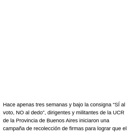
Hace apenas tres semanas y bajo la consigna “SÍ al
voto, NO al dedo”, dirigentes y militantes de la UCR
de la Provincia de Buenos Aires iniciaron una
campaña de recolección de firmas para lograr que el