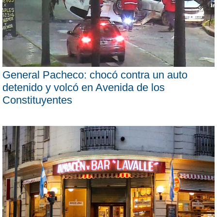
General Pacheco: chocó contra un auto
detenido y volcó en Avenida de los
Constituyentes