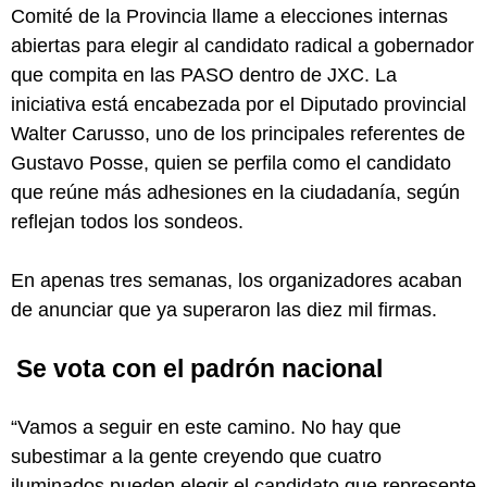
Comité de la Provincia llame a elecciones internas
abiertas para elegir al candidato radical a gobernador
que compita en las PASO dentro de JXC. La
iniciativa está encabezada por el Diputado provincial
Walter Carusso, uno de los principales referentes de
Gustavo Posse, quien se perfila como el candidato
que reúne más adhesiones en la ciudadanía, según
reflejan todos los sondeos.
En apenas tres semanas, los organizadores acaban
de anunciar que ya superaron las diez mil firmas.
Se vota con el padrón nacional
“Vamos a seguir en este camino. No hay que
subestimar a la gente creyendo que cuatro
iluminados pueden elegir el candidato que represente