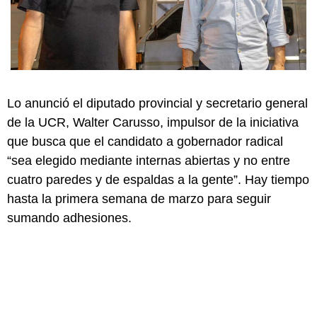
Lo anunció el diputado provincial y secretario general
de la UCR, Walter Carusso, impulsor de la iniciativa
que busca que el candidato a gobernador radical
“sea elegido mediante internas abiertas y no entre
cuatro paredes y de espaldas a la gente”. Hay tiempo
hasta la primera semana de marzo para seguir
sumando adhesiones.