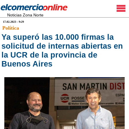
Noticias Zona Norte
17.02.2023 - 9:29
Política
Ya superó las 10.000 firmas la
solicitud de internas abiertas en
la UCR de la provincia de
Buenos Aires