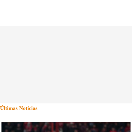
Últimas Noticias