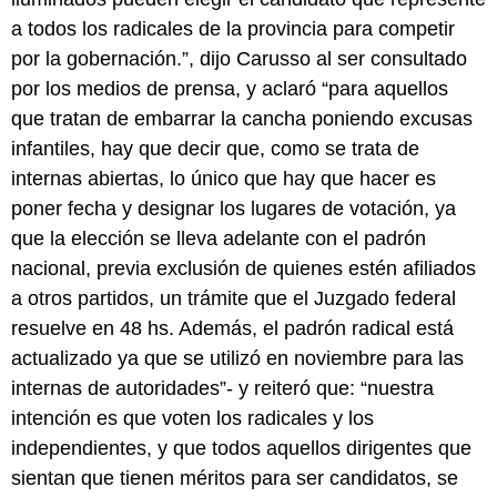
a todos los radicales de la provincia para competir
por la gobernación.”, dijo Carusso al ser consultado
por los medios de prensa, y aclaró “para aquellos
que tratan de embarrar la cancha poniendo excusas
infantiles, hay que decir que, como se trata de
internas abiertas, lo único que hay que hacer es
poner fecha y designar los lugares de votación, ya
que la elección se lleva adelante con el padrón
nacional, previa exclusión de quienes estén afiliados
a otros partidos, un trámite que el Juzgado federal
resuelve en 48 hs. Además, el padrón radical está
actualizado ya que se utilizó en noviembre para las
internas de autoridades”- y reiteró que: “nuestra
intención es que voten los radicales y los
independientes, y que todos aquellos dirigentes que
sientan que tienen méritos para ser candidatos, se