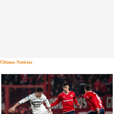
Últimas Noticias