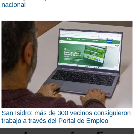
nacional
San Isidro: más de 300 vecinos consiguieron
trabajo a través del Portal de Empleo