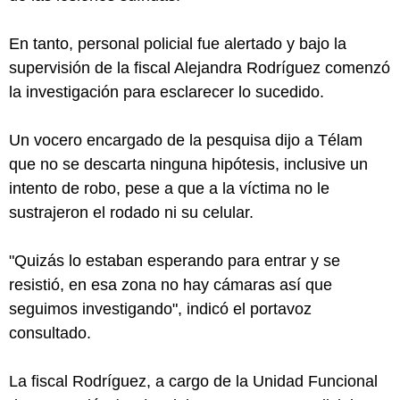
En tanto, personal policial fue alertado y bajo la
supervisión de la fiscal Alejandra Rodríguez comenzó
la investigación para esclarecer lo sucedido.
Un vocero encargado de la pesquisa dijo a Télam
que no se descarta ninguna hipótesis, inclusive un
intento de robo, pese a que a la víctima no le
sustrajeron el rodado ni su celular.
"Quizás lo estaban esperando para entrar y se
resistió, en esa zona no hay cámaras así que
seguimos investigando", indicó el portavoz
consultado.
La fiscal Rodríguez, a cargo de la Unidad Funcional