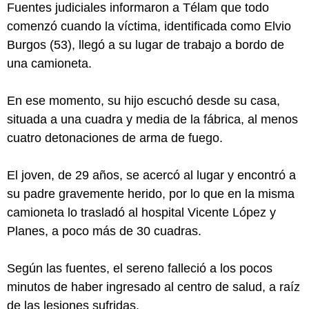
Fuentes judiciales informaron a Télam que todo
comenzó cuando la víctima, identificada como Elvio
Burgos (53), llegó a su lugar de trabajo a bordo de
una camioneta.
En ese momento, su hijo escuchó desde su casa,
situada a una cuadra y media de la fábrica, al menos
cuatro detonaciones de arma de fuego.
El joven, de 29 años, se acercó al lugar y encontró a
su padre gravemente herido, por lo que en la misma
camioneta lo trasladó al hospital Vicente López y
Planes, a poco más de 30 cuadras.
Según las fuentes, el sereno falleció a los pocos
minutos de haber ingresado al centro de salud, a raíz
de las lesiones sufridas.