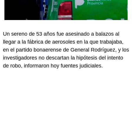
Un sereno de 53 años fue asesinado a balazos al
llegar a la fábrica de aerosoles en la que trabajaba,
en el partido bonaerense de General Rodríguez, y los
investigadores no descartan la hipótesis del intento
de robo, informaron hoy fuentes judiciales.