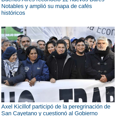
Notables y amplió su mapa de cafés
históricos
Axel Kicillof participó de la peregrinación de
San Cayetano y cuestionó al Gobierno