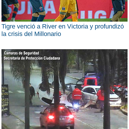
Tigre venció a River en Victoria y profundizó
la crisis del Millonario