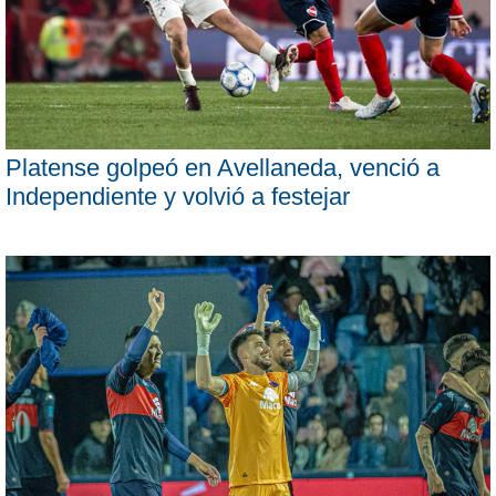
Platense golpeó en Avellaneda, venció a
Independiente y volvió a festejar