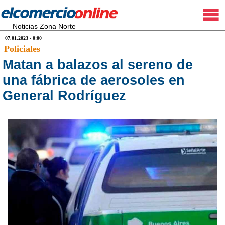
Noticias Zona Norte
07.01.2023 - 0:00
Policiales
Matan a balazos al sereno de
una fábrica de aerosoles en
General Rodríguez