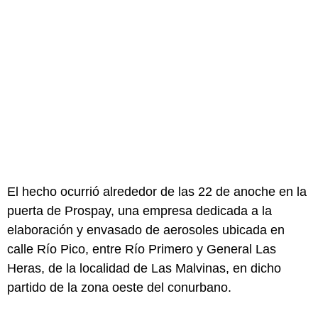
El hecho ocurrió alrededor de las 22 de anoche en la
puerta de Prospay, una empresa dedicada a la
elaboración y envasado de aerosoles ubicada en
calle Río Pico, entre Río Primero y General Las
Heras, de la localidad de Las Malvinas, en dicho
partido de la zona oeste del conurbano.