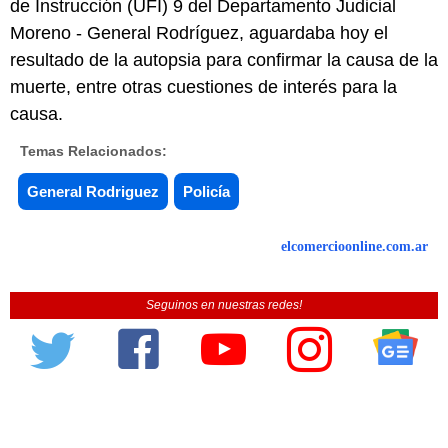
de Instrucción (UFI) 9 del Departamento Judicial
Moreno - General Rodríguez, aguardaba hoy el
resultado de la autopsia para confirmar la causa de la
muerte, entre otras cuestiones de interés para la
causa.
Temas Relacionados:
General Rodriguez
Policía
elcomercioonline.com.ar
Seguinos en nuestras redes!