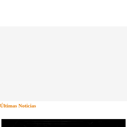
Últimas Noticias