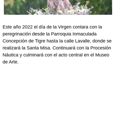
Este año 2022 el día de la Virgen contara con la
peregrinación desde la Parroquia Inmaculada
Concepción de Tigre hasta la calle Lavalle, donde se
realizará la Santa Misa. Continuará con la Procesión
Náutica y culminará con el acto central en el Museo
de Arte.