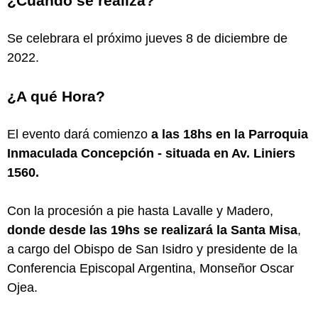
¿Cuando se realiza?
Se celebrara el próximo jueves 8 de diciembre de
2022.
¿A qué Hora?
El evento dará comienzo
a las 18hs en la Parroquia
Inmaculada Concepción - situada en Av. Liniers
1560.
Con la procesión a pie hasta Lavalle y Madero,
donde desde las 19hs se realizará la Santa Misa
,
a cargo del Obispo de San Isidro y presidente de la
Conferencia Episcopal Argentina, Monseñor Oscar
Ojea.