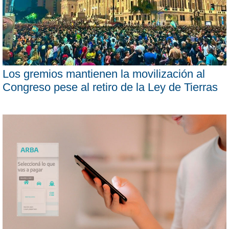
Los gremios mantienen la movilización al
Congreso pese al retiro de la Ley de Tierras