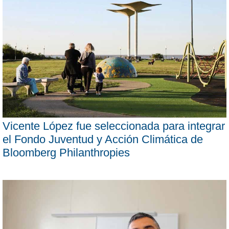
Vicente López fue seleccionada para integrar
el Fondo Juventud y Acción Climática de
Bloomberg Philanthropies