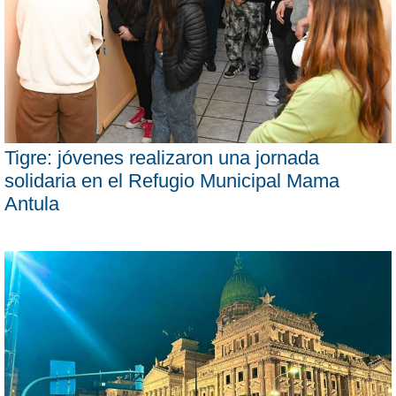
Tigre: jóvenes realizaron una jornada
solidaria en el Refugio Municipal Mama
Antula