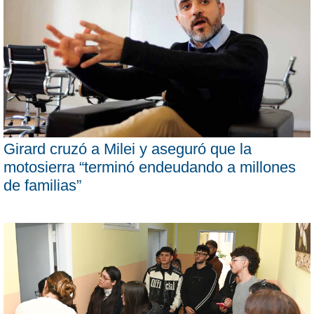
Girard cruzó a Milei y aseguró que la
motosierra “terminó endeudando a millones
de familias”