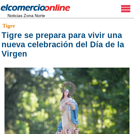
Noticias Zona Norte
Tigre
Tigre se prepara para vivir una
nueva celebración del Día de la
Virgen