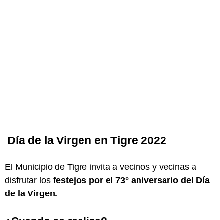
Día de la Virgen en Tigre 2022
El Municipio de Tigre invita a vecinos y vecinas a
disfrutar los
festejos por el 73° aniversario del Día
de la Virgen.