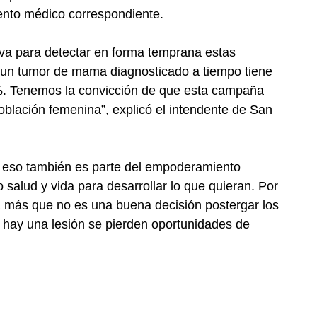
iento médico correspondiente.
va para detectar en forma temprana estas
un tumor de mama diagnosticado a tiempo tiene
%. Tenemos la convicción de que esta campaña
oblación femenina”, explicó el intendente de San
 eso también es parte del empoderamiento
salud y vida para desarrollar lo que quieran. Por
z más que no es una buena decisión postergar los
 hay una lesión se pierden oportunidades de