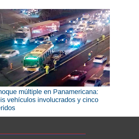
oque múltiple en Panamericana:
is vehículos involucrados y cinco
ridos