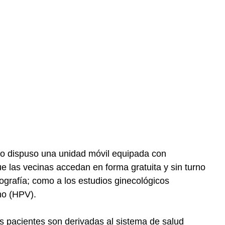
pio dispuso una unidad móvil equipada con
e las vecinas accedan en forma gratuita y sin turno
ografía; como a los estudios ginecológicos
no (HPV).
s pacientes son derivadas al sistema de salud