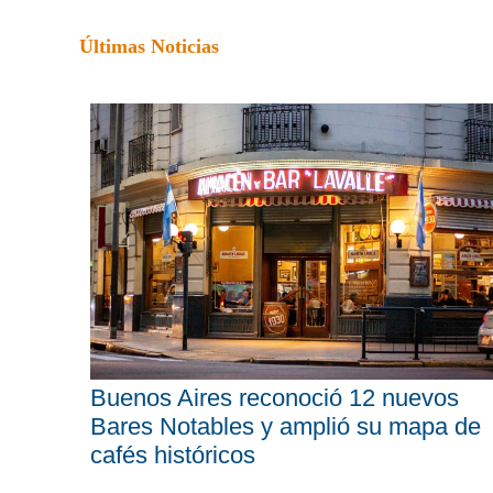
Últimas Noticias
Buenos Aires reconoció 12 nuevos
Bares Notables y amplió su mapa de
cafés históricos