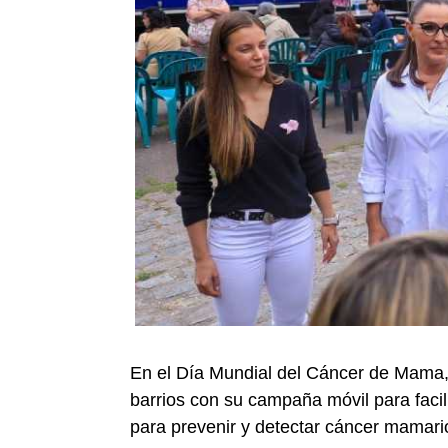
En el Día Mundial del Cáncer de Mama, 
barrios con su campaña móvil para facil
para prevenir y detectar cáncer mamario