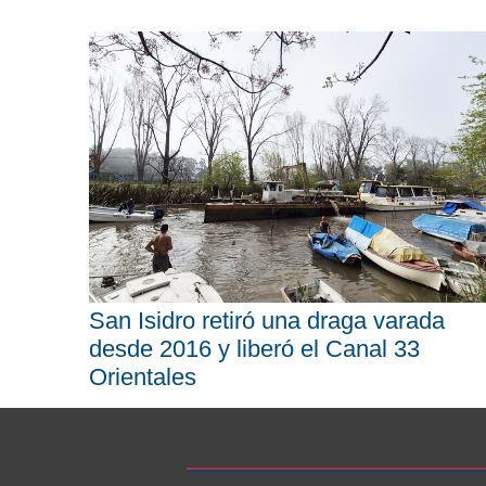
San Isidro retiró una draga varada
desde 2016 y liberó el Canal 33
Orientales