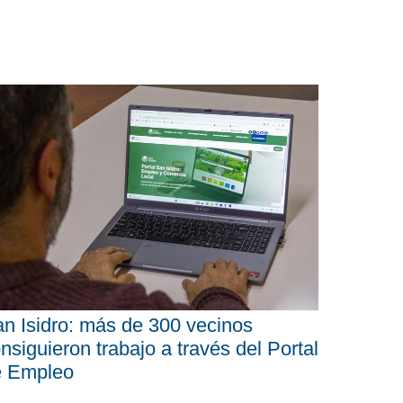
n Isidro: más de 300 vecinos
nsiguieron trabajo a través del Portal
e Empleo