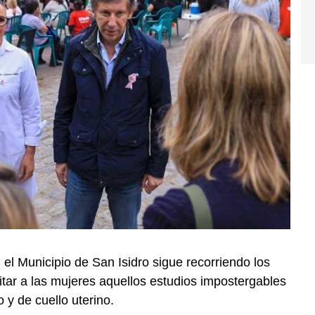
el Municipio de San Isidro sigue recorriendo los
itar a las mujeres aquellos estudios impostergables
 y de cuello uterino.