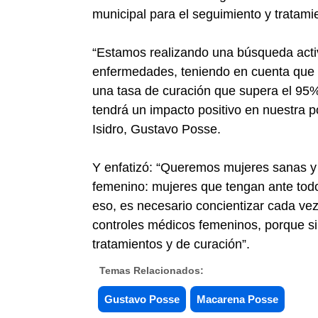
municipal para el seguimiento y tratam
“Estamos realizando una búsqueda acti
enfermedades, teniendo en cuenta que 
una tasa de curación que supera el 95
tendrá un impacto positivo en nuestra p
Isidro, Gustavo Posse.
Y enfatizó: “Queremos mujeres sanas y
femenino: mujeres que tengan ante todo 
eso, es necesario concientizar cada ve
controles médicos femeninos, porque si
tratamientos y de curación”.
Temas Relacionados:
Gustavo Posse
Macarena Posse