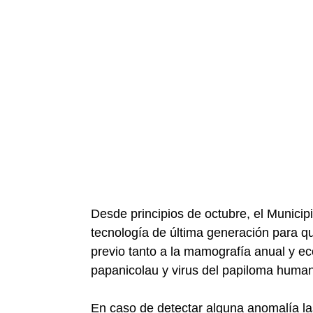
Desde principios de octubre, el Munici
tecnología de última generación para qu
previo tanto a la mamografía anual y ec
papanicolau y virus del papiloma huma
En caso de detectar alguna anomalía la