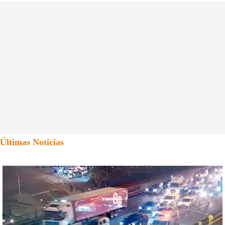
Últimas Noticias