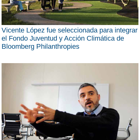
Vicente López fue seleccionada para integrar
el Fondo Juventud y Acción Climática de
Bloomberg Philanthropies