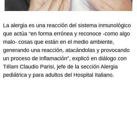
La alergia es una reacción del sistema inmunológico
que actúa “en forma errónea y reconoce -como algo
malo- cosas que están en el medio ambiente,
generando una reacción, atacándolas y provocando
un proceso de inflamación”, explicó en diálogo con
Télam Claudio Parisi, jefe de la sección Alergia
pediátrica y para adultos del Hospital Italiano.