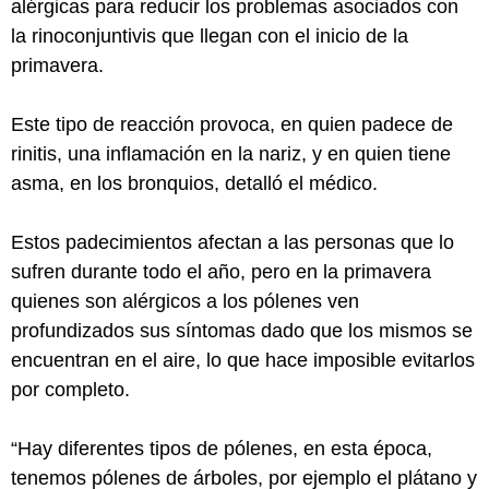
alérgicas para reducir los problemas asociados con
la rinoconjuntivis que llegan con el inicio de la
primavera.
Este tipo de reacción provoca, en quien padece de
rinitis, una inflamación en la nariz, y en quien tiene
asma, en los bronquios, detalló el médico.
Estos padecimientos afectan a las personas que lo
sufren durante todo el año, pero en la primavera
quienes son alérgicos a los pólenes ven
profundizados sus síntomas dado que los mismos se
encuentran en el aire, lo que hace imposible evitarlos
por completo.
“Hay diferentes tipos de pólenes, en esta época,
tenemos pólenes de árboles, por ejemplo el plátano y