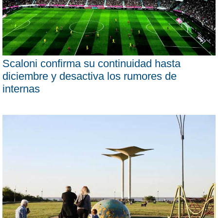
Scaloni confirma su continuidad hasta
diciembre y desactiva los rumores de
internas