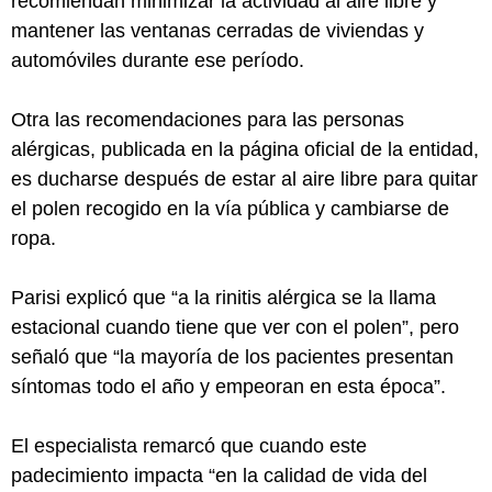
recomiendan minimizar la actividad al aire libre y
mantener las ventanas cerradas de viviendas y
automóviles durante ese período.
Otra las recomendaciones para las personas
alérgicas, publicada en la página oficial de la entidad,
es ducharse después de estar al aire libre para quitar
el polen recogido en la vía pública y cambiarse de
ropa.
Parisi explicó que “a la rinitis alérgica se la llama
estacional cuando tiene que ver con el polen”, pero
señaló que “la mayoría de los pacientes presentan
síntomas todo el año y empeoran en esta época”.
El especialista remarcó que cuando este
padecimiento impacta “en la calidad de vida del