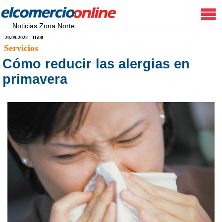
Noticias Zona Norte
20.09.2022 - 11:00
Servicios
Cómo reducir las alergias en
primavera