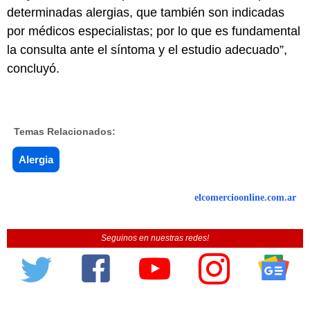
determinadas alergias, que también son indicadas
por médicos especialistas; por lo que es fundamental
la consulta ante el síntoma y el estudio adecuado”,
concluyó.
Temas Relacionados:
Alergia
elcomercioonline.com.ar
Seguinos en nuestras redes!