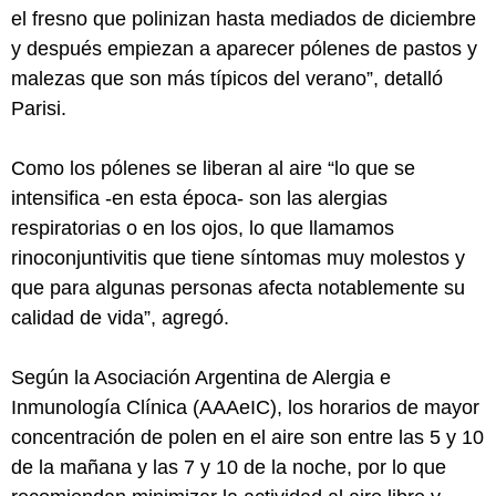
el fresno que polinizan hasta mediados de diciembre
y después empiezan a aparecer pólenes de pastos y
malezas que son más típicos del verano”, detalló
Parisi.
Como los pólenes se liberan al aire “lo que se
intensifica -en esta época- son las alergias
respiratorias o en los ojos, lo que llamamos
rinoconjuntivitis que tiene síntomas muy molestos y
que para algunas personas afecta notablemente su
calidad de vida”, agregó.
Según la Asociación Argentina de Alergia e
Inmunología Clínica (AAAeIC), los horarios de mayor
concentración de polen en el aire son entre las 5 y 10
de la mañana y las 7 y 10 de la noche, por lo que