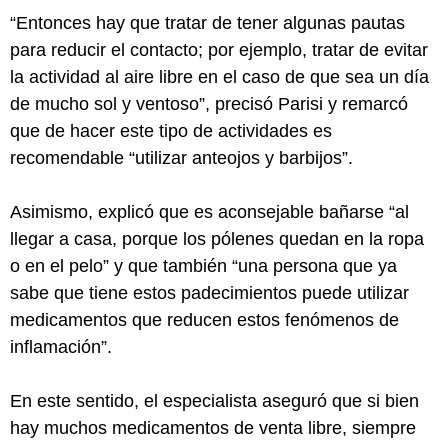
“Entonces hay que tratar de tener algunas pautas
para reducir el contacto; por ejemplo, tratar de evitar
la actividad al aire libre en el caso de que sea un día
de mucho sol y ventoso”, precisó Parisi y remarcó
que de hacer este tipo de actividades es
recomendable “utilizar anteojos y barbijos”.
Asimismo, explicó que es aconsejable bañarse “al
llegar a casa, porque los pólenes quedan en la ropa
o en el pelo” y que también “una persona que ya
sabe que tiene estos padecimientos puede utilizar
medicamentos que reducen estos fenómenos de
inflamación”.
En este sentido, el especialista aseguró que si bien
hay muchos medicamentos de venta libre, siempre