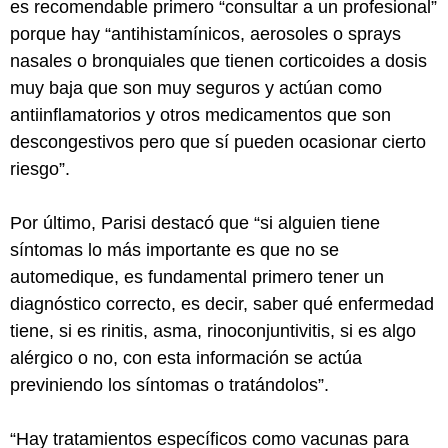
es recomendable primero “consultar a un profesional”
porque hay “antihistamínicos, aerosoles o sprays
nasales o bronquiales que tienen corticoides a dosis
muy baja que son muy seguros y actúan como
antiinflamatorios y otros medicamentos que son
descongestivos pero que sí pueden ocasionar cierto
riesgo”.
Por último, Parisi destacó que “si alguien tiene
síntomas lo más importante es que no se
automedique, es fundamental primero tener un
diagnóstico correcto, es decir, saber qué enfermedad
tiene, si es rinitis, asma, rinoconjuntivitis, si es algo
alérgico o no, con esta información se actúa
previniendo los síntomas o tratándolos”.
“Hay tratamientos específicos como vacunas para