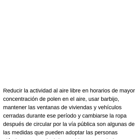
Reducir la actividad al aire libre en horarios de mayor
concentración de polen en el aire, usar barbijo,
mantener las ventanas de viviendas y vehículos
cerradas durante ese período y cambiarse la ropa
después de circular por la vía pública son algunas de
las medidas que pueden adoptar las personas