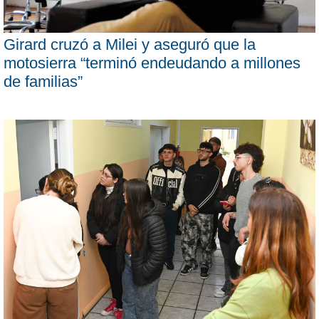
Girard cruzó a Milei y aseguró que la
motosierra “terminó endeudando a millones
de familias”