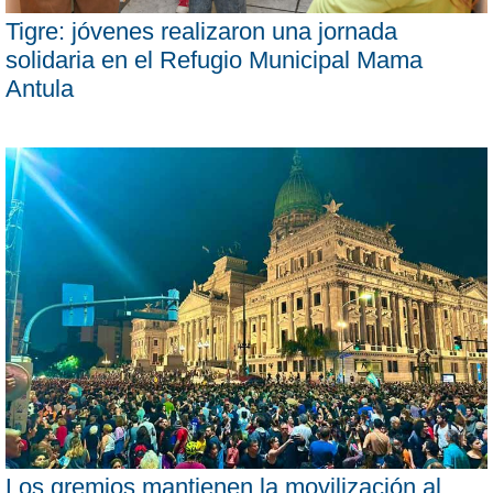
Tigre: jóvenes realizaron una jornada
solidaria en el Refugio Municipal Mama
Antula
Los gremios mantienen la movilización al