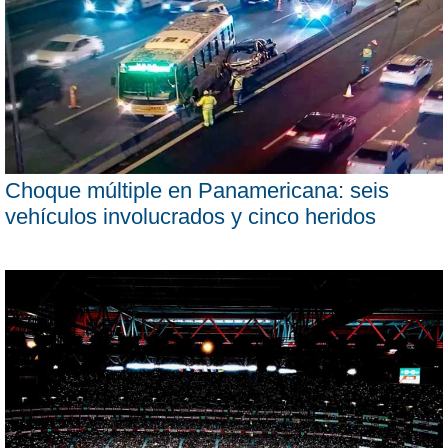
Choque múltiple en Panamericana: seis
vehículos involucrados y cinco heridos