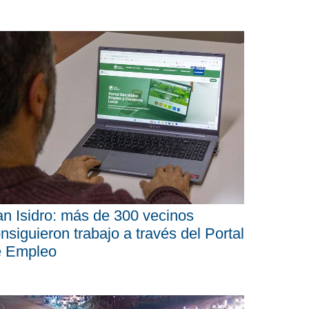
n Isidro: más de 300 vecinos
nsiguieron trabajo a través del Portal
e Empleo