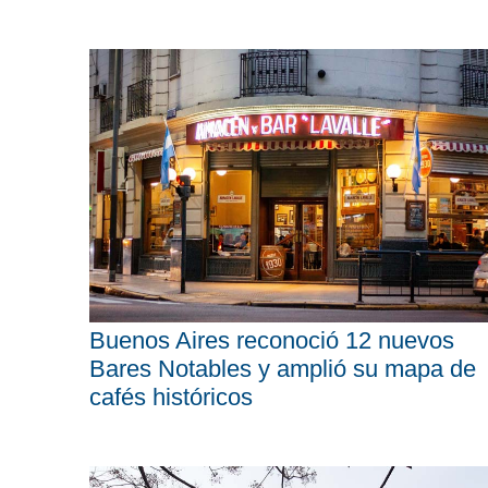
Buenos Aires reconoció 12 nuevos
Bares Notables y amplió su mapa de
cafés históricos