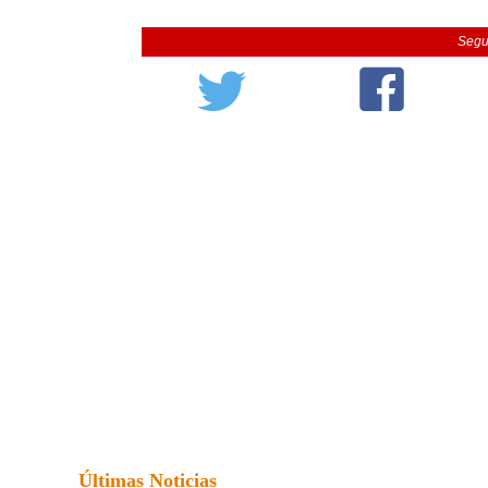
Segu
Últimas Noticias