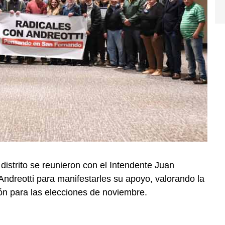
distrito se reunieron con el Intendente Juan
 Andreotti para manifestarles su apoyo, valorando la
ón para las elecciones de noviembre.