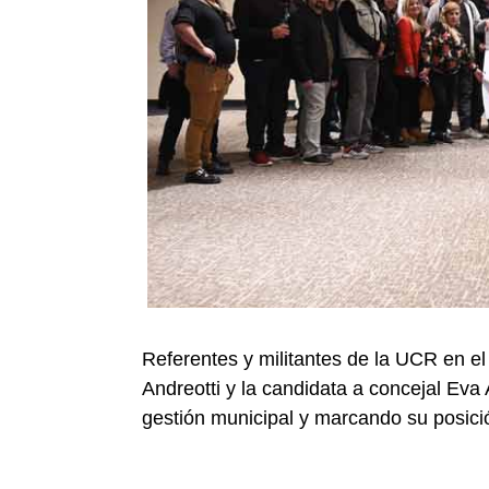
Referentes y militantes de la UCR en el 
Andreotti y la candidata a concejal Eva
gestión municipal y marcando su posici