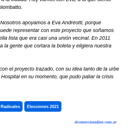
olombatto.
“
Nosotros apoyamos a Eva Andreotti, porque
puede representar con este proyecto que soñamos
a lista que era casi una unión vecinal. En 2011
a la gente que cortara la boleta y eligiera nuestra
n el proyecto trazado, con su idea tanto de la urbe
Hospital en su momento, que pudo paliar la crisis
Radicales
Elecciones 2021
elcomercioonline.com.ar