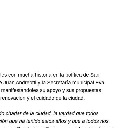
les con mucha historia en la política de San
 Juan Andreotti y la Secretaría municipal Eva
l, manifestándoles su apoyo y sus propuestas
enovación y el cuidado de la ciudad.
 charlar de la ciudad, la verdad que todos
ción que ha tenido estos años y que a todos nos