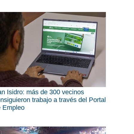
n Isidro: más de 300 vecinos
nsiguieron trabajo a través del Portal
e Empleo