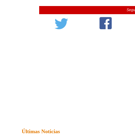
Segu
Últimas Noticias