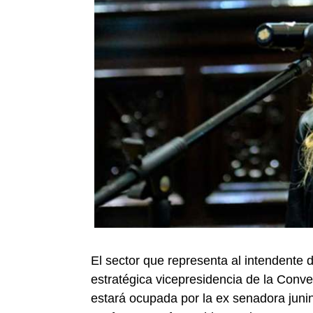
El sector que representa al intendente 
estratégica vicepresidencia de la Conv
estará ocupada por la ex senadora jun