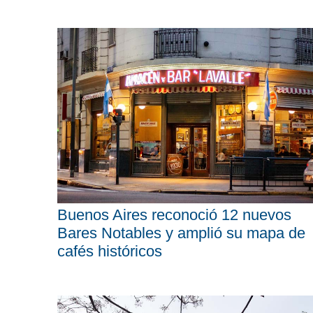
Buenos Aires reconoció 12 nuevos
Bares Notables y amplió su mapa de
cafés históricos