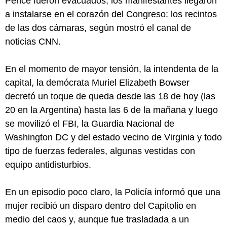
Pence fueron evacuados, los manifestantes llegaron
a instalarse en el corazón del Congreso: los recintos
de las dos cámaras, según mostró el canal de
noticias CNN.
En el momento de mayor tensión, la intendenta de la
capital, la demócrata Muriel Elizabeth Bowser
decretó un toque de queda desde las 18 de hoy (las
20 en la Argentina) hasta las 6 de la mañana y luego
se movilizó el FBI, la Guardia Nacional de
Washington DC y del estado vecino de Virginia y todo
tipo de fuerzas federales, algunas vestidas con
equipo antidisturbios.
En un episodio poco claro, la Policía informó que una
mujer recibió un disparo dentro del Capitolio en
medio del caos y, aunque fue trasladada a un