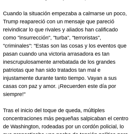
Cuando la situación empezaba a calmarse un poco,
Trump reapareció con un mensaje que pareció
reivindicar lo que rivales y aliados han calificado
como "insurrección", "turba", "terroristas",
"criminales": "Estas son las cosas y los eventos que
pasan cuando una victoria arrasadora es tan
inescrupulosamente arrebatada de los grandes
patriotas que han sido tratados tan mal e
injustamente durante tanto tiempo. Vayan a sus
casas con paz y amor. ¡Recuerden este día por
siempre!"
Tras el inicio del toque de queda, múltiples
concentraciones más pequeñas salpicaban el centro
de Washington, rodeadas por un cordón policial, lo