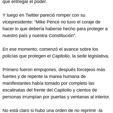
que entregar el poder.
Y luego en Twitter pareció romper con su
vicepresidente: "Mike Pence no tuvo el coraje de
hacer lo que debería haberse hecho para proteger a
nuestro país y nuestra Constitución".
En ese momento, comenzó el avance sobre los
policías que protegen el Capitolio, la sede legislativa.
Primero fueron empujones, después forcejeos más
fuertes y de repente la marea humana de
manifestantes había tomado por completo las
escalinatas del frente del Capitolio y cientos de
personas irrumpían por puertas y ventanas al interior.
No está claro si hubo una orden de no reprimir -la