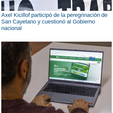
Axel Kicillof participó de la peregrinación de
San Cayetano y cuestionó al Gobierno
nacional