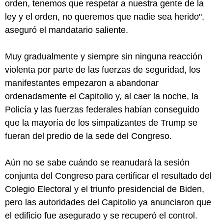
orden, tenemos que respetar a nuestra gente de la
ley y el orden, no queremos que nadie sea herido",
aseguró el mandatario saliente.
Muy gradualmente y siempre sin ninguna reacción
violenta por parte de las fuerzas de seguridad, los
manifestantes empezaron a abandonar
ordenadamente el Capitolio y, al caer la noche, la
Policía y las fuerzas federales habían conseguido
que la mayoría de los simpatizantes de Trump se
fueran del predio de la sede del Congreso.
Aún no se sabe cuándo se reanudará la sesión
conjunta del Congreso para certificar el resultado del
Colegio Electoral y el triunfo presidencial de Biden,
pero las autoridades del Capitolio ya anunciaron que
el edificio fue asegurado y se recuperó el control.