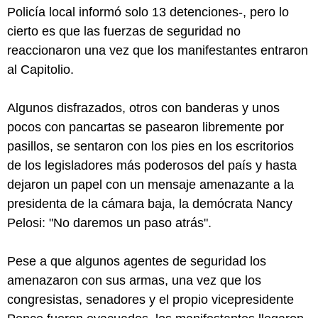
Policía local informó solo 13 detenciones-, pero lo
cierto es que las fuerzas de seguridad no
reaccionaron una vez que los manifestantes entraron
al Capitolio.
Algunos disfrazados, otros con banderas y unos
pocos con pancartas se pasearon libremente por
pasillos, se sentaron con los pies en los escritorios
de los legisladores más poderosos del país y hasta
dejaron un papel con un mensaje amenazante a la
presidenta de la cámara baja, la demócrata Nancy
Pelosi: "No daremos un paso atrás".
Pese a que algunos agentes de seguridad los
amenazaron con sus armas, una vez que los
congresistas, senadores y el propio vicepresidente