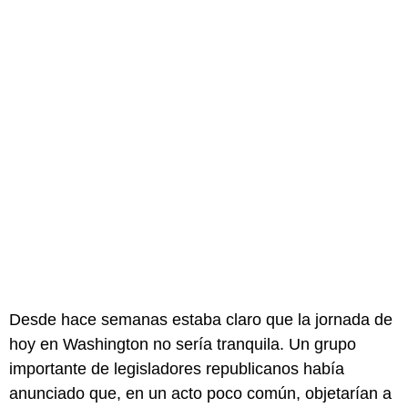
Desde hace semanas estaba claro que la jornada de
hoy en Washington no sería tranquila. Un grupo
importante de legisladores republicanos había
anunciado que, en un acto poco común, objetarían a