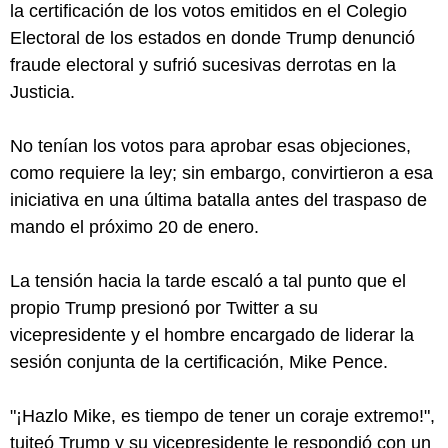
la certificación de los votos emitidos en el Colegio
Electoral de los estados en donde Trump denunció
fraude electoral y sufrió sucesivas derrotas en la
Justicia.
No tenían los votos para aprobar esas objeciones,
como requiere la ley; sin embargo, convirtieron a esa
iniciativa en una última batalla antes del traspaso de
mando el próximo 20 de enero.
La tensión hacia la tarde escaló a tal punto que el
propio Trump presionó por Twitter a su
vicepresidente y el hombre encargado de liderar la
sesión conjunta de la certificación, Mike Pence.
"¡Hazlo Mike, es tiempo de tener un coraje extremo!",
tuiteó Trump y su vicepresidente le respondió con un