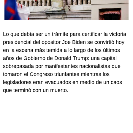
Lo que debía ser un trámite para certificar la victoria
presidencial del opositor Joe Biden se convirtió hoy
en la escena más temida a lo largo de los últimos
años de Gobierno de Donald Trump: una capital
sobrepasada por manifestantes nacionalistas que
tomaron el Congreso triunfantes mientras los
legisladores eran evacuados en medio de un caos
que terminó con un muerto.