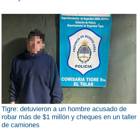
Tigre: detuvieron a un hombre acusado de
robar más de $1 millón y cheques en un taller
de camiones