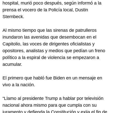
hospital, murió poco después, según informó a la
prensa el vocero de la Policía local, Dustin
Sternbeck.
Al mismo tiempo que las sirenas de patrulleros
inundaron las avenidas que desembocan en el
Capitolio, las voces de dirigentes oficialistas y
opositores, analistas y medios que pedían un freno
político a la espiral de violencia se empezaron a
acumular.
El primero que habló fue Biden en un mensaje en
vivo a la nación.
"Llamo al presidente Trump a hablar por televisión
nacional ahora mismo para que cumpla con su
juramento y defienda la Constitución y exija el fin de