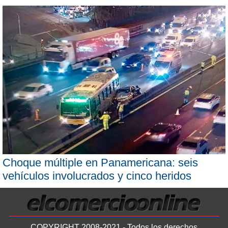
Choque múltiple en Panamericana: seis
vehículos involucrados y cinco heridos
COPYRIGHT 2008-2021 - Todos los derechos