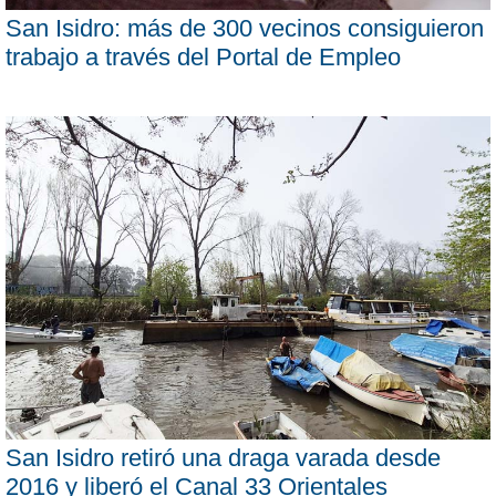
San Isidro: más de 300 vecinos consiguieron
trabajo a través del Portal de Empleo
San Isidro retiró una draga varada desde
2016 y liberó el Canal 33 Orientales