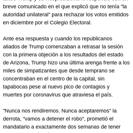
breve comunicado en el que explicó que no tenía "la
autoridad unilateral" para rechazar los votos emitidos
en diciembre por el Colegio Electoral.
Ante esa respuesta y cuando los republicanos
aliados de Trump comenzaban a retrasar la sesión
con la primera objeción a los resultados del estado
de Arizona, Trump hizo una última arenga frente a los
miles de simpatizantes que desde temprano se
concentraban en el centro de la capital, sin
tapabocas pese al nuevo pico de contagios y
muertes por coronavirus que atraviesa el país.
"Nunca nos rendiremos. Nunca aceptaremos" la
derrota, "vamos a detener el robo", prometió el
mandatario a exactamente dos semanas de tener