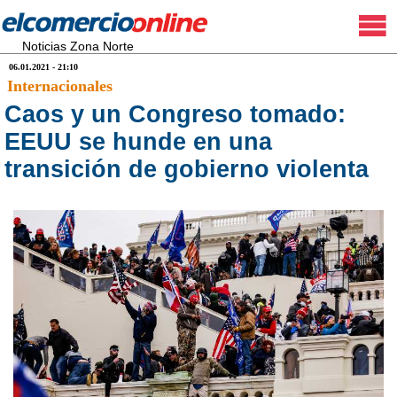
Noticias Zona Norte
06.01.2021 - 21:10
Internacionales
Caos y un Congreso tomado:
EEUU se hunde en una
transición de gobierno violenta