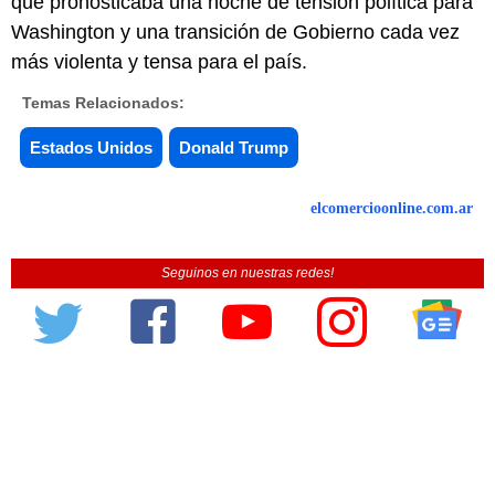
que pronosticaba una noche de tensión política para
Washington y una transición de Gobierno cada vez
más violenta y tensa para el país.
Temas Relacionados:
Estados Unidos
Donald Trump
elcomercioonline.com.ar
Seguinos en nuestras redes!