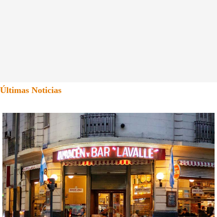
Últimas Noticias