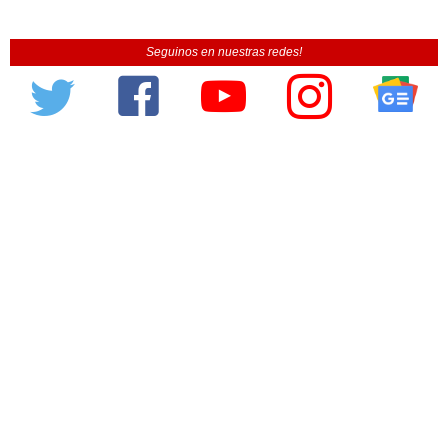
Seguinos en nuestras redes!