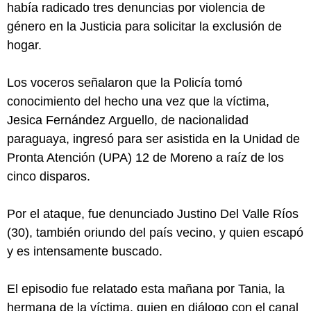
había radicado tres denuncias por violencia de
género en la Justicia para solicitar la exclusión de
hogar.
Los voceros señalaron que la Policía tomó
conocimiento del hecho una vez que la víctima,
Jesica Fernández Arguello, de nacionalidad
paraguaya, ingresó para ser asistida en la Unidad de
Pronta Atención (UPA) 12 de Moreno a raíz de los
cinco disparos.
Por el ataque, fue denunciado Justino Del Valle Ríos
(30), también oriundo del país vecino, y quien escapó
y es intensamente buscado.
El episodio fue relatado esta mañana por Tania, la
hermana de la víctima, quien en diálogo con el canal