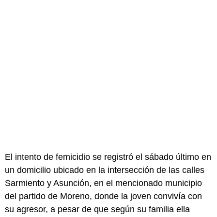
El intento de femicidio se registró el sábado último en
un domicilio ubicado en la intersección de las calles
Sarmiento y Asunción, en el mencionado municipio
del partido de Moreno, donde la joven convivía con
su agresor, a pesar de que según su familia ella