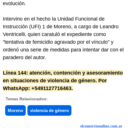
evolución.
Intervino en el hecho la Unidad Funcional de
Instrucción (UFI) 1 de Moreno, a cargo de Leandro
Ventricelli, quien caratuló el expediente como
"tentativa de femicidio agravado por el vínculo" y
ordenó una serie de medidas para intentar dar con el
paradero del autor.
Línea 144: atención, contención y asesoramiento
en situaciones de violencia de género. Por
WhatsApp: +5491127716463.
Temas Relacionados:
Moreno
violencia de género
elcomercioonline.com.ar