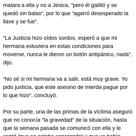
matara a ella y no a Jesica, "pero él gatilló y se
quedó sin balas", por lo que "agarró desesperado la
llave y se fue".
"La Justicia hizo oídos sordos, esperó a que mi
hermana estuviera en estas condiciones para
moverse, nunca le dieron un botón antipánico, nada",
dijo.
"No sé si mi hermana va a salir, está muy grave. Yo
pido justicia, que este asesino de mierda pague por
lo que hizo", concluyó.
Por su parte, una de las primas de la víctima aseguró
que no conocía "la gravedad" de la situación, hasta
que la semana pasada se comunicó con ella y le