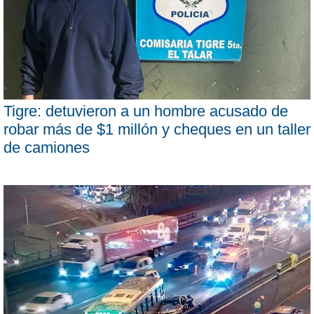
Tigre: detuvieron a un hombre acusado de
robar más de $1 millón y cheques en un taller
de camiones