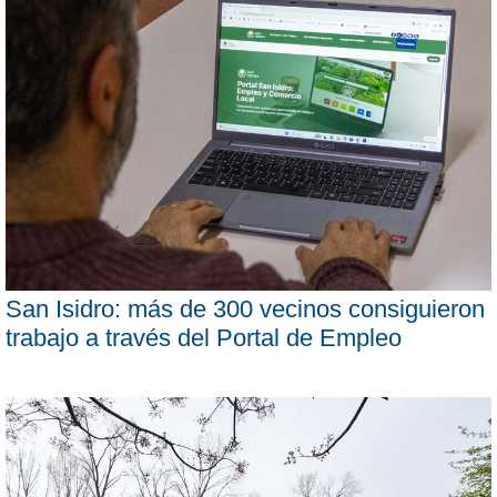
San Isidro: más de 300 vecinos consiguieron
trabajo a través del Portal de Empleo