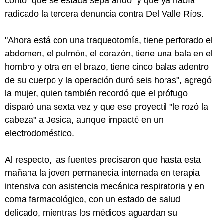
contó "que se estaba separando" y que ya había
radicado la tercera denuncia contra Del Valle Ríos.
"Ahora está con una traqueotomía, tiene perforado el
abdomen, el pulmón, el corazón, tiene una bala en el
hombro y otra en el brazo, tiene cinco balas adentro
de su cuerpo y la operación duró seis horas", agregó
la mujer, quien también recordó que el prófugo
disparó una sexta vez y que ese proyectil "le rozó la
cabeza" a Jesica, aunque impactó en un
electrodoméstico.
Al respecto, las fuentes precisaron que hasta esta
mañana la joven permanecía internada en terapia
intensiva con asistencia mecánica respiratoria y en
coma farmacológico, con un estado de salud
delicado, mientras los médicos aguardan su