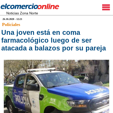
Noticias Zona Norte
26.10.2020 - 12:21
Policiales
Una joven está en coma
farmacológico luego de ser
atacada a balazos por su pareja