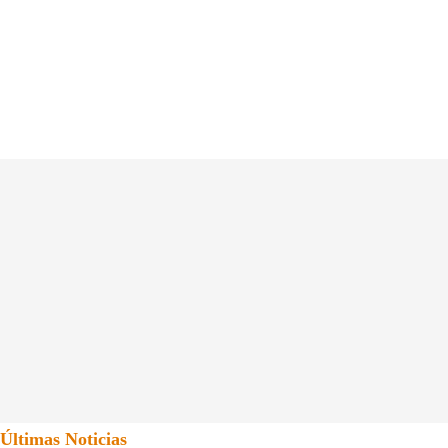
Últimas Noticias