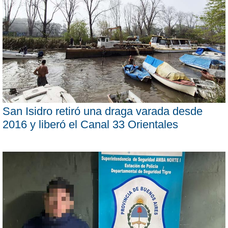
San Isidro retiró una draga varada desde
2016 y liberó el Canal 33 Orientales