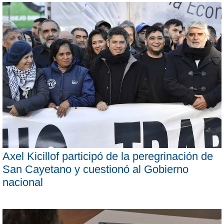
Axel Kicillof participó de la peregrinación de
San Cayetano y cuestionó al Gobierno
nacional