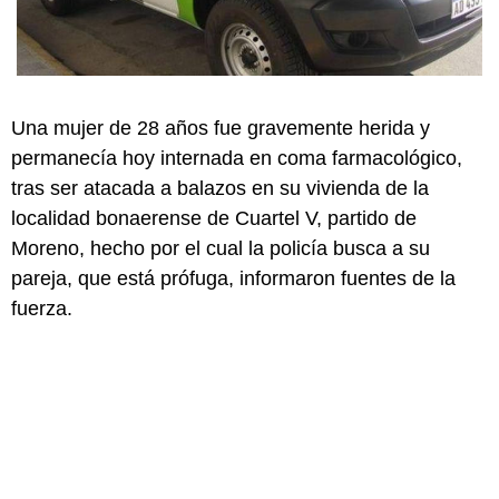
Una mujer de 28 años fue gravemente herida y
permanecía hoy internada en coma farmacológico,
tras ser atacada a balazos en su vivienda de la
localidad bonaerense de Cuartel V, partido de
Moreno, hecho por el cual la policía busca a su
pareja, que está prófuga, informaron fuentes de la
fuerza.