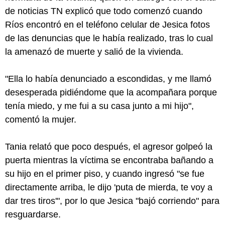
de noticias TN explicó que todo comenzó cuando
Ríos encontró en el teléfono celular de Jesica fotos
de las denuncias que le había realizado, tras lo cual
la amenazó de muerte y salió de la vivienda.
"Ella lo había denunciado a escondidas, y me llamó
desesperada pidiéndome que la acompañara porque
tenía miedo, y me fui a su casa junto a mi hijo",
comentó la mujer.
Tania relató que poco después, el agresor golpeó la
puerta mientras la víctima se encontraba bañando a
su hijo en el primer piso, y cuando ingresó "se fue
directamente arriba, le dijo 'puta de mierda, te voy a
dar tres tiros'", por lo que Jesica "bajó corriendo" para
resguardarse.