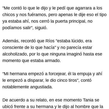
"Me contó lo que le dijo y le pedí que agarrara a los
chicos y nos fuéramos, pero apenas le dije eso el tipo
ya estaba ahí, nos cerró la puerta principal, no
podíamos salir", siguió.
Además, recordó que Ríos "estaba lúcido, era
consciente de lo que hacía" y no parecía estar
alcoholizado, por lo que ninguna imaginó hasta ese
momento que estaba armado.
"Mi hermana empezó a forcejear, él la empuja y ahí
le empezó a disparar, le dio cinco tiros", contó
notablemente angustiada.
De acuerdo a su relato, en ese momento Tania se
ubicó frente a su hermana y le dijo al hombre que la