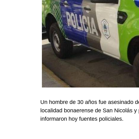
Un hombre de 30 años fue asesinado de 
localidad bonaerense de San Nicolás y p
informaron hoy fuentes policiales.