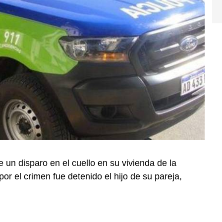
un disparo en el cuello en su vivienda de la
or el crimen fue detenido el hijo de su pareja,