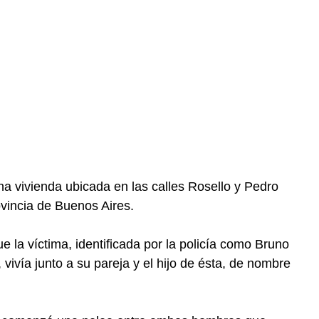
na vivienda ubicada en las calles Rosello y Pedro
ovincia de Buenos Aires.
e la víctima, identificada por la policía como Bruno
 vivía junto a su pareja y el hijo de ésta, de nombre