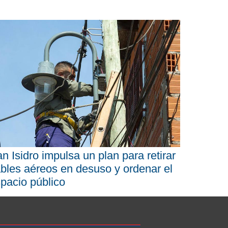
n Isidro impulsa un plan para retirar
bles aéreos en desuso y ordenar el
pacio público