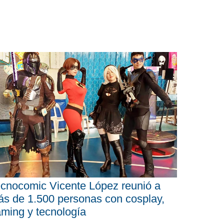
cnocomic Vicente López reunió a
s de 1.500 personas con cosplay,
ming y tecnología