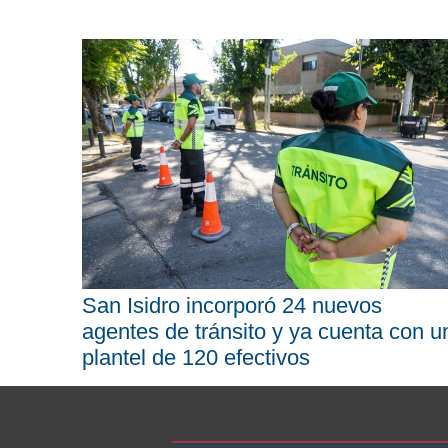
San Isidro incorporó 24 nuevos
agentes de tránsito y ya cuenta con u
plantel de 120 efectivos