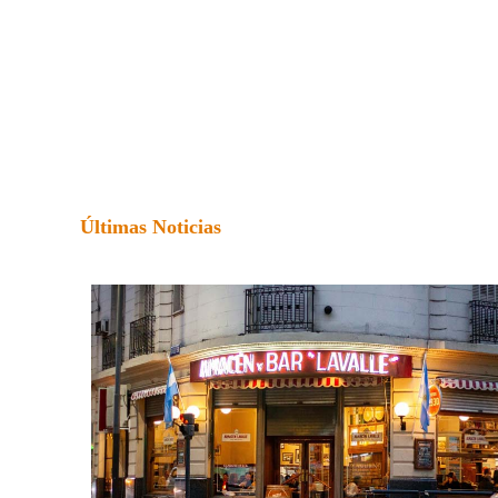
Últimas Noticias