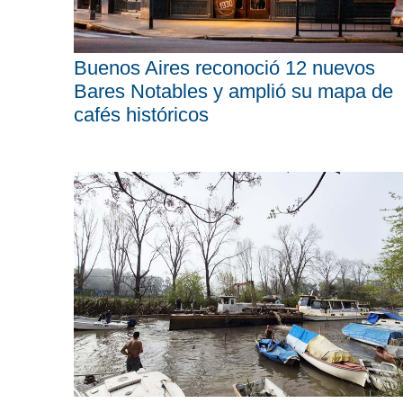
Buenos Aires reconoció 12 nuevos
Bares Notables y amplió su mapa de
cafés históricos