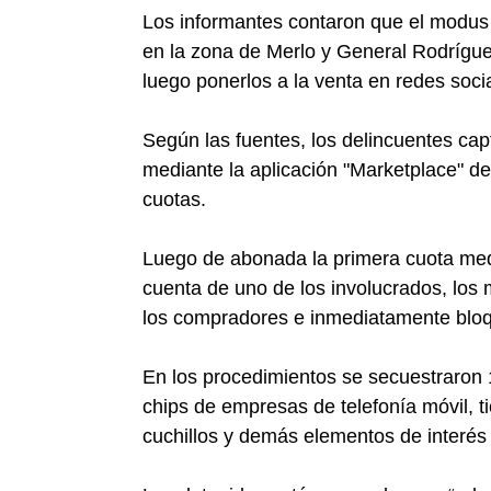
Los informantes contaron que el modus
en la zona de Merlo y General Rodríguez
luego ponerlos a la venta en redes soci
Según las fuentes, los delincuentes capt
mediante la aplicación "Marketplace" d
cuotas.
Luego de abonada la primera cuota med
cuenta de uno de los involucrados, los
los compradores e inmediatamente bloqu
En los procedimientos se secuestraron 12
chips de empresas de telefonía móvil, t
cuchillos y demás elementos de interés 