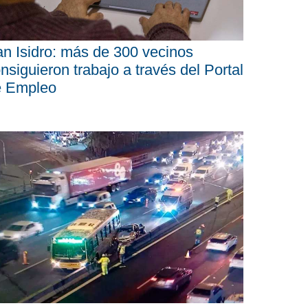
n Isidro: más de 300 vecinos
nsiguieron trabajo a través del Portal
e Empleo