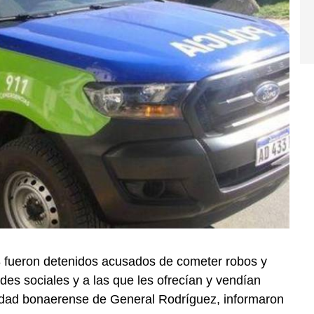
 fueron detenidos acusados de cometer robos y
es sociales y a las que les ofrecían y vendían
alidad bonaerense de General Rodríguez, informaron