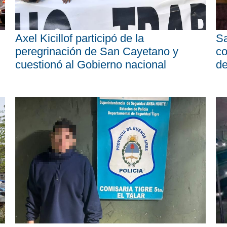
Axel Kicillof participó de la
Sa
peregrinación de San Cayetano y
co
cuestionó al Gobierno nacional
d