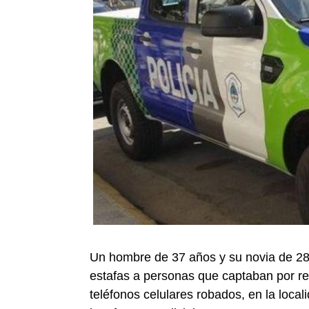
Un hombre de 37 años y su novia de 28
estafas a personas que captaban por red
teléfonos celulares robados, en la loc