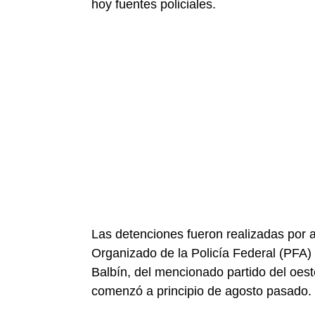
hoy fuentes policiales.
Las detenciones fueron realizadas por a
Organizado de la Policía Federal (PFA)
Balbín, del mencionado partido del oest
comenzó a principio de agosto pasado.