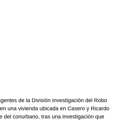
gentes de la División Investigación del Robo
 en una vivienda ubicada en Casero y Ricardo
e del conurbano, tras una investigación que