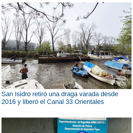
San Isidro retiró una draga varada desde
2016 y liberó el Canal 33 Orientales