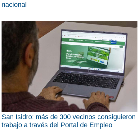
nacional
San Isidro: más de 300 vecinos consiguieron
trabajo a través del Portal de Empleo