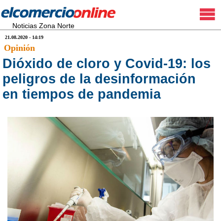
Noticias Zona Norte
21.08.2020 - 14:19
Opinión
Dióxido de cloro y Covid-19: los
peligros de la desinformación
en tiempos de pandemia