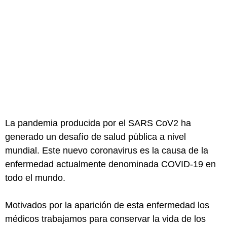
La pandemia producida por el SARS CoV2 ha
generado un desafío de salud pública a nivel
mundial. Este nuevo coronavirus es la causa de la
enfermedad actualmente denominada COVID-19 en
todo el mundo.
Motivados por la aparición de esta enfermedad los
médicos trabajamos para conservar la vida de los