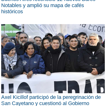
Notables y amplió su mapa de cafés
históricos
Axel Kicillof participó de la peregrinación de
San Cayetano y cuestionó al Gobierno