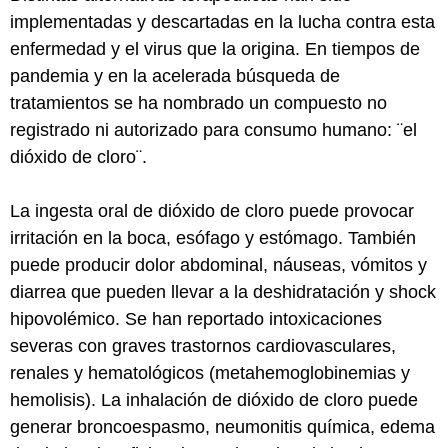
implementadas y descartadas en la lucha contra esta
enfermedad y el virus que la origina. En tiempos de
pandemia y en la acelerada búsqueda de
tratamientos se ha nombrado un compuesto no
registrado ni autorizado para consumo humano: ¨el
dióxido de cloro¨.
La ingesta oral de dióxido de cloro puede provocar
irritación en la boca, esófago y estómago. También
puede producir dolor abdominal, náuseas, vómitos y
diarrea que pueden llevar a la deshidratación y shock
hipovolémico. Se han reportado intoxicaciones
severas con graves trastornos cardiovasculares,
renales y hematológicos (metahemoglobinemias y
hemolisis). La inhalación de dióxido de cloro puede
generar broncoespasmo, neumonitis química, edema