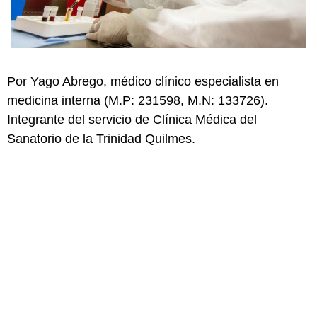
Por Yago Abrego, médico clínico especialista en
medicina interna (M.P: 231598, M.N: 133726).
Integrante del servicio de Clínica Médica del
Sanatorio de la Trinidad Quilmes.