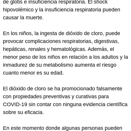
de glotis e insuficiencia respiratoria. El shock
hipovolémico y la insuficiencia respiratoria pueden
causar la muerte.
En los niños, la ingesta de dióxido de cloro, puede
provocar complicaciones respiratorias, digestivas,
hepáticas, renales y hematológicas. Además, el
menor peso de los niños en relación a los adultos y la
inmadurez de su metabolismo aumenta el riesgo
cuanto menor es su edad.
El dióxido de cloro se ha promocionado falsamente
con propiedades preventivas y curativas para
COVID-19 sin contar con ninguna evidencia científica
sobre su eficacia.
En este momento donde algunas personas pueden