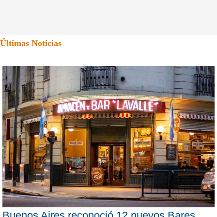
Últimas Noticias
Buenos Aires reconoció 12 nuevos Bares