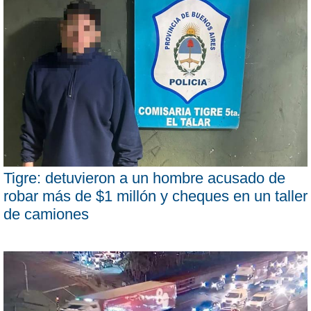
Tigre: detuvieron a un hombre acusado de
robar más de $1 millón y cheques en un taller
de camiones