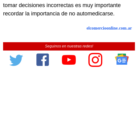
tomar decisiones incorrectas es muy importante
recordar la importancia de no automedicarse.
elcomercioonline.com.ar
Seguinos en nuestras redes!