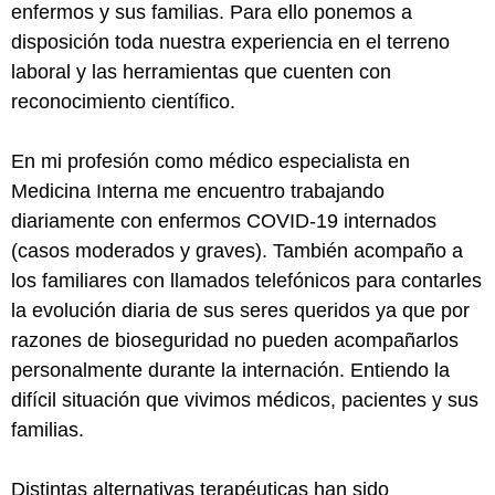
enfermos y sus familias. Para ello ponemos a
disposición toda nuestra experiencia en el terreno
laboral y las herramientas que cuenten con
reconocimiento científico.
En mi profesión como médico especialista en
Medicina Interna me encuentro trabajando
diariamente con enfermos COVID-19 internados
(casos moderados y graves). También acompaño a
los familiares con llamados telefónicos para contarles
la evolución diaria de sus seres queridos ya que por
razones de bioseguridad no pueden acompañarlos
personalmente durante la internación. Entiendo la
difícil situación que vivimos médicos, pacientes y sus
familias.
Distintas alternativas terapéuticas han sido