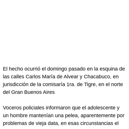
El hecho ocurrió el domingo pasado en la esquina de
las calles Carlos María de Alvear y Chacabuco, en
jurisdicción de la comisaría 1ra. de Tigre, en el norte
del Gran Buenos Aires
Voceros policiales informaron que el adolescente y
un hombre mantenían una pelea, aparentemente por
problemas de vieja data, en esas circunstancias el