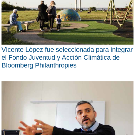
Vicente López fue seleccionada para integrar
el Fondo Juventud y Acción Climática de
Bloomberg Philanthropies