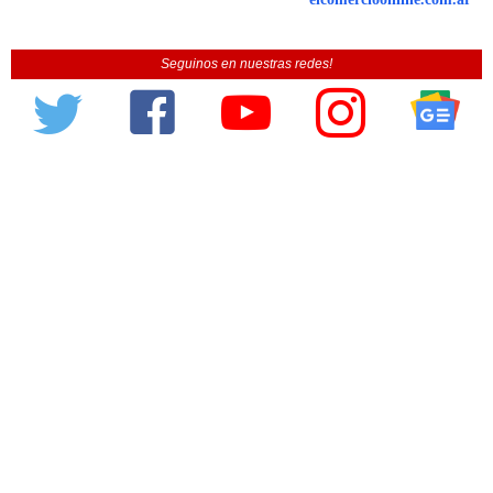
Seguinos en nuestras redes!