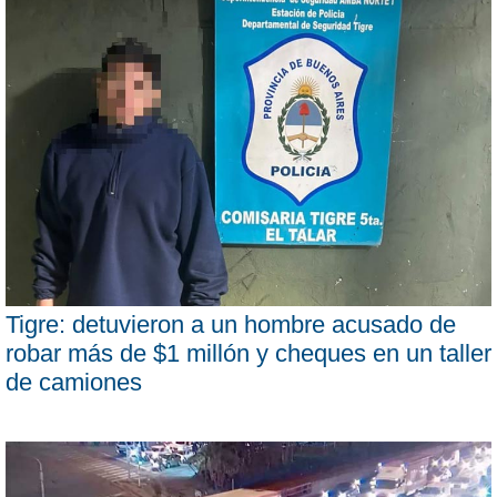
Tigre: detuvieron a un hombre acusado de
robar más de $1 millón y cheques en un taller
de camiones