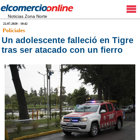
Noticias Zona Norte
22.07.2020 - 10:42
Policiales
Un adolescente falleció en Tigre
tras ser atacado con un fierro