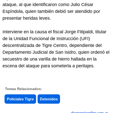
ataque, al que identificaron como Julio César
Espíndola, quien también debió ser atendido por
presentar heridas leves.
Interviene en la causa el fiscal Jorge Fitipaldi, titular
de la Unidad Funcional de Instrucción (UFI)
descentralizada de Tigre Centro, dependiente del
Departamento Judicial de San Isidro, quien ordenó el
secuestro de una varilla de hierro hallada en la
escena del ataque para someterla a peritajes.
Temas Relacionados:
Policiales Tigre
Detenidos
elcomercioonline.com.ar