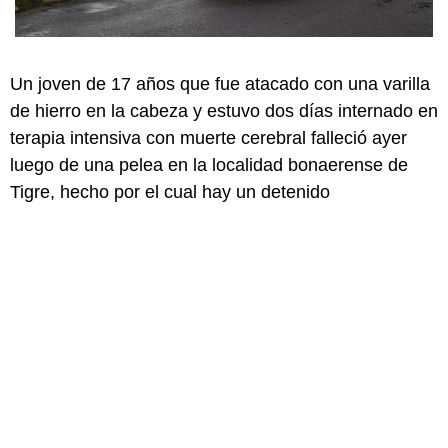
Un joven de 17 años que fue atacado con una varilla
de hierro en la cabeza y estuvo dos días internado en
terapia intensiva con muerte cerebral falleció ayer
luego de una pelea en la localidad bonaerense de
Tigre, hecho por el cual hay un detenido