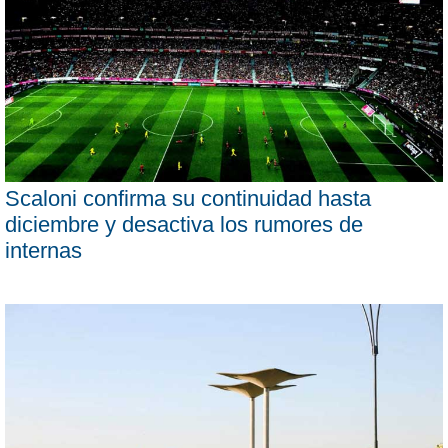
Scaloni confirma su continuidad hasta
diciembre y desactiva los rumores de
internas