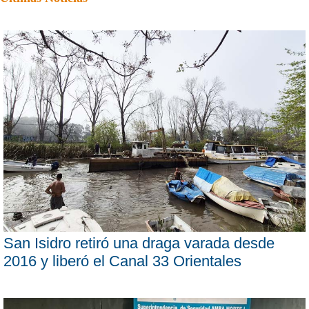
San Isidro retiró una draga varada desde
2016 y liberó el Canal 33 Orientales