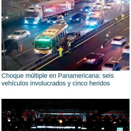
Choque múltiple en Panamericana: seis
vehículos involucrados y cinco heridos