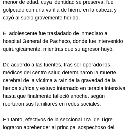
menor de edad, cuya identidad se preserva, fue
golpeado con una varilla de hierro en la cabeza y
cayó al suelo gravemente herido.
El adolescente fue trasladado de inmediato al
hospital General de Pacheco, donde fue intervenido
quirúrgicamente, mientras que su agresor huyó.
De acuerdo a las fuentes, tras ser operado los
médicos del centro salud determinaron la muerte
cerebral de la víctima a raíz de la gravedad de la
herida sufrida y estuvo internado en terapia intensiva
hasta que finalmente falleció anoche, según
reortaron sus familiares en redes sociales.
En tanto, efectivos de la seccional 1ra. de Tigre
lograron aprehender al principal sospechoso del