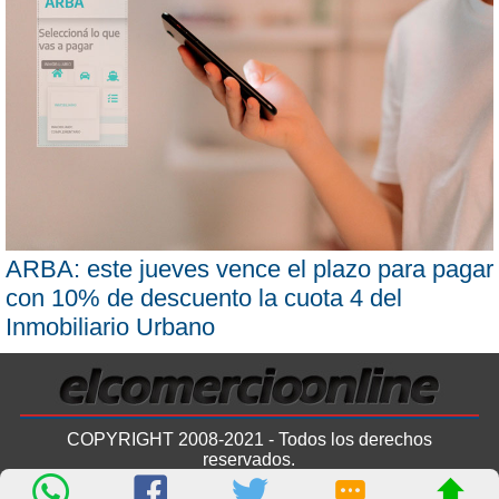
ARBA: este jueves vence el plazo para pagar
con 10% de descuento la cuota 4 del
Inmobiliario Urbano
COPYRIGHT 2008-2021 - Todos los derechos
reservados.