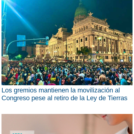
Los gremios mantienen la movilización al
Congreso pese al retiro de la Ley de Tierras