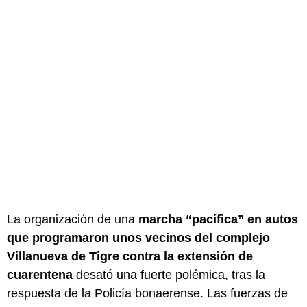
La organización de una
marcha “pacífica” en autos
que programaron unos vecinos del complejo
Villanueva de Tigre contra la extensión de
cuarentena
desató una fuerte polémica, tras la
respuesta de la Policía bonaerense. Las fuerzas de