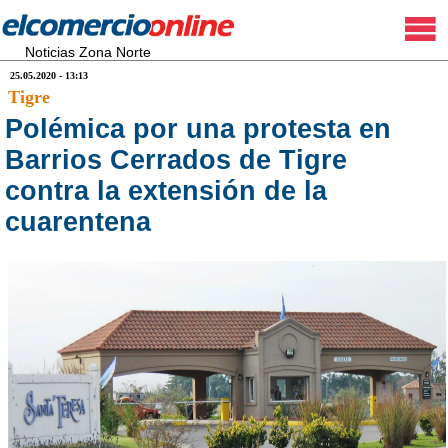
Noticias Zona Norte
25.05.2020 - 13:13
Tigre
Polémica por una protesta en
Barrios Cerrados de Tigre
contra la extensión de la
cuarentena