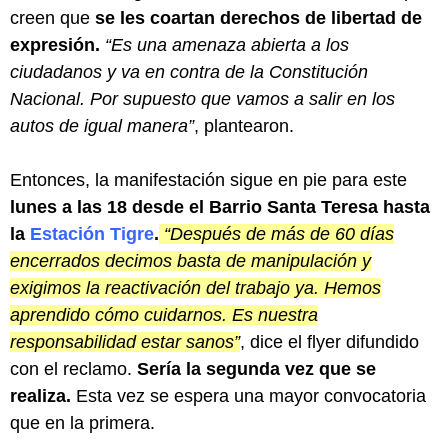
creen que
se les coartan derechos de libertad de
expresión.
“Es una amenaza abierta a los
ciudadanos y va en contra de la Constitución
Nacional. Por supuesto que vamos a salir en los
autos de igual manera”
, plantearon.
Entonces, la manifestación sigue en pie para este
lunes a las 18 desde el Barrio Santa Teresa hasta
la
Estación Tigre
.
“Después de más de 60 días
encerrados decimos basta de manipulación y
exigimos la reactivación del trabajo ya. Hemos
aprendido cómo cuidarnos. Es nuestra
responsabilidad estar sanos”
, dice el flyer difundido
con el reclamo.
Sería la segunda vez que se
realiza.
Esta vez se espera una mayor convocatoria
que en la primera.