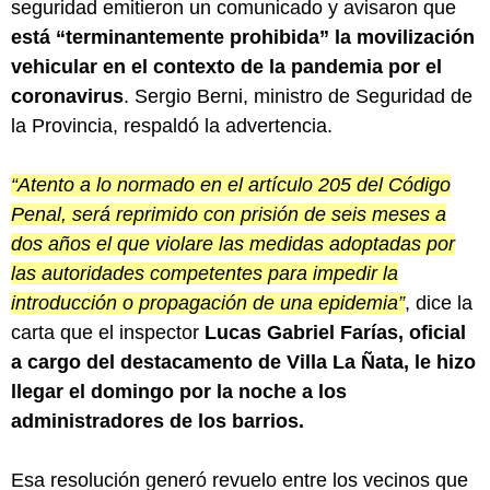
seguridad emitieron un comunicado y avisaron que
está “terminantemente prohibida” la movilización
vehicular en el contexto de la pandemia por el
coronavirus
. Sergio Berni, ministro de Seguridad de
la Provincia, respaldó la advertencia.
“Atento a lo normado en el artículo 205 del Código
Penal, será reprimido con prisión de seis meses a
dos años el que violare las medidas adoptadas por
las autoridades competentes para impedir la
introducción o propagación de una epidemia”
, dice la
carta que el inspector
Lucas Gabriel Farías, oficial
a cargo del destacamento de Villa La Ñata, le hizo
llegar el domingo por la noche a los
administradores de los barrios.
Esa resolución generó revuelo entre los vecinos que