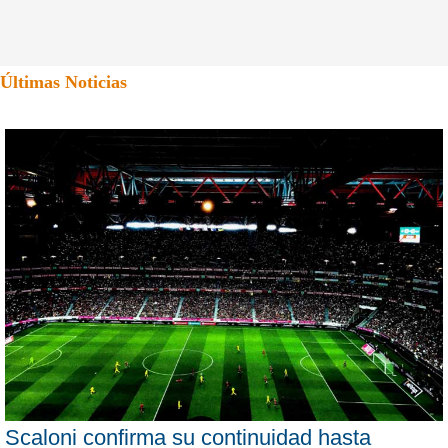
Últimas Noticias
Scaloni confirma su continuidad hasta