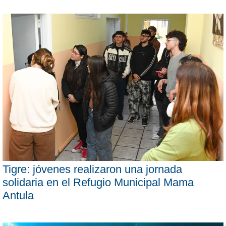
Tigre: jóvenes realizaron una jornada
solidaria en el Refugio Municipal Mama
Antula