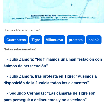
Temas Relacionados:
Cuarentena
Tigre
Villanueva
protesta
policía
Notas relacionadas:
- Julio Zamora: “No filmamos una manifestación con
ánimos de persecución”
- Julio Zamora, tras protesta en Tigre: “Pusimos a
disposición de la Justicia todos los elementos”
- Segundo Cernadas: “Las cámaras de Tigre son
para perseguir a delincuentes y no a vecinos”