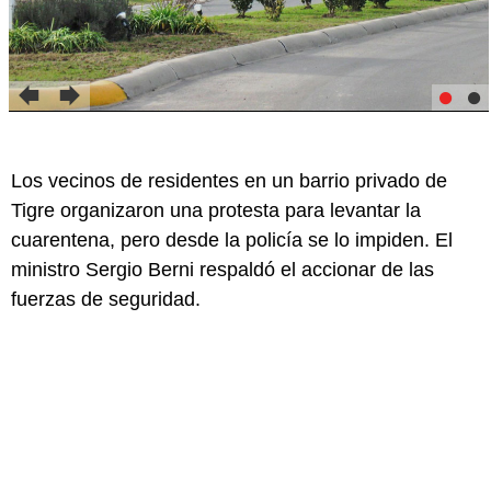
Los vecinos de residentes en un barrio privado de
Tigre organizaron una protesta para levantar la
cuarentena, pero desde la policía se lo impiden. El
ministro Sergio Berni respaldó el accionar de las
fuerzas de seguridad.