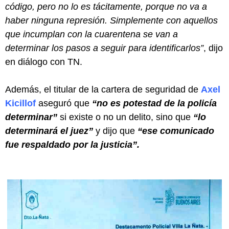
código, pero no lo es tácitamente, porque no va a
haber ninguna represión. Simplemente con aquellos
que incumplan con la cuarentena se van a
determinar los pasos a seguir para identificarlos”
, dijo
en diálogo con TN.
Además, el titular de la cartera de seguridad de
Axel
Kicillof
aseguró que
“no es potestad de la policía
determinar”
si existe o no un delito, sino que
“lo
determinará el juez”
y dijo que
“ese comunicado
fue respaldado por la justicia”.