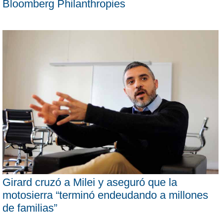
Bloomberg Philanthropies
Girard cruzó a Milei y aseguró que la
motosierra “terminó endeudando a millones
de familias”