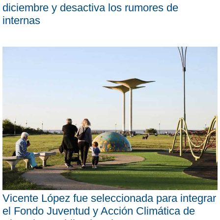
diciembre y desactiva los rumores de
internas
Vicente López fue seleccionada para integrar
el Fondo Juventud y Acción Climática de