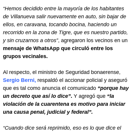
“Hemos decidido entre la mayoría de los habitantes
de Villanueva salir nuevamente en auto, sin bajar de
ellos, en caravana, tocando bocina, haciendo un
recorrido en la zona de Tigre, que es nuestro partido,
y sin cruzarnos a otros”
, agregaron los vecinos en un
mensaje de WhatsApp que circuló entre los
grupos vecinales.
Al respecto, el ministro de Seguridad bonaerense,
Sergio Berni
,
respaldó el accionar policial y aseguró
que es tal como anuncia el comunicado
“porque hay
un decreto que así lo dice”
.
Y agregó que
“la
violación de la cuarentena es motivo para iniciar
una causa penal, judicial y federal”.
“Cuando dice será reprimido, eso es lo que dice el