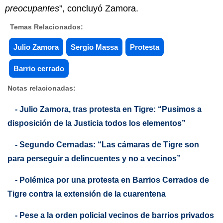
preocupantes
”, concluyó Zamora.
Temas Relacionados:
Julio Zamora
Sergio Massa
Protesta
Barrio cerrado
Notas relacionadas:
- Julio Zamora, tras protesta en Tigre: “Pusimos a
disposición de la Justicia todos los elementos”
- Segundo Cernadas: “Las cámaras de Tigre son
para perseguir a delincuentes y no a vecinos”
- Polémica por una protesta en Barrios Cerrados de
Tigre contra la extensión de la cuarentena
- Pese a la orden policial vecinos de barrios privados