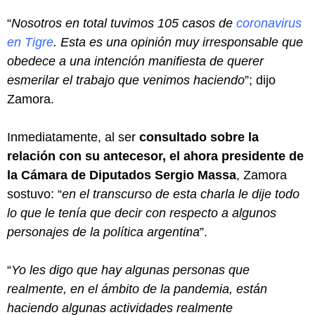
“
Nosotros en total tuvimos 105 casos de
coronavirus
en Tigre
. Esta es una opinión muy irresponsable que
obedece a una intención manifiesta de querer
esmerilar el trabajo que venimos haciendo
”; dijo
Zamora.
Inmediatamente, al ser
consultado sobre la
relación con su antecesor, el ahora presidente de
la Cámara de Diputados Sergio Massa
, Zamora
sostuvo: “
en el transcurso de esta charla le dije todo
lo que le tenía que decir con respecto a algunos
personajes de la política argentina
”.
“
Yo les digo que hay algunas personas que
realmente, en el ámbito de la pandemia, están
haciendo algunas actividades realmente