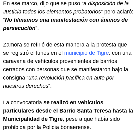
En ese marco, dijo que se puso “
a disposición de la
Justicia todos los elementos probatorios
” pero aclaró:
“
No filmamos una manifestación con ánimos de
persecución
”.
Zamora se refirió de esta manera a la protesta que
se registró el lunes en el
municipio de Tigre
, con una
caravana de vehículos provenientes de barrios
cerrados con personas que se manifestaron bajo la
consigna “
una revolución pacífica en auto por
nuestros derechos
”.
La convocatoria
se realizó en vehículos
particulares desde el Barrio Santa Teresa hasta la
Municipalidad de Tigre
, pese a que había sido
prohibida por la Policía bonaerense.