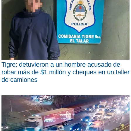
Tigre: detuvieron a un hombre acusado de
robar más de $1 millón y cheques en un taller
de camiones