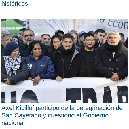
históricos
Axel Kicillof participó de la peregrinación de
San Cayetano y cuestionó al Gobierno
nacional