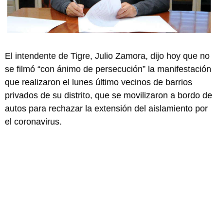
El intendente de Tigre, Julio Zamora, dijo hoy que no
se filmó “con ánimo de persecución” la manifestación
que realizaron el lunes último vecinos de barrios
privados de su distrito, que se movilizaron a bordo de
autos para rechazar la extensión del aislamiento por
el coronavirus.