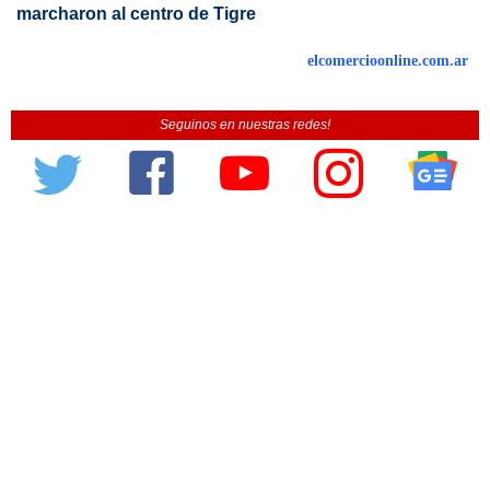
marcharon al centro de Tigre
elcomercioonline.com.ar
Seguinos en nuestras redes!