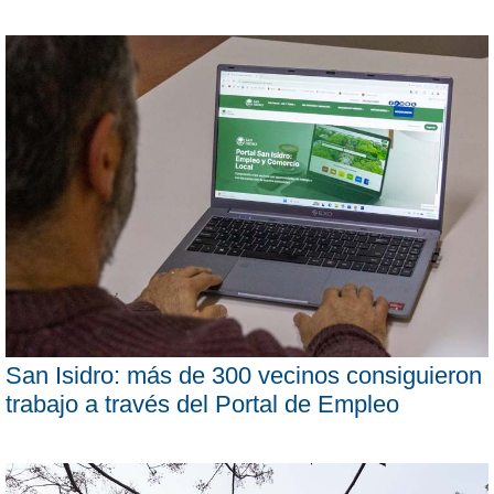
San Isidro: más de 300 vecinos consiguieron
trabajo a través del Portal de Empleo