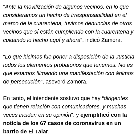
“
Ante la movilización de algunos vecinos, en lo que
consideramos un hecho de irresponsabilidad en el
marco de la cuarentena, tuvimos denuncias de otros
vecinos que sí están cumpliendo con la cuarentena y
cuidando lo hecho aquí y ahora
”, indicó Zamora.
“
Lo que hicimos fue poner a disposición de la Justicia
todos los elementos probatorios que tenemos. No es
que estamos filmando una manifestación con ánimos
de persecución
”, aseveró Zamora.
En tanto, el intendente sostuvo que hay “
dirigentes
que tienen relación con comunicadores, y muchas
veces inciden en su opinión
”, y
ejemplificó con la
noticia de los 67 casos de coronavirus en un
barrio de El Talar
.