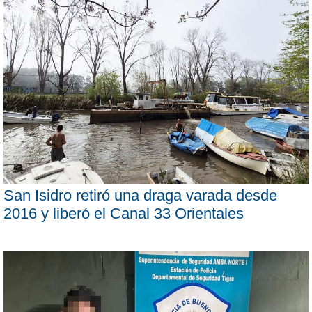
San Isidro retiró una draga varada desde
2016 y liberó el Canal 33 Orientales