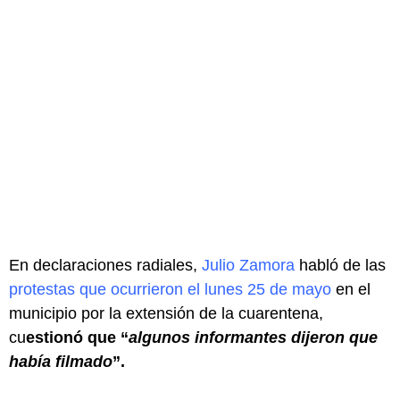
En declaraciones radiales,
Julio Zamora
habló de las
protestas que ocurrieron el lunes 25 de mayo
en el
municipio por la extensión de la cuarentena,
cu
estionó que “
algunos informantes dijeron que
había filmado
”.