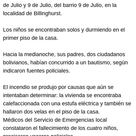
de Julio y 9 de Julio, del barrio 9 de Julio, en la
localidad de Billinghurst.
Los niños se encontraban solos y durmiendo en el
primer piso de la casa.
Hacia la medianoche, sus padres, dos ciudadanos
bolivianos, habían concurrido a un bautismo, según
indicaron fuentes policiales.
El incendio se produjo por causas que aún se
intentaban determinar: la vivienda se encontraba
calefaccionada con una estufa eléctrica y también se
hallaron dos velas en el piso de la casa.
Médicos del Servicio de Emergencias local
constataron el fallecimiento de los cuatro niños,