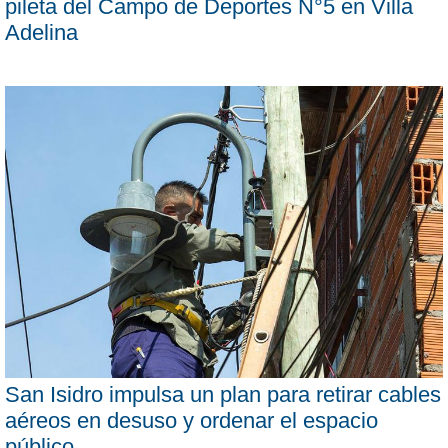
pileta del Campo de Deportes N°5 en Villa
Adelina
San Isidro impulsa un plan para retirar cables
aéreos en desuso y ordenar el espacio
público