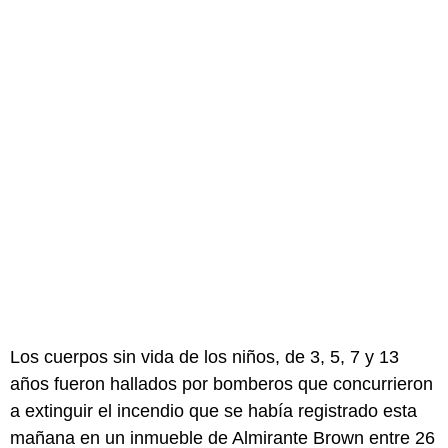
Los cuerpos sin vida de los niños, de 3, 5, 7 y 13
años fueron hallados por bomberos que concurrieron
a extinguir el incendio que se había registrado esta
mañana en un inmueble de Almirante Brown entre 26