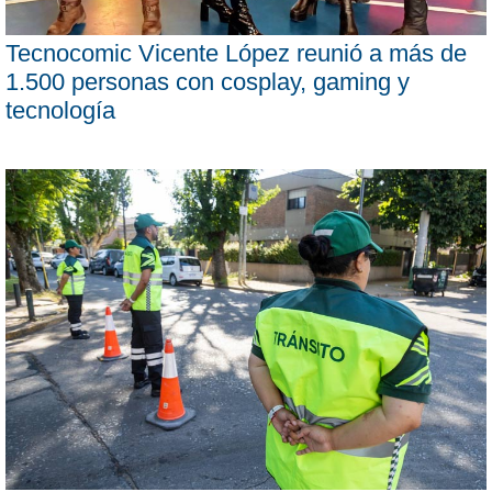
Tecnocomic Vicente López reunió a más de
1.500 personas con cosplay, gaming y
tecnología