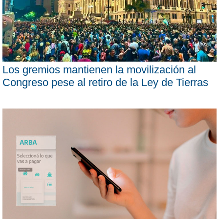
Los gremios mantienen la movilización al
Congreso pese al retiro de la Ley de Tierras