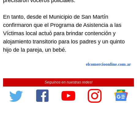
precisaron voceros policiales.
En tanto, desde el Municipio de San Martín
confirmaron que el Programa de Asistencia a las
Víctimas local actuó para brindar contención y
alojamiento transitorio para los padres y un quinto
hijo de la pareja, un bebé.
elcomercioonline.com.ar
Seguinos en nuestras redes!