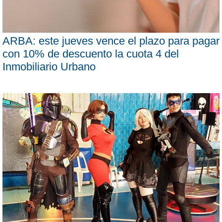
ARBA: este jueves vence el plazo para pagar
con 10% de descuento la cuota 4 del
Inmobiliario Urbano