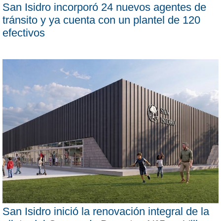
San Isidro incorporó 24 nuevos agentes de
tránsito y ya cuenta con un plantel de 120
efectivos
San Isidro inició la renovación integral de la