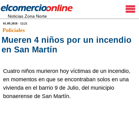
Noticias Zona Norte
01.09.2018 - 12:21
Policiales
Mueren 4 niños por un incendio
en San Martín
Cuatro niños murieron hoy víctimas de un incendio,
en momentos en que se encontraban solos en una
vivienda en el barrio 9 de Julio, del municipio
bonaerense de San Martín.