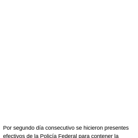
Por segundo día consecutivo se hicieron presentes
efectivos de la Policía Federal para contener la