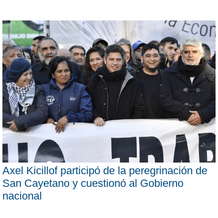
Axel Kicillof participó de la peregrinación de
San Cayetano y cuestionó al Gobierno
nacional