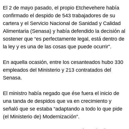
El 2 de mayo pasado, el propio Etchevehere había
confirmado el despido de 543 trabajadores de su
cartera y el Servicio Nacional de Sanidad y Calidad
Alimentaria (Senasa) y había defendido la decisión al
sostener que “es perfectamente legal, está dentro de
la ley y es una de las cosas que puede ocurrir”.
En aquella ocasión, entre los cesanteados hubo 330
empleados del Ministerio y 213 contratados del
Senasa.
El ministro había negado que ése fuera el inicio de
una tanda de despidos que va en crecimiento y
señaló que se estaba “adaptando a todo lo que pide
(el Ministerio de) Modernización”.