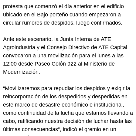
protesta que comenzó el día anterior en el edificio
ubicado en el Bajo porteño cuando empezaron a
circular rumores de despidos, luego confirmados.
Ante este escenario, la Junta Interna de ATE
Agroindustria y el Consejo Directivo de ATE Capital
convocaron a una movilización para el lunes a las
12:00 desde Paseo Colón 922 al Ministerio de
Modernización.
“Movilizaremos para repudiar los despidos y exigir la
reincorporación de los despedidos y despedidas en
este marco de desastre económico e institucional,
como continuidad de la lucha que estamos llevando a
cabo, ratificando nuestra decisión de luchar hasta las
últimas consecuencias”, indicó el gremio en un