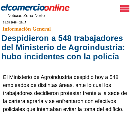
Noticias Zona Norte
31.08.2018 - 23:17
Información General
Despidieron a 548 trabajadores
del Ministerio de Agroindustria:
hubo incidentes con la policía
El Ministerio de Agroindustria despidió hoy a 548
empleados de distintas áreas, ante lo cual los
trabajadores decidieron protestar frente a la sede de
la cartera agraria y se enfrentaron con efectivos
policiales que intentaban evitar la toma del edificio.