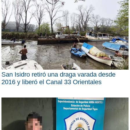
San Isidro retiró una draga varada desde
2016 y liberó el Canal 33 Orientales