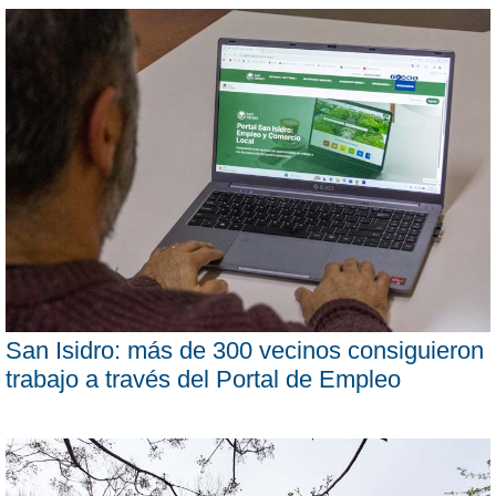
San Isidro: más de 300 vecinos consiguieron
trabajo a través del Portal de Empleo