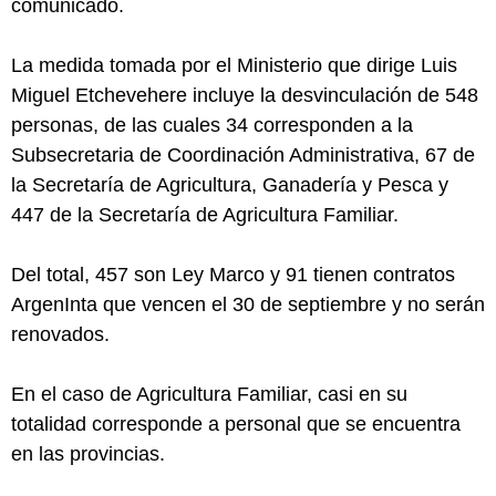
comunicado.
La medida tomada por el Ministerio que dirige Luis
Miguel Etchevehere incluye la desvinculación de 548
personas, de las cuales 34 corresponden a la
Subsecretaria de Coordinación Administrativa, 67 de
la Secretaría de Agricultura, Ganadería y Pesca y
447 de la Secretaría de Agricultura Familiar.
Del total, 457 son Ley Marco y 91 tienen contratos
ArgenInta que vencen el 30 de septiembre y no serán
renovados.
En el caso de Agricultura Familiar, casi en su
totalidad corresponde a personal que se encuentra
en las provincias.