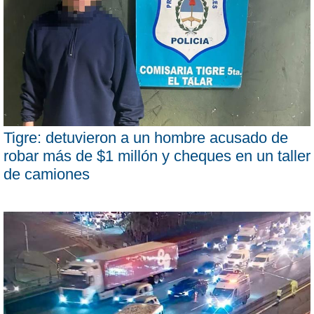
Tigre: detuvieron a un hombre acusado de
robar más de $1 millón y cheques en un taller
de camiones