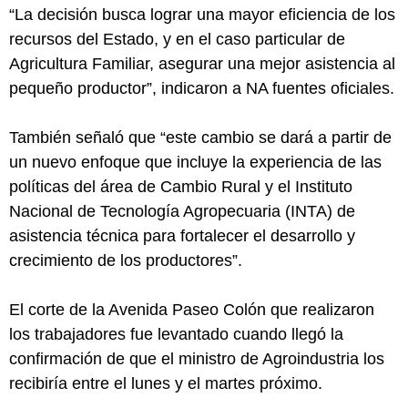
“La decisión busca lograr una mayor eficiencia de los
recursos del Estado, y en el caso particular de
Agricultura Familiar, asegurar una mejor asistencia al
pequeño productor”, indicaron a NA fuentes oficiales.
También señaló que “este cambio se dará a partir de
un nuevo enfoque que incluye la experiencia de las
políticas del área de Cambio Rural y el Instituto
Nacional de Tecnología Agropecuaria (INTA) de
asistencia técnica para fortalecer el desarrollo y
crecimiento de los productores”.
El corte de la Avenida Paseo Colón que realizaron
los trabajadores fue levantado cuando llegó la
confirmación de que el ministro de Agroindustria los
recibiría entre el lunes y el martes próximo.