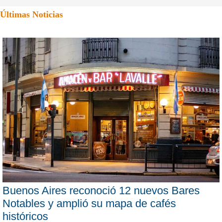
Últimas Noticias
Buenos Aires reconoció 12 nuevos Bares
Notables y amplió su mapa de cafés
históricos