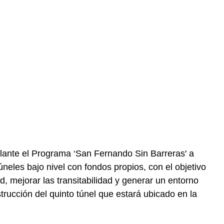
lante el Programa ‘San Fernando Sin Barreras' a
úneles bajo nivel con fondos propios, con el objetivo
ad, mejorar las transitabilidad y generar un entorno
rucción del quinto túnel que estará ubicado en la