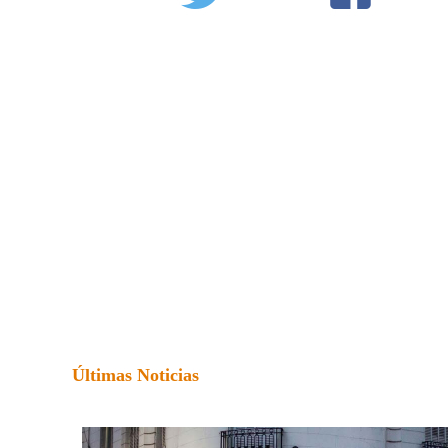
Últimas Noticias