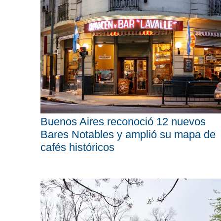
Buenos Aires reconoció 12 nuevos
Bares Notables y amplió su mapa de
cafés históricos