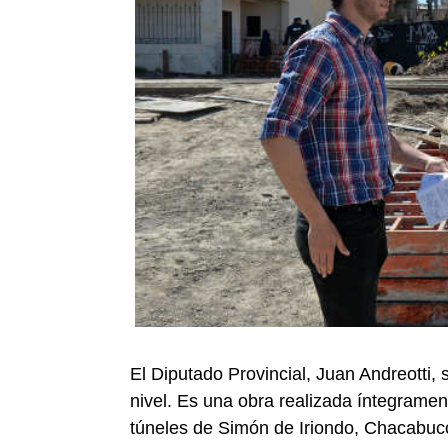
El Diputado Provincial, Juan Andreotti, 
nivel. Es una obra realizada íntegrame
túneles de Simón de Iriondo, Chacabuc