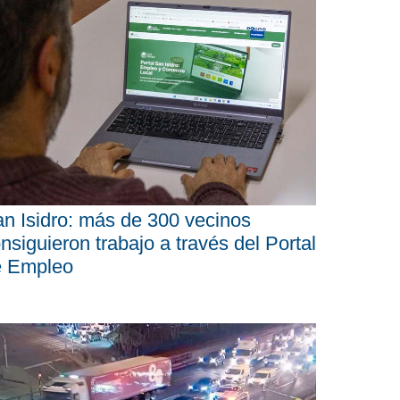
n Isidro: más de 300 vecinos
nsiguieron trabajo a través del Portal
e Empleo