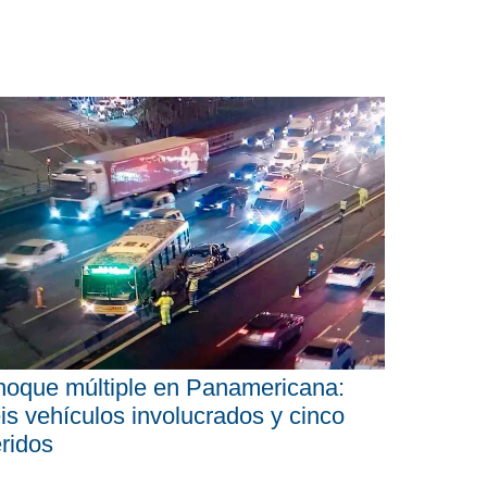
oque múltiple en Panamericana:
is vehículos involucrados y cinco
ridos