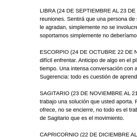
LIBRA (24 DE SEPTIEMBRE AL 23 DE O
reuniones. Sentirá que una persona de 
le agradan, simplemente no se involucr
soportamos simplemente no deberíamo
ESCORPIO (24 DE OCTUBRE 22 DE NOVI
difícil enfrentar. Anticipo de algo en e
tiempo. Una intensa conversación con a
Sugerencia: todo es cuestión de aprend
SAGITARIO (23 DE NOVIEMBRE AL 21 D
trabajo una solución que usted aporta. 
ofrece, no se encierre, no todo es el tr
de Sagitario que es el movimiento.
CAPRICORNIO (22 DE DICIEMBRE AL 