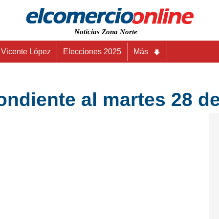
Noticias Zona Norte
Vicente López
Elecciones 2025
Más
ndiente al martes 28 de