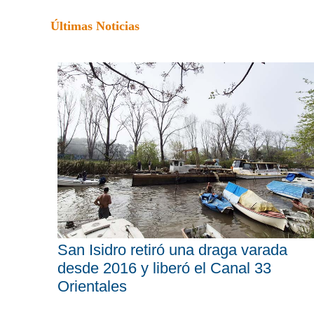
Últimas Noticias
San Isidro retiró una draga varada
desde 2016 y liberó el Canal 33
Orientales