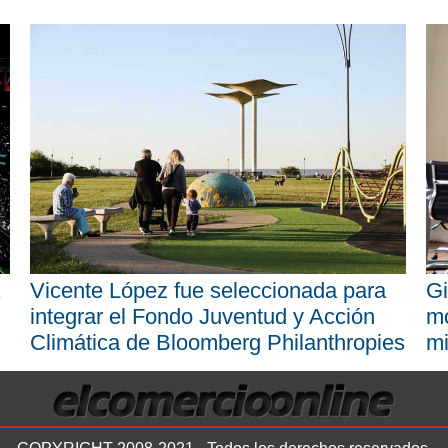
Vicente López fue seleccionada para
Gi
integrar el Fondo Juventud y Acción
mo
Climática de Bloomberg Philanthropies
mi