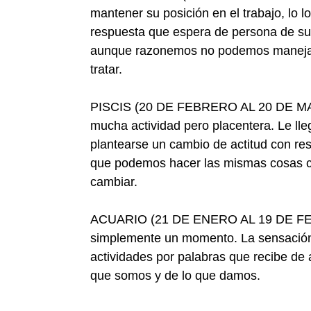
mantener su posición en el trabajo, lo 
respuesta que espera de persona de su 
aunque razonemos no podemos manejar
tratar.
PISCIS (20 DE FEBRERO AL 20 DE MARZ
mucha actividad pero placentera. Le lle
plantearse un cambio de actitud con re
que podemos hacer las mismas cosas co
cambiar.
ACUARIO (21 DE ENERO AL 19 DE FEBRE
simplemente un momento. La sensación 
actividades por palabras que recibe de 
que somos y de lo que damos.