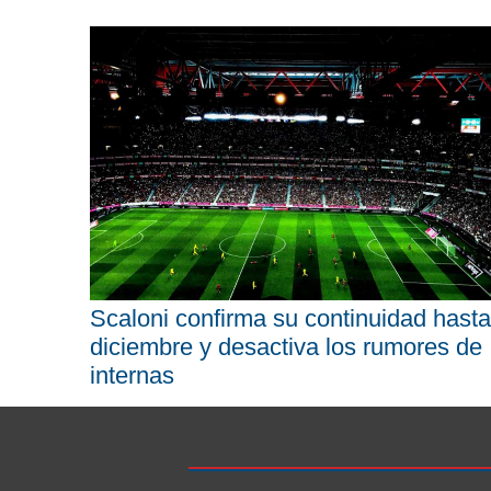
Scaloni confirma su continuidad hasta
diciembre y desactiva los rumores de
internas