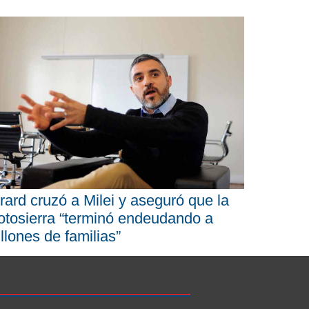
rard cruzó a Milei y aseguró que la
tosierra “terminó endeudando a
llones de familias”