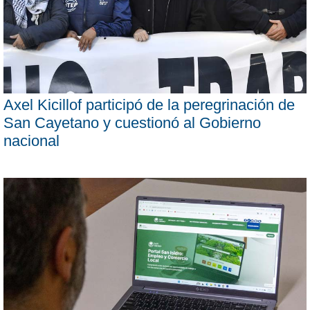
Axel Kicillof participó de la peregrinación de
San Cayetano y cuestionó al Gobierno
nacional