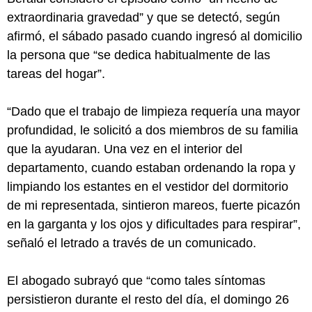
extraordinaria gravedad” y que se detectó, según
afirmó, el sábado pasado cuando ingresó al domicilio
la persona que “se dedica habitualmente de las
tareas del hogar”.
“Dado que el trabajo de limpieza requería una mayor
profundidad, le solicitó a dos miembros de su familia
que la ayudaran. Una vez en el interior del
departamento, cuando estaban ordenando la ropa y
limpiando los estantes en el vestidor del dormitorio
de mi representada, sintieron mareos, fuerte picazón
en la garganta y los ojos y dificultades para respirar”,
señaló el letrado a través de un comunicado.
El abogado subrayó que “como tales síntomas
persistieron durante el resto del día, el domingo 26