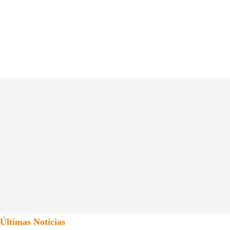
Últimas Noticias