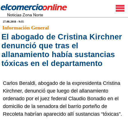
Noticias Zona Norte
27.08.2018 - 9:35
Información General
El abogado de Cristina Kirchner
denunció que tras el
allanamiento había sustancias
tóxicas en el departamento
Carlos Beraldi, abogado de la expresidenta Cristina
Kirchner, denunció que luego del allanamiento
ordenado por el juez federal Claudio Bonadio en el
domicilio de la senadora del barrio porteño de
Recoleta habrían aparecido allí sustancias “tóxicas”.