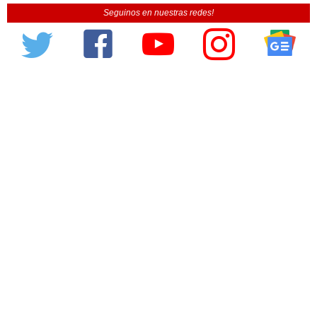
Seguinos en nuestras redes!