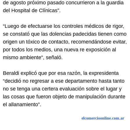
de agosto próximo pasado concurrieron a la guardia
del Hospital de Clínicas”.
“Luego de efectuarse los controles médicos de rigor,
se constató que las dolencias padecidas tienen como
origen un tóxico de contacto, recomendándose evitar,
por todos los medios, una nueva re exposición al
mismo ambiente”, señaló.
Beraldi explicó que por esa razón, la expresidenta
“decidió no regresar a ese departamento hasta tanto
no se tenga una certera evaluación sobre el lugar y
las cosas que fueron objeto de manipulación durante
el allanamiento”.
elcomercioonline.com.ar