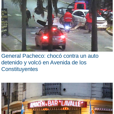
General Pacheco: chocó contra un auto
detenido y volcó en Avenida de los
Constituyentes