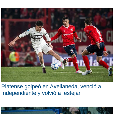
Platense golpeó en Avellaneda, venció a
Independiente y volvió a festejar