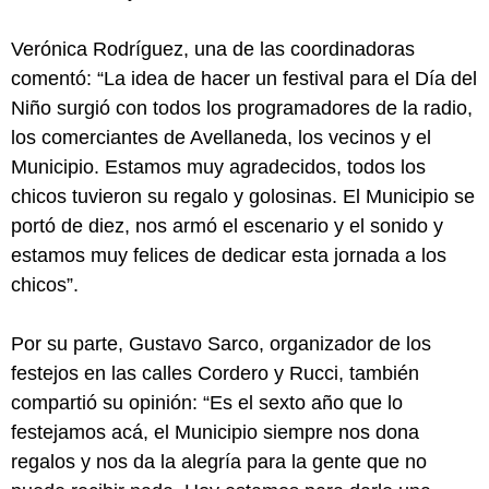
Verónica Rodríguez, una de las coordinadoras
comentó: “La idea de hacer un festival para el Día del
Niño surgió con todos los programadores de la radio,
los comerciantes de Avellaneda, los vecinos y el
Municipio. Estamos muy agradecidos, todos los
chicos tuvieron su regalo y golosinas. El Municipio se
portó de diez, nos armó el escenario y el sonido y
estamos muy felices de dedicar esta jornada a los
chicos”.
Por su parte, Gustavo Sarco, organizador de los
festejos en las calles Cordero y Rucci, también
compartió su opinión: “Es el sexto año que lo
festejamos acá, el Municipio siempre nos dona
regalos y nos da la alegría para la gente que no