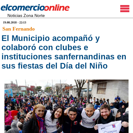
Noticias Zona Norte
19.08.2018 - 22:13
San Fernando
El Municipio acompañó y
colaboró con clubes e
instituciones sanfernandinas en
sus fiestas del Día del Niño