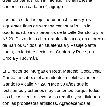
distintos barrios, con la intención de llevarles la
contención a cada uno”, agregó.
Los puntos de festejo fueron muchísimos y los
siguientes fines de semana continuarán. En la
oportunidad, se visitaron los de la calle Gandolfo y la
N° 29; Plaza de los Inmigrantes Italianos; en el predio
de Barrios Unidos, en Guatemala y Pasaje Santa
Lucía; en la intersección de Cordero y Rucci; en
Urcola y Tucumán.
El Director de ‘Murgas en Red', Marcelo ‘Coca Cola'
García, encabezó el armado de la celebración en
Gandolfo y calle N° 29. “Hace 30 años que lo
festejamos y estamos muy contentos porque todos
los chicos viene a llevarse su regalito y se divierten
con las propuestas artísticas. Agradecemos al