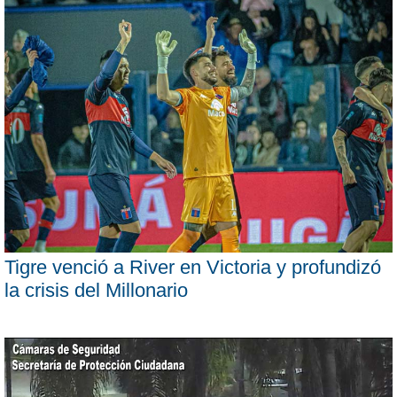
Tigre venció a River en Victoria y profundizó
la crisis del Millonario