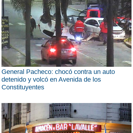
General Pacheco: chocó contra un auto
detenido y volcó en Avenida de los
Constituyentes