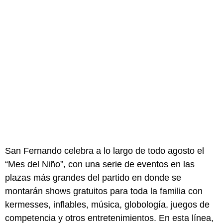
San Fernando celebra a lo largo de todo agosto el
“Mes del Niño”, con una serie de eventos en las
plazas más grandes del partido en donde se
montarán shows gratuitos para toda la familia con
kermesses, inflables, música, globología, juegos de
competencia y otros entretenimientos. En esta línea,