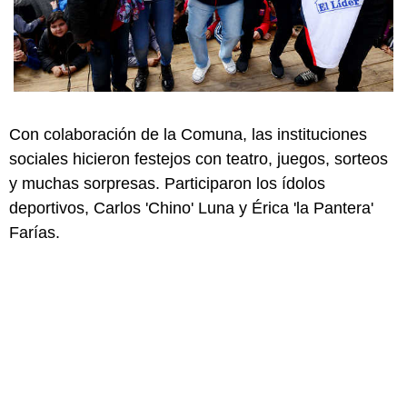
Con colaboración de la Comuna, las instituciones
sociales hicieron festejos con teatro, juegos, sorteos
y muchas sorpresas. Participaron los ídolos
deportivos, Carlos 'Chino' Luna y Érica 'la Pantera'
Farías.