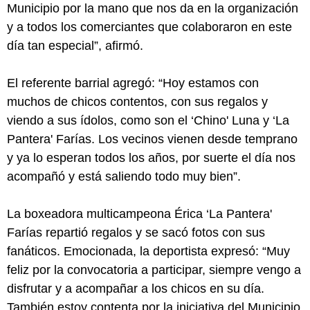
Municipio por la mano que nos da en la organización
y a todos los comerciantes que colaboraron en este
día tan especial”, afirmó.
El referente barrial agregó: “Hoy estamos con
muchos de chicos contentos, con sus regalos y
viendo a sus ídolos, como son el ‘Chino' Luna y ‘La
Pantera' Farías. Los vecinos vienen desde temprano
y ya lo esperan todos los años, por suerte el día nos
acompañó y está saliendo todo muy bien”.
La boxeadora multicampeona Érica ‘La Pantera'
Farías repartió regalos y se sacó fotos con sus
fanáticos. Emocionada, la deportista expresó: “Muy
feliz por la convocatoria a participar, siempre vengo a
disfrutar y a acompañar a los chicos en su día.
También estoy contenta por la iniciativa del Municipio