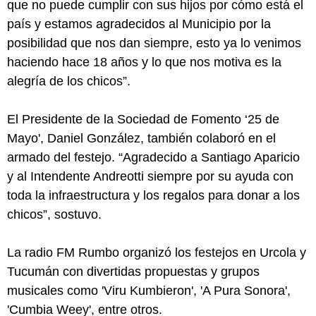
que no puede cumplir con sus hijos por cómo está el
país y estamos agradecidos al Municipio por la
posibilidad que nos dan siempre, esto ya lo venimos
haciendo hace 18 años y lo que nos motiva es la
alegría de los chicos”.
El Presidente de la Sociedad de Fomento ‘25 de
Mayo', Daniel González, también colaboró en el
armado del festejo. “Agradecido a Santiago Aparicio
y al Intendente Andreotti siempre por su ayuda con
toda la infraestructura y los regalos para donar a los
chicos”, sostuvo.
La radio FM Rumbo organizó los festejos en Urcola y
Tucumán con divertidas propuestas y grupos
musicales como 'Viru Kumbieron', 'A Pura Sonora',
'Cumbia Weey', entre otros.