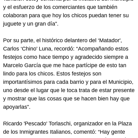
y el esfuerzo de los comerciantes que también
colaboran para que hoy los chicos puedan tener su
juguete y un gran día”.
Por su parte, el histórico delantero del ‘Matador',
Carlos ‘Chino' Luna, recordó: “Acompañando estos
festejos como hace tiempo y agradecido siempre a
Marcelo García que me hace partícipe de esto tan
lindo para los chicos. Estos festejos son
importantísimos para cada barrio y para el Municipio,
uno desde el lugar que le toca trata de estar presente
y mostrar que las cosas que se hacen bien hay que
apoyarlas”.
Ricardo 'Pescado' Torlaschi, organizador en la Plaza
de los Inmigrantes Italianos, comentó: “Hay gente