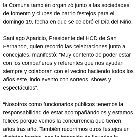
la Comuna también organizó junto a las sociedades
de fomento y clubes de barrio festejos para el
domingo 19, fecha en que se celebró el Día del Niño.
Santiago Aparicio, Presidente del HCD de San
Fernando, quien recorrió las celebraciones junto a
concejales, manifestó: “Muy contento de poder estar
con los compañeros y referentes que nos ayudan
siempre y colaboran con el vecino haciendo todos los
años este lindo evento con sorteos, shows y
espectáculos”.
“Nosotros como funcionarios públicos tenemos la
responsabilidad de estar acompañándolos y estamos
felices porque vemos la concurrencia que tienen
años tras año. También recorrimos otros festejos en