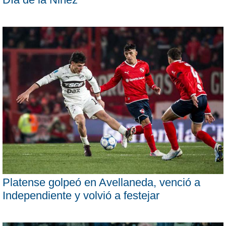
Platense golpeó en Avellaneda, venció a
Independiente y volvió a festejar