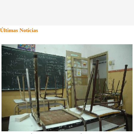
Últimas Noticias